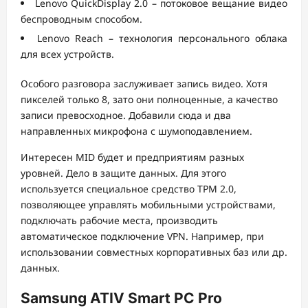
Lenovo QuickDisplay 2.0 – потоковое вещание видео
беспроводным способом.
Lenovo Reach – технология персонального облака
для всех устройств.
Особого разговора заслуживает запись видео. Хотя
пикселей только 8, зато они полноценные, а качество
записи превосходное. Добавили сюда и два
направленных микрофона с шумоподавлением.
Интересен MID будет и предприятиям разных
уровней. Дело в защите данных. Для этого
используется специальное средство TPM 2.0,
позволяющее управлять мобильными устройствами,
подключать рабочие места, производить
автоматическое подключение VPN. Например, при
использовании совместных корпоративных баз или др.
данных.
Samsung ATIV Smart PC Pro