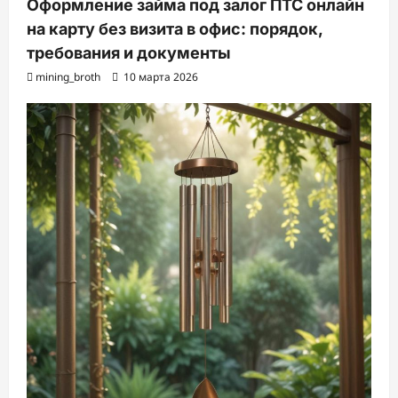
Оформление займа под залог ПТС онлайн
на карту без визита в офис: порядок,
требования и документы
mining_broth
10 марта 2026