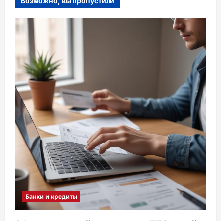
Возможно, вы пропустили
Банки и кредиты