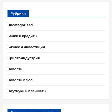
Рубрики
Uncategorised
Банки и кредиты
Бизнес и инвестиции
Криптоиндустрия
Новости
Новости плюс
Ноутбуки и планшеты