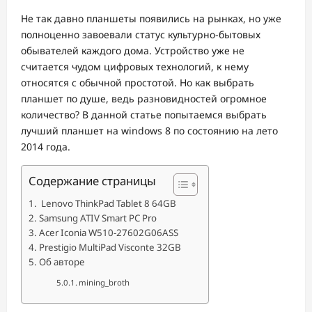
Не так давно планшеты появились на рынках, но уже
полноценно завоевали статус культурно-бытовых
обывателей каждого дома. Устройство уже не
считается чудом цифровых технологий, к нему
относятся с обычной простотой. Но как выбрать
планшет по душе, ведь разновидностей огромное
количество? В данной статье попытаемся выбрать
лучший планшет на windows 8 по состоянию на лето
2014 года.
Содержание страницы
Lenovo ThinkPad Tablet 8 64GB
Samsung ATIV Smart PC Pro
Acer Iconia W510-27602G06ASS
Prestigio MultiPad Visconte 32GB
Об авторе
mining_broth