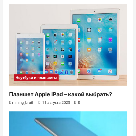
Ноутбуки и планшеты
Планшет Apple iPad – какой выбрать?
mining_broth
11 августа 2023
0