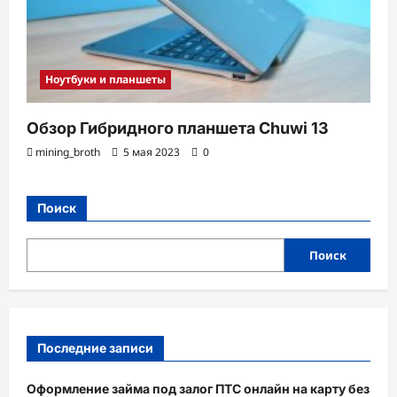
Ноутбуки и планшеты
Обзор Гибридного планшета Chuwi 13
mining_broth
5 мая 2023
0
Поиск
Поиск
Последние записи
Оформление займа под залог ПТС онлайн на карту без