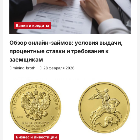
Банки и кредиты
Обзор онлайн-займов: условия выдачи,
процентные ставки и требования к
заемщикам
mining_broth
28 февраля 2026
Бизнес и инвестиции