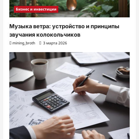
Бизнес и инвестиции
Музыка ветра: устройство и принципы
звучания колокольчиков
mining_broth
3 марта 2026