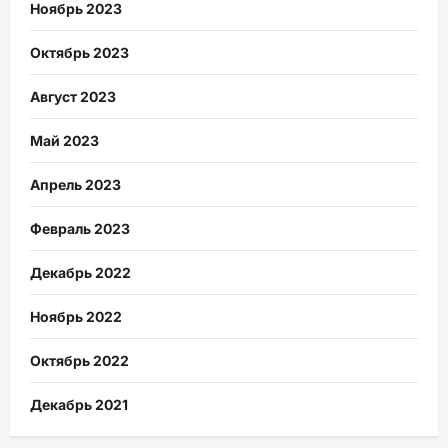
Ноябрь 2023
Октябрь 2023
Август 2023
Май 2023
Апрель 2023
Февраль 2023
Декабрь 2022
Ноябрь 2022
Октябрь 2022
Декабрь 2021