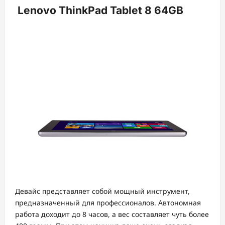
Lenovo ThinkPad Tablet 8 64GB
Девайс представляет собой мощный инструмент,
предназначенный для профессионалов. Автономная
работа доходит до 8 часов, а вес составляет чуть более