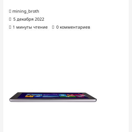
mining_broth
5 декабря 2022
1 минуты чтение
0 комментариев