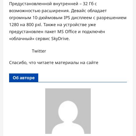
Предустановленной внутренней – 32 Гб с
возможностью расширения. Девайс обладает
огромным 10-дюймовым IPS дисплеем с разрешением
1280 на 800 pxl. Также на устройстве уже
предустановлен пакет MS Office и подключён
«облачный» сервис SkyDrive.
Twitter
Спасибо, что читаете материалы на сайте
Об авторе