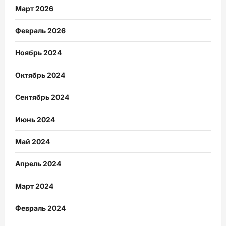
Март 2026
Февраль 2026
Ноябрь 2024
Октябрь 2024
Сентябрь 2024
Июнь 2024
Май 2024
Апрель 2024
Март 2024
Февраль 2024