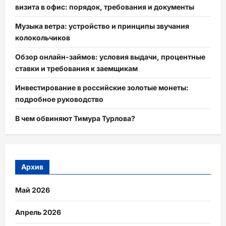
визита в офис: порядок, требования и документы
Музыка ветра: устройство и принципы звучания
колокольчиков
Обзор онлайн-займов: условия выдачи, процентные
ставки и требования к заемщикам
Инвестирование в российские золотые монеты:
подробное руководство
В чем обвиняют Тимура Турлова?
Архив
Май 2026
Апрель 2026