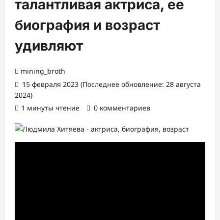
талантливая актриса, ее
биография и возраст
удивляют
mining_broth
15 февраля 2023 (Последнее обновление: 28 августа
2024)
1 минуты чтение
0 комментариев