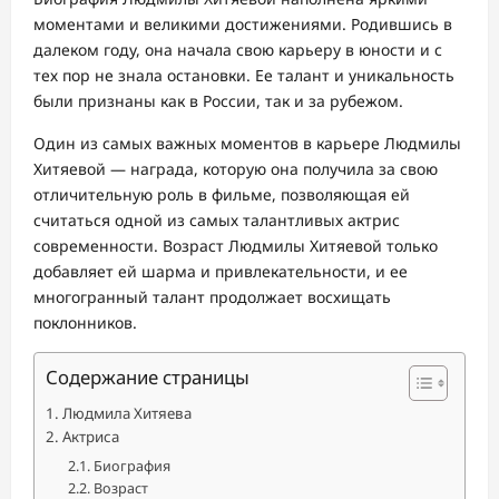
моментами и великими достижениями. Родившись в
далеком году, она начала свою карьеру в юности и с
тех пор не знала остановки. Ее талант и уникальность
были признаны как в России, так и за рубежом.
Один из самых важных моментов в карьере Людмилы
Хитяевой — награда, которую она получила за свою
отличительную роль в фильме, позволяющая ей
считаться одной из самых талантливых актрис
современности. Возраст Людмилы Хитяевой только
добавляет ей шарма и привлекательности, и ее
многогранный талант продолжает восхищать
поклонников.
Содержание страницы
Людмила Хитяева
Актриса
Биография
Возраст