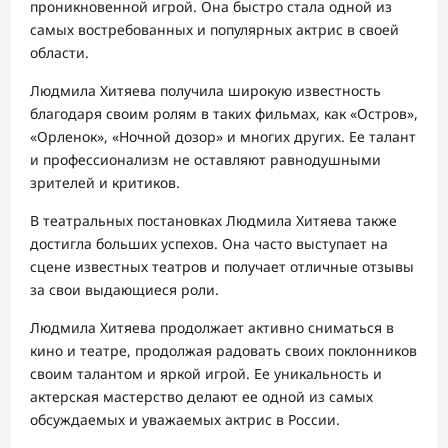
проникновенной игрой. Она быстро стала одной из
самых востребованных и популярных актрис в своей
области.
Людмила Хитяева получила широкую известность
благодаря своим ролям в таких фильмах, как «Остров»,
«Орленок», «Ночной дозор» и многих других. Ее талант
и профессионализм не оставляют равнодушными
зрителей и критиков.
В театральных постановках Людмила Хитяева также
достигла больших успехов. Она часто выступает на
сцене известных театров и получает отличные отзывы
за свои выдающиеся роли.
Людмила Хитяева продолжает активно сниматься в
кино и театре, продолжая радовать своих поклонников
своим талантом и яркой игрой. Ее уникальность и
актерская мастерство делают ее одной из самых
обсуждаемых и уважаемых актрис в России.