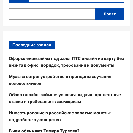
Поиск
Последние записи
Оформление займа под залог ПТС онлайн на карту без
визита в офис: порядок, требования и документы
Музыка ветра: устройство и принципы звучания
колокольчиков
Обзор онлайн-займов: условия выдачи, процентные
ставки и требования к заемщикам
Инвестирование в российские золотые монеты:
подробное руководство
В чем обвиняют Тимура Турлова?