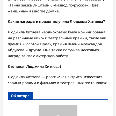
«Тайна замка Энштейн», «Развод по-русски», «Две
женщины» и многие другие.
Какие награды и призы получила Людмила Хитяева?
Людмила Хитяева неоднократно была номинирована
на различные кино- и театральные премии, такие как
премия «Золотой Орел», премия имени Александра
Абдулова и другие. Она также получила несколько
наград за свою актерскую работу.
Кто такая Людмила Хитяева?
Людмила Хитяева — российская актриса, известная
своими ролями в фильмах и театральных постановках.
Об авторе