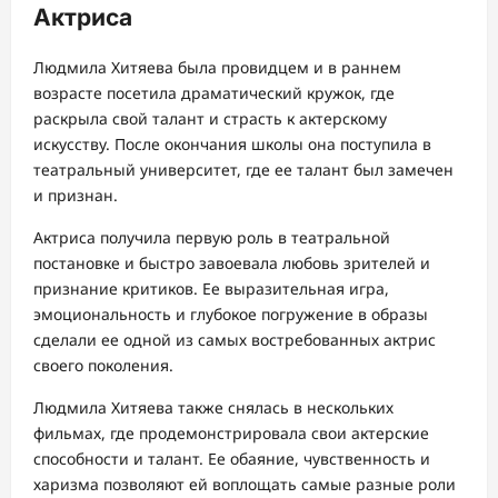
Актриса
Людмила Хитяева была провидцем и в раннем
возрасте посетила драматический кружок, где
раскрыла свой талант и страсть к актерскому
искусству. После окончания школы она поступила в
театральный университет, где ее талант был замечен
и признан.
Актриса получила первую роль в театральной
постановке и быстро завоевала любовь зрителей и
признание критиков. Ее выразительная игра,
эмоциональность и глубокое погружение в образы
сделали ее одной из самых востребованных актрис
своего поколения.
Людмила Хитяева также снялась в нескольких
фильмах, где продемонстрировала свои актерские
способности и талант. Ее обаяние, чувственность и
харизма позволяют ей воплощать самые разные роли