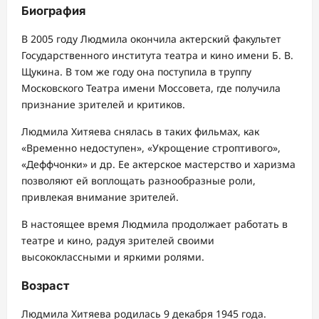
Биография
В 2005 году Людмила окончила актерский факультет
Государственного института театра и кино имени Б. В.
Щукина. В том же году она поступила в труппу
Московского Театра имени Моссовета, где получила
признание зрителей и критиков.
Людмила Хитяева снялась в таких фильмах, как
«Временно недоступен», «Укрощение строптивого»,
«Деффчонки» и др. Ее актерское мастерство и харизма
позволяют ей воплощать разнообразные роли,
привлекая внимание зрителей.
В настоящее время Людмила продолжает работать в
театре и кино, радуя зрителей своими
высококлассными и яркими ролями.
Возраст
Людмила Хитяева родилась 9 декабря 1945 года.