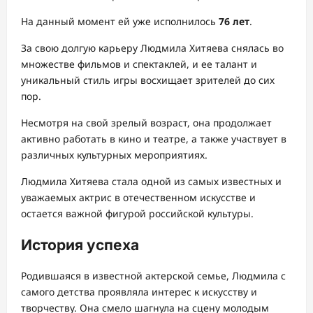
На данный момент ей уже исполнилось
76 лет
.
За свою долгую карьеру Людмила Хитяева снялась во
множестве фильмов и спектаклей, и ее талант и
уникальный стиль игры восхищает зрителей до сих
пор.
Несмотря на свой зрелый возраст, она продолжает
активно работать в кино и театре, а также участвует в
различных культурных мероприятиях.
Людмила Хитяева стала одной из самых известных и
уважаемых актрис в отечественном искусстве и
остается важной фигурой российской культуры.
История успеха
Родившаяся в известной актерской семье, Людмила с
самого детства проявляла интерес к искусству и
творчеству. Она смело шагнула на сцену молодым