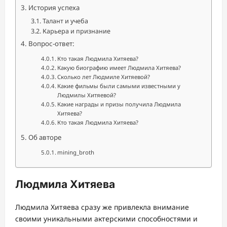
История успеха
Талант и учеба
Карьера и признание
Вопрос-ответ:
Кто такая Людмила Хитяева?
Какую биографию имеет Людмила Хитяева?
Сколько лет Людмиле Хитяевой?
Какие фильмы были самыми известными у
Людмилы Хитяевой?
Какие награды и призы получила Людмила
Хитяева?
Кто такая Людмила Хитяева?
Об авторе
mining_broth
Людмила Хитяева
Людмила Хитяева сразу же привлекла внимание
своими уникальными актерскими способностями и