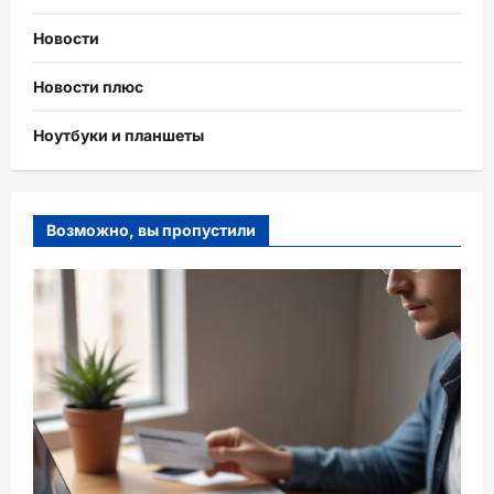
Новости
Новости плюс
Ноутбуки и планшеты
Возможно, вы пропустили