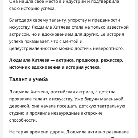
Она нашла свое место в индустрии и подтвердила
свою историю успеха.
Благодаря своему таланту, упорству и преданности
искусству, Людмила Хитяева стала не только известной
актрисой, но и вдохновением для других. Ее история
успеха показывает, что с мечтой и
целеустремленностью можно достичь невероятного.
Людмила Хитяева — актриса, продюсер, режиссер,
источник вдохновения и история успеха.
Талант и учеба
Людмила Хитяева, российская актриса, с детства
проявляла талант к искусству. Уже будучи маленькой
девочкой, она начала посещать детскую театральную
студию и проявила незаурядные актерские
способности.
Не теряя времени даром, Людмила активно развивала