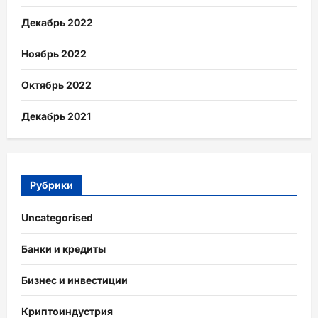
Декабрь 2022
Ноябрь 2022
Октябрь 2022
Декабрь 2021
Рубрики
Uncategorised
Банки и кредиты
Бизнес и инвестиции
Криптоиндустрия