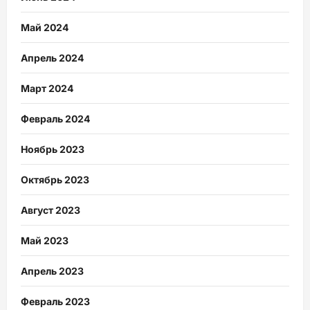
Май 2024
Апрель 2024
Март 2024
Февраль 2024
Ноябрь 2023
Октябрь 2023
Август 2023
Май 2023
Апрель 2023
Февраль 2023