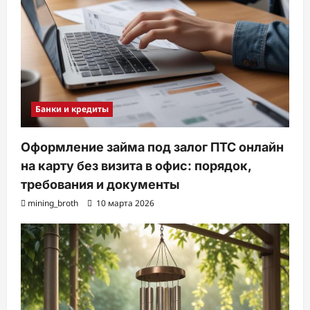
Банки и кредиты
Оформление займа под залог ПТС онлайн
на карту без визита в офис: порядок,
требования и документы
mining_broth
10 марта 2026