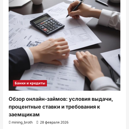
Банки и кредиты
Обзор онлайн-займов: условия выдачи,
процентные ставки и требования к
заемщикам
mining_broth
28 февраля 2026