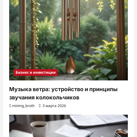
Бизнес и инвестиции
Музыка ветра: устройство и принципы
звучания колокольчиков
mining_broth
3 марта 2026