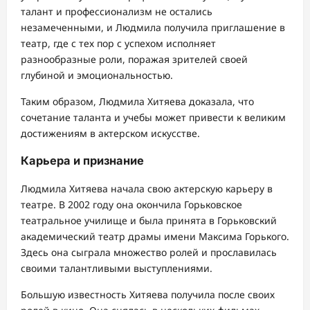
талант и профессионализм не остались
незамеченными, и Людмила получила приглашение в
театр, где с тех пор с успехом исполняет
разнообразные роли, поражая зрителей своей
глубиной и эмоциональностью.
Таким образом, Людмила Хитяева доказала, что
сочетание таланта и учебы может привести к великим
достижениям в актерском искусстве.
Карьера и признание
Людмила Хитяева начала свою актерскую карьеру в
театре. В 2002 году она окончила Горьковское
театральное училище и была принята в Горьковский
академический театр драмы имени Максима Горького.
Здесь она сыграла множество ролей и прославилась
своими талантливыми выступлениями.
Большую известность Хитяева получила после своих