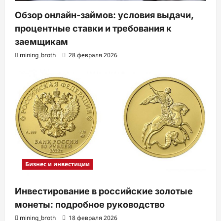
Обзор онлайн-займов: условия выдачи,
процентные ставки и требования к
заемщикам
mining_broth
28 февраля 2026
Бизнес и инвестиции
Инвестирование в российские золотые
монеты: подробное руководство
mining_broth
18 февраля 2026