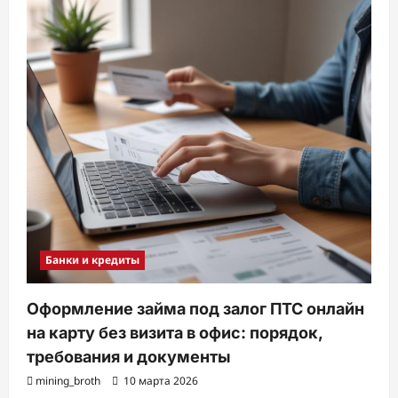
Банки и кредиты
Оформление займа под залог ПТС онлайн
на карту без визита в офис: порядок,
требования и документы
mining_broth
10 марта 2026