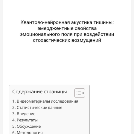
Содержание страницы
Видеоматериалы исследования
Статистические данные
Введение
Результаты
Обсуждение
Методология