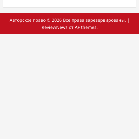
Авторское право © 2026 Все права зарезервированы.
|
ReviewNews
от AF themes.