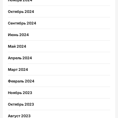
Октябрь 2024
Сентябрь 2024
Июнь 2024
Май 2024
Апрель 2024
Март 2024
Февраль 2024
Ноябрь 2023
Октябрь 2023
Август 2023