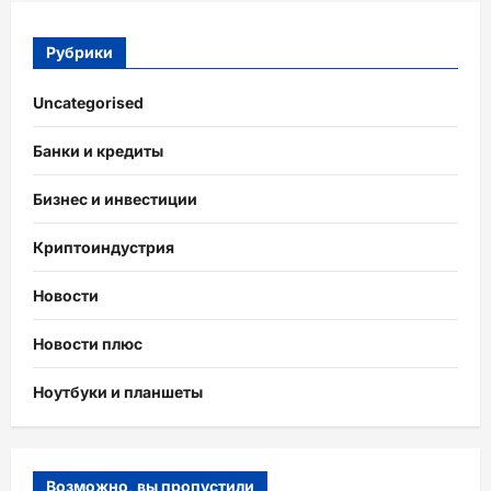
Рубрики
Uncategorised
Банки и кредиты
Бизнес и инвестиции
Криптоиндустрия
Новости
Новости плюс
Ноутбуки и планшеты
Возможно, вы пропустили