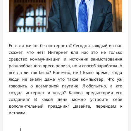
Есть ли жизнь без интернета? Сегодня каждый из нас
скажет, что нет! Интернет для нас это не только
средство коммуникации и источник заимствования
разнообразного пресс-релиза, но и способ заработка. А
всегда ли так было? Конечно, нет! Было время, когда
люди не знали даже что такое компьютер. Что уж
говорить о всемирной паутине! Любопытно, а кто
создал интернет и когда? Какова предыстория его
создания? В какой день можно устроить себе
дополнительный праздник? Давайте, перейдем к
истокам.