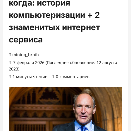
когда: история
компьютеризации + 2
знаменитых интернет
сервиса
mining_broth
7 февраля 2026 (Последнее обновление: 12 августа
2023)
1 минуты чтение
0 комментариев