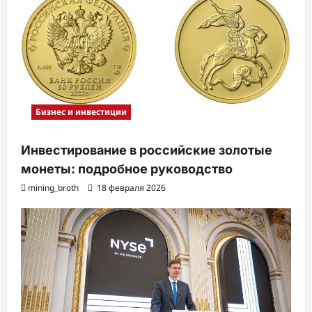
Бизнес и инвестиции
Инвестирование в российские золотые
монеты: подробное руководство
mining_broth
18 февраля 2026