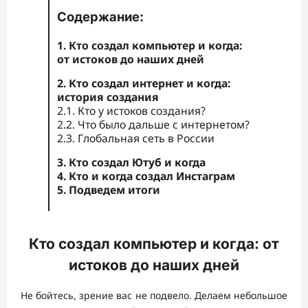
Содержание:
1. Кто создал компьютер и когда:
от истоков до наших дней
2. Кто создал интернет и когда:
история создания
2.1. Кто у истоков создания?
2.2. Что было дальше с интернетом?
2.3. Глобальная сеть в России
3. Кто создал Ютуб и когда
4. Кто и когда создал Инстаграм
5. Подведем итоги
Кто создал компьютер и когда: от
истоков до наших дней
Не бойтесь, зрение вас не подвело. Делаем небольшое