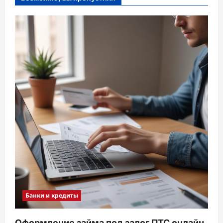
Банки и кредиты
Оформление займа под залог ПТС онлайн