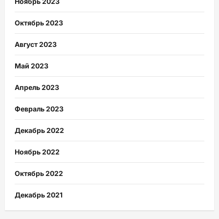
Ноябрь 2023
Октябрь 2023
Август 2023
Май 2023
Апрель 2023
Февраль 2023
Декабрь 2022
Ноябрь 2022
Октябрь 2022
Декабрь 2021