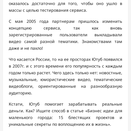
оказалось достаточно для того, чтобы оно ушло в
массы с целью тестирования сервиса.
С мая 2005 года партнерам пришлось изменить
концепцию сервиса, так как вновь
зарегистрированные пользователи выкладывали
видео самой разной тематики. Знакомствами там
даже и не пахло!
Что касается России, то на ее просторах Ютуб появился
в 2007г. и с этого времени его популярность с каждым
годом только растет. Чего здесь только нет: новостные,
музыкальные, юмористические видео, тематические
видеоблоги, ориентированные на разнообразную
аудиторию.
Кстати, Ютуб помогает зарабатывать реальные
деньги. Как? Ищите способ в статье «Бизнес идеи для
маленького города: 15 блестящих проектов и
уникальные секреты по воплощению их в жизнь».