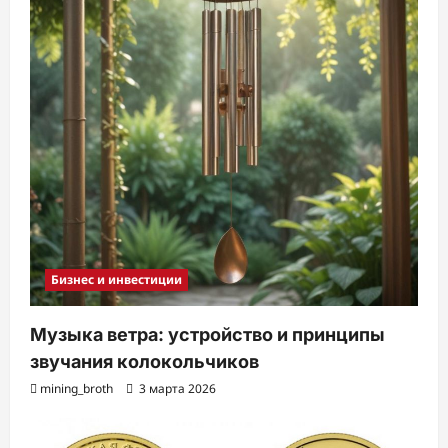
Бизнес и инвестиции
Музыка ветра: устройство и принципы
звучания колокольчиков
mining_broth
3 марта 2026