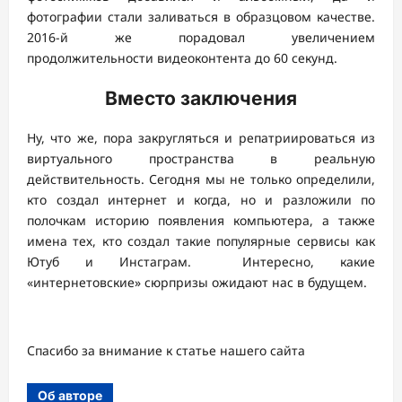
фотографии стали заливаться в образцовом качестве.
2016-й же порадовал увеличением
продолжительности видеоконтента до 60 секунд.
Вместо заключения
Ну, что же, пора закругляться и репатриироваться из
виртуального пространства в реальную
действительность. Сегодня мы не только определили,
кто создал интернет и когда, но и разложили по
полочкам историю появления компьютера, а также
имена тех, кто создал такие популярные сервисы как
Ютуб и Инстаграм. Интересно, какие
«интернетовские» сюрпризы ожидают нас в будущем.
Спасибо за внимание к статье нашего сайта
Об авторе