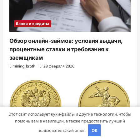
Банки и кредиты
Обзор онлайн-займов: условия выдачи,
процентные ставки и требования к
заемщикам
mining_broth
28 февраля 2026
Этот сайт использует куки-файлы и другие технологии, чтобы
помочь вам в навигации, а также предоставить лучший
пользовательский опыт.
OK
Бизнес и инвестиции