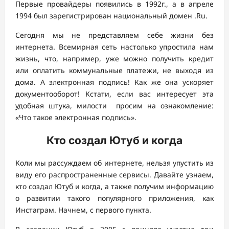
Первые провайдеры появились в 1992г., а в апреле
1994 был зарегистрирован национальный домен .Ru.
Сегодня мы не представляем себе жизни без
интернета. Всемирная сеть настолько упростила нам
жизнь, что, например, уже можно получить кредит
или оплатить коммунальные платежи, не выходя из
дома. А электронная подпись! Как же она ускоряет
документооборот! Кстати, если вас интересует эта
удобная штука, милости просим на ознакомление:
«Что такое электронная подпись».
Кто создал Ютуб и когда
Коли мы рассуждаем об интернете, нельзя упустить из
виду его распространенные сервисы. Давайте узнаем,
кто создал Ютуб и когда, а также получим информацию
о развитии такого популярного приложения, как
Инстаграм. Начнем, с первого пункта.