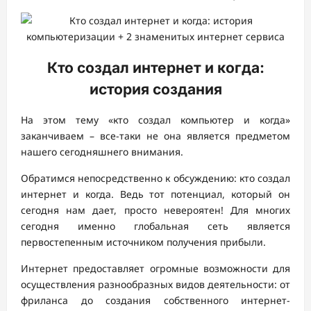
Кто создал интернет и когда:
история создания
На этом тему «кто создал компьютер и когда»
заканчиваем – все-таки не она является предметом
нашего сегодняшнего внимания.
Обратимся непосредственно к обсуждению: кто создал
интернет и когда. Ведь тот потенциал, который он
сегодня нам дает, просто невероятен! Для многих
сегодня именно глобальная сеть является
первостепенным источником получения прибыли.
Интернет предоставляет огромные возможности для
осуществления разнообразных видов деятельности: от
фриланса до создания собственного интернет-