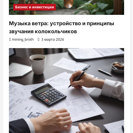
Бизнес и инвестиции
Музыка ветра: устройство и принципы
звучания колокольчиков
mining_broth
3 марта 2026