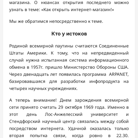
магазина. О нюансах открытия последнего можно
узнать в теме: «Как открыть интернет-магазин!»
Мы же обратимся непосредственно к теме.
Кто у истоков
Родиной всемирной паутины считаются Соединенные
Штаты Америки. К тому, что на непредвиденный
случай нужна испытанная система информационного
обмена в 1957г. пришло Министерство Обороны США.
Через двенадцать лет появилась программа ARPANET,
базировавшаяся для разработки инфопродукта на
четырех научных учреждениях.
А теперь внимание! Днем зарождения всемирной
сети принято считать 29 октября 1969 года. Именно в
этот день Лос-Анжелесский университет и
Стендфорский научный центр связались между собой
посредством интернета. Удачной оказалась только
вторая попытка связи, когда ровно в 22.30.