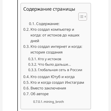
Содержание страницы
Содержание:
Кто создал компьютер и
когда: от истоков до наших
дней
Кто создал интернет и когда:
история создания
Кто у истоков
Что было дальше…
Глобальная сеть в России
Кто создал Ютуб и когда
Кто и когда создал Инстаграм
Вместо заключения
Об авторе
mining_broth