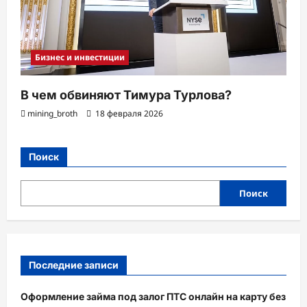
Бизнес и инвестиции
В чем обвиняют Тимура Турлова?
mining_broth
18 февраля 2026
Поиск
Поиск
Последние записи
Оформление займа под залог ПТС онлайн на карту без