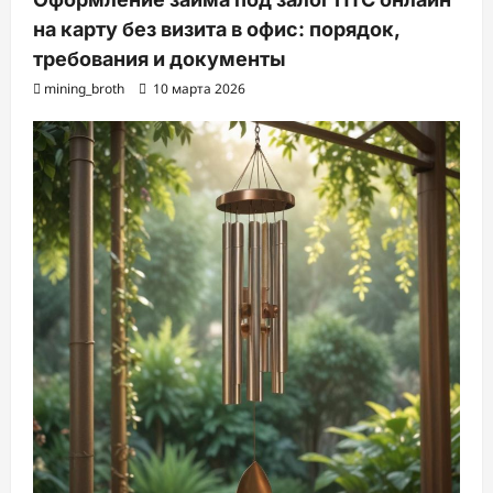
на карту без визита в офис: порядок,
требования и документы
mining_broth
10 марта 2026