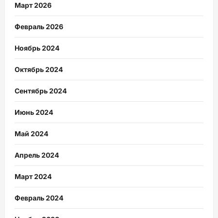
Март 2026
Февраль 2026
Ноябрь 2024
Октябрь 2024
Сентябрь 2024
Июнь 2024
Май 2024
Апрель 2024
Март 2024
Февраль 2024