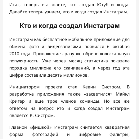
Итак, теперь вы знаете, кто создал Ютуб и когда.
Давайте теперь узнаем, кто и когда создал Инстаграм.
Кто и когда создал Инстаграм
Инстаграм как бесплатное мобильное приложение для
обмена фото и видеозаписями появился 6 октября
2010 года. Приложение сразу же обрело колоссальную
популярность. Уже через месяц статистика показала
порядка миллиона его скачиваний, а через год эта
цифра составила десять миллионов.
Инициатором проекта стал Кевин Систром. В
разработке приложения также «засветился» Майкл
Кригер и еще трое членов команды. Но все же
ответом на вопрос кто и когда создал Инстаграм
является К. Систром.
Главной «фишкой» Инстаграм считается квадратная
форма фотографий и цифровые фильтры,