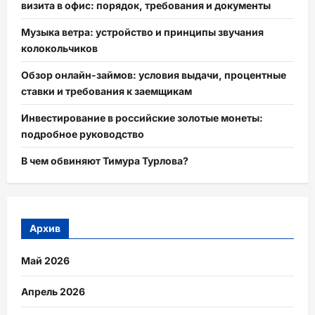
визита в офис: порядок, требования и документы
Музыка ветра: устройство и принципы звучания
колокольчиков
Обзор онлайн-займов: условия выдачи, процентные
ставки и требования к заемщикам
Инвестирование в российские золотые монеты:
подробное руководство
В чем обвиняют Тимура Турлова?
Архив
Май 2026
Апрель 2026