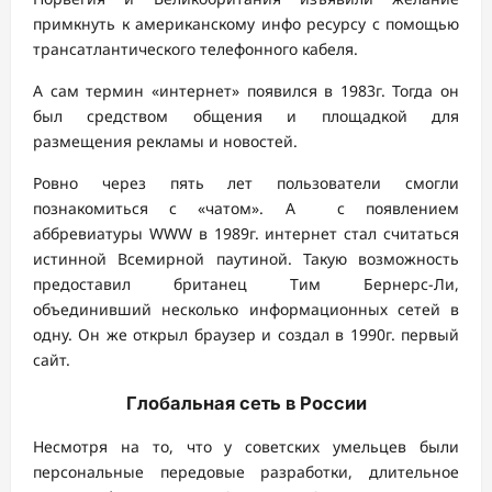
примкнуть к американскому инфо ресурсу с помощью
трансатлантического телефонного кабеля.
А сам термин «интернет» появился в 1983г. Тогда он
был средством общения и площадкой для
размещения рекламы и новостей.
Ровно через пять лет пользователи смогли
познакомиться с «чатом». А с появлением
аббревиатуры WWW в 1989г. интернет стал считаться
истинной Всемирной паутиной. Такую возможность
предоставил британец Тим Бернерс-Ли,
объединивший несколько информационных сетей в
одну. Он же открыл браузер и создал в 1990г. первый
сайт.
Глобальная сеть в России
Несмотря на то, что у советских умельцев были
персональные передовые разработки, длительное