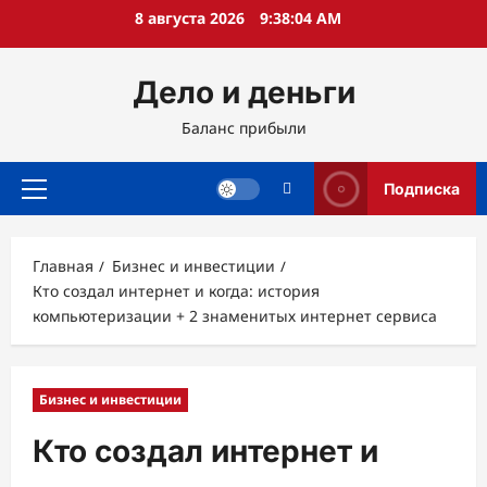
Перейти
8 августа 2026
9:38:05 AM
к
содержимому
Дело и деньги
Баланс прибыли
Подписка
Основное
меню
Главная
Бизнес и инвестиции
Кто создал интернет и когда: история
компьютеризации + 2 знаменитых интернет сервиса
Бизнес и инвестиции
Кто создал интернет и