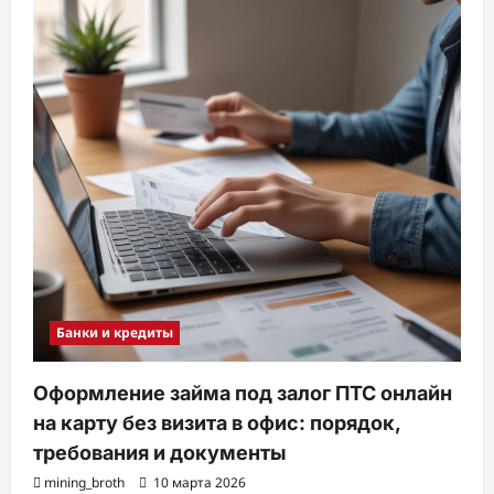
Банки и кредиты
Оформление займа под залог ПТС онлайн
на карту без визита в офис: порядок,
требования и документы
mining_broth
10 марта 2026