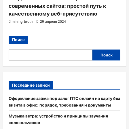
современных сайтов: простой путь к
качественному веб-присутствию
mining_broth
29 апреля 2024
Поиск
Поиск
Последние записи
Оформление займа под залог ПТС онлайн на карту без
визита в офис: порядок, требования и документы
Музыка ветра: устройство и принципы звучания
колокольчиков