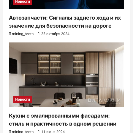
Новости
Автозапчасти: Сигналы заднего хода и их
значение для безопасности на дороге
mining_broth
25 октября 2024
Новости
Кухни с эмалированными фасадами:
стиль и практичность в одном решении
mining_broth
11 июня 2024