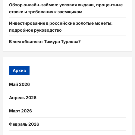
Обзор онлайн-займов: условия выдачи, процентные
ставки и требования к заемщикам
Инвестирование в российские золотые монеты:
подробное руководство
В чем обвиняют Тимура Турлова?
Архив
Май 2026
Апрель 2026
Март 2026
Февраль 2026