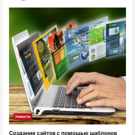
Новости
Создание сайтов с помощью шаблонов