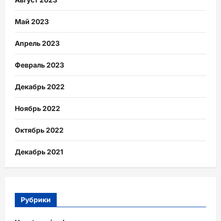
Май 2023
Апрель 2023
Февраль 2023
Декабрь 2022
Ноябрь 2022
Октябрь 2022
Декабрь 2021
Рубрики