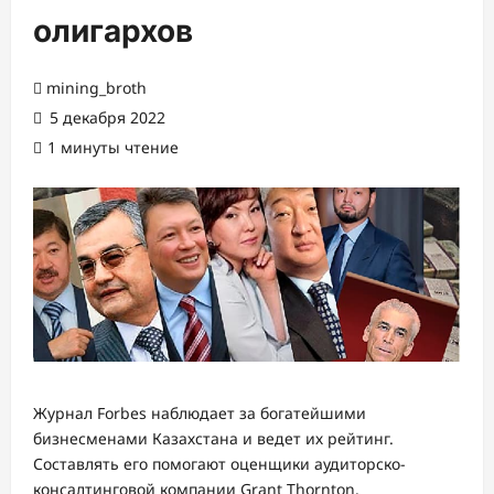
олигархов
mining_broth
5 декабря 2022
1 минуты чтение
Журнал Forbes наблюдает за богатейшими
бизнесменами Казахстана и ведет их рейтинг.
Составлять его помогают оценщики аудиторско-
консалтинговой компании Grant Thornton.