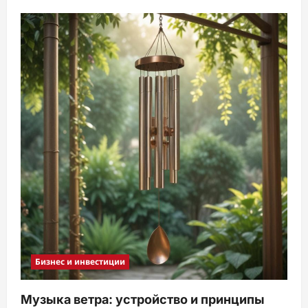
Бизнес и инвестиции
Музыка ветра: устройство и принципы