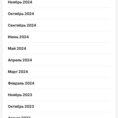
Ноябрь 2024
Октябрь 2024
Сентябрь 2024
Июнь 2024
Май 2024
Апрель 2024
Март 2024
Февраль 2024
Ноябрь 2023
Октябрь 2023
Август 2023