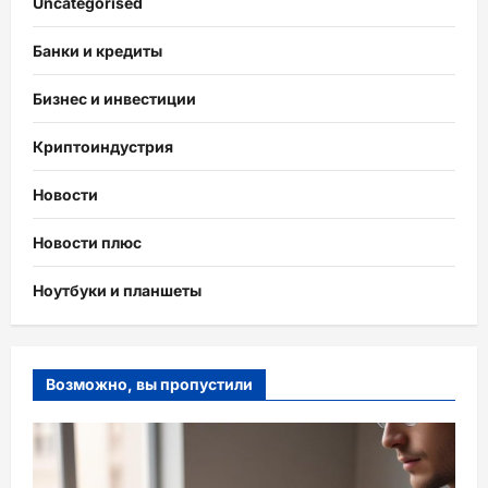
Uncategorised
Банки и кредиты
Бизнес и инвестиции
Криптоиндустрия
Новости
Новости плюс
Ноутбуки и планшеты
Возможно, вы пропустили