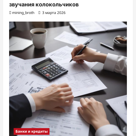
звучания колокольчиков
mining_broth
3 марта 2026
Банки и кредиты