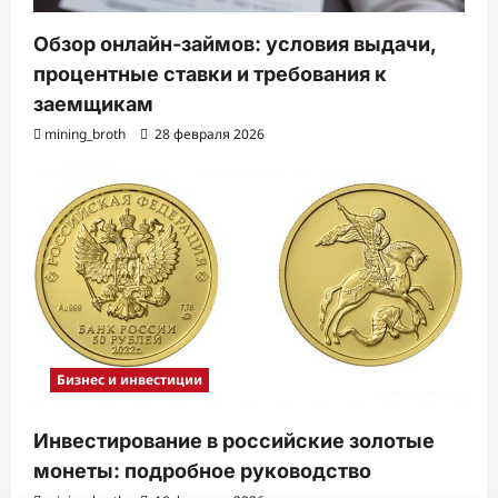
Обзор онлайн-займов: условия выдачи,
процентные ставки и требования к
заемщикам
mining_broth
28 февраля 2026
Бизнес и инвестиции
Инвестирование в российские золотые
монеты: подробное руководство