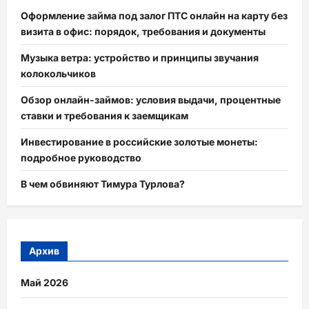
Оформление займа под залог ПТС онлайн на карту без
визита в офис: порядок, требования и документы
Музыка ветра: устройство и принципы звучания
колокольчиков
Обзор онлайн-займов: условия выдачи, процентные
ставки и требования к заемщикам
Инвестирование в российские золотые монеты:
подробное руководство
В чем обвиняют Тимура Турлова?
Архив
Май 2026