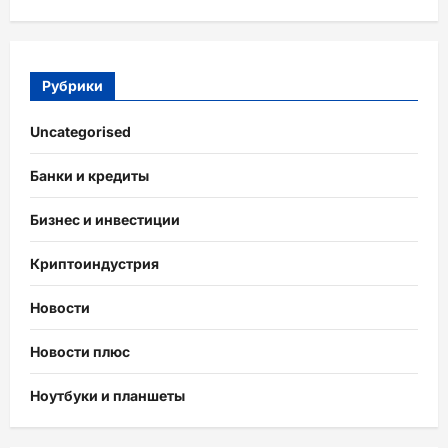
Рубрики
Uncategorised
Банки и кредиты
Бизнес и инвестиции
Криптоиндустрия
Новости
Новости плюс
Ноутбуки и планшеты