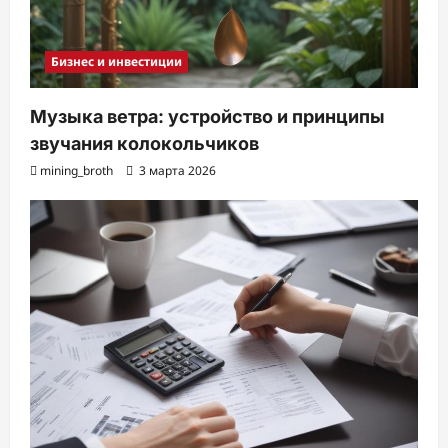
Бизнес и инвестиции
Музыка ветра: устройство и принципы
звучания колокольчиков
mining_broth
3 марта 2026