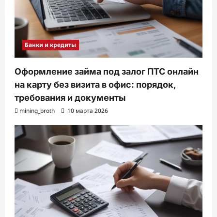
Банки и кредиты
Оформление займа под залог ПТС онлайн
на карту без визита в офис: порядок,
требования и документы
mining_broth
10 марта 2026