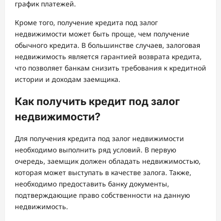
график платежей.
Кроме того, получение кредита под залог
недвижимости может быть проще, чем получение
обычного кредита. В большинстве случаев, залоговая
недвижимость является гарантией возврата кредита,
что позволяет банкам снизить требования к кредитной
истории и доходам заемщика.
Как получить кредит под залог
недвижимости?
Для получения кредита под залог недвижимости
необходимо выполнить ряд условий. В первую
очередь, заемщик должен обладать недвижимостью,
которая может выступать в качестве залога. Также,
необходимо предоставить банку документы,
подтверждающие право собственности на данную
недвижимость.