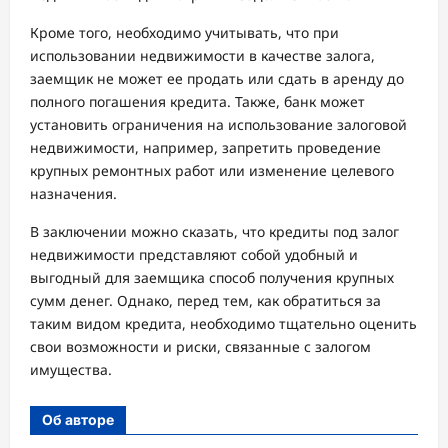
Кроме того, необходимо учитывать, что при
использовании недвижимости в качестве залога,
заемщик не может ее продать или сдать в аренду до
полного погашения кредита. Также, банк может
установить ограничения на использование залоговой
недвижимости, например, запретить проведение
крупных ремонтных работ или изменение целевого
назначения.
В заключении можно сказать, что кредиты под залог
недвижимости представляют собой удобный и
выгодный для заемщика способ получения крупных
сумм денег. Однако, перед тем, как обратиться за
таким видом кредита, необходимо тщательно оценить
свои возможности и риски, связанные с залогом
имущества.
Об авторе