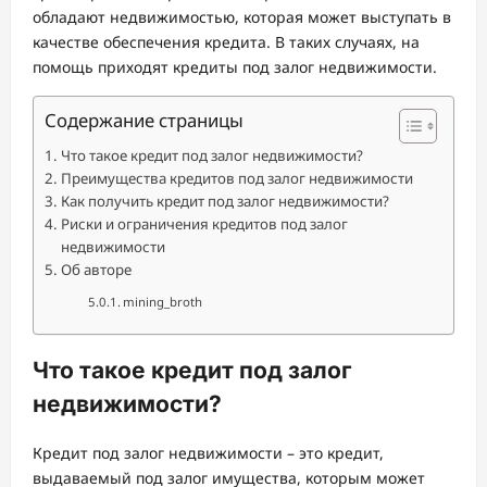
обладают недвижимостью, которая может выступать в
качестве обеспечения кредита. В таких случаях, на
помощь приходят кредиты под залог недвижимости.
Содержание страницы
Что такое кредит под залог недвижимости?
Преимущества кредитов под залог недвижимости
Как получить кредит под залог недвижимости?
Риски и ограничения кредитов под залог
недвижимости
Об авторе
mining_broth
Что такое кредит под залог
недвижимости?
Кредит под залог недвижимости – это кредит,
выдаваемый под залог имущества, которым может