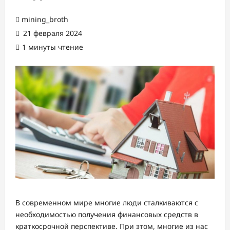
mining_broth
21 февраля 2024
1 минуты чтение
В современном мире многие люди сталкиваются с
необходимостью получения финансовых средств в
краткосрочной перспективе. При этом, многие из нас