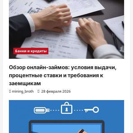
Банки и кредиты
Обзор онлайн-займов: условия выдачи,
процентные ставки и требования к
заемщикам
mining_broth
28 февраля 2026