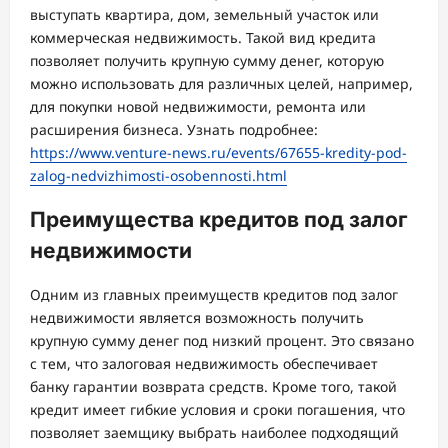
выступать квартира, дом, земельный участок или
коммерческая недвижимость. Такой вид кредита
позволяет получить крупную сумму денег, которую
можно использовать для различных целей, например,
для покупки новой недвижимости, ремонта или
расширения бизнеса. Узнать подробнее:
https://www.venture-news.ru/events/67655-kredity-pod-
zalog-nedvizhimosti-osobennosti.html
Преимущества кредитов под залог
недвижимости
Одним из главных преимуществ кредитов под залог
недвижимости является возможность получить
крупную сумму денег под низкий процент. Это связано
с тем, что залоговая недвижимость обеспечивает
банку гарантии возврата средств. Кроме того, такой
кредит имеет гибкие условия и сроки погашения, что
позволяет заемщику выбрать наиболее подходящий