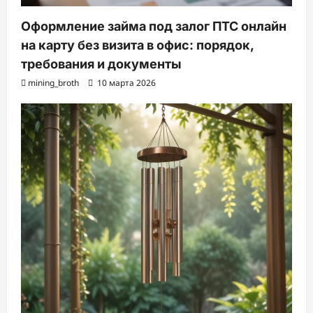
Оформление займа под залог ПТС онлайн
на карту без визита в офис: порядок,
требования и документы
mining_broth
10 марта 2026