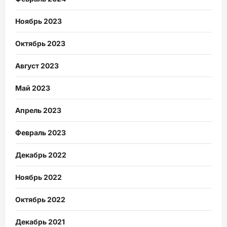
Ноябрь 2023
Октябрь 2023
Август 2023
Май 2023
Апрель 2023
Февраль 2023
Декабрь 2022
Ноябрь 2022
Октябрь 2022
Декабрь 2021