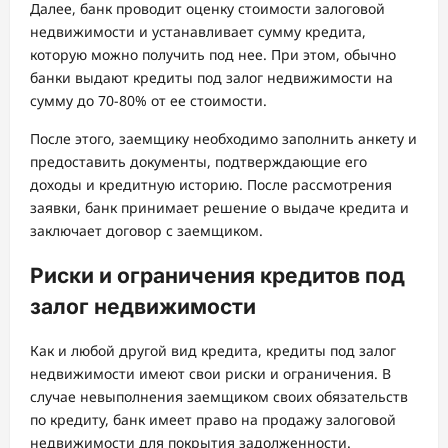
Далее, банк проводит оценку стоимости залоговой
недвижимости и устанавливает сумму кредита,
которую можно получить под нее. При этом, обычно
банки выдают кредиты под залог недвижимости на
сумму до 70-80% от ее стоимости.
После этого, заемщику необходимо заполнить анкету и
предоставить документы, подтверждающие его
доходы и кредитную историю. После рассмотрения
заявки, банк принимает решение о выдаче кредита и
заключает договор с заемщиком.
Риски и ограничения кредитов под
залог недвижимости
Как и любой другой вид кредита, кредиты под залог
недвижимости имеют свои риски и ограничения. В
случае невыполнения заемщиком своих обязательств
по кредиту, банк имеет право на продажу залоговой
недвижимости для покрытия задолженности.