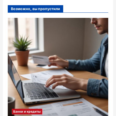
Возможно, вы пропустили
Банки и кредиты