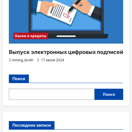
Банки и кредиты
Выпуск электронных цифровых подписей
mining_broth
17 июня 2024
Поиск
Поиск
Последние записи