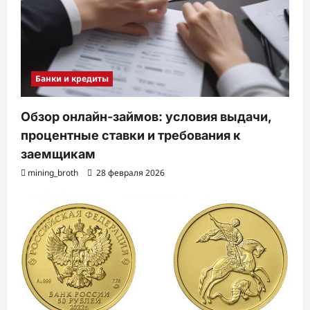
Банки и кредиты
Обзор онлайн-займов: условия выдачи,
процентные ставки и требования к
заемщикам
mining_broth
28 февраля 2026