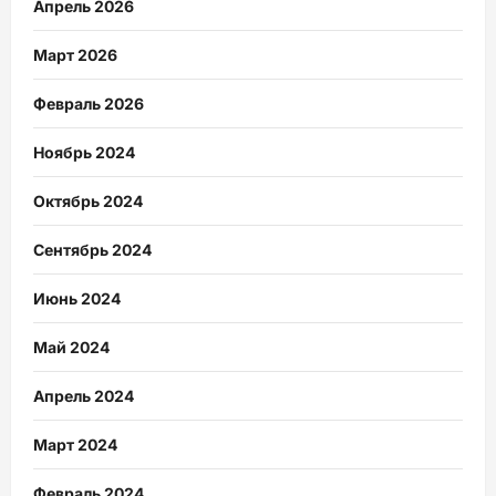
Апрель 2026
Март 2026
Февраль 2026
Ноябрь 2024
Октябрь 2024
Сентябрь 2024
Июнь 2024
Май 2024
Апрель 2024
Март 2024
Февраль 2024