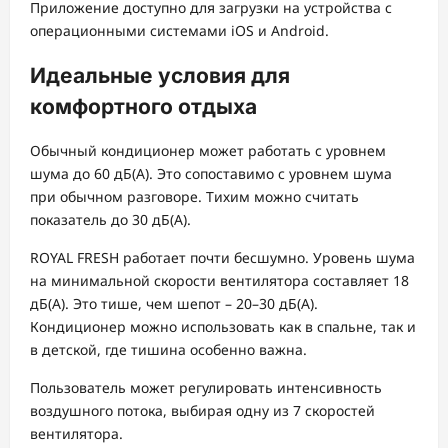
Приложение доступно для загрузки на устройства с
операционными системами iOS и Android.
Идеальные условия для
комфортного отдыха
Обычный кондиционер может работать с уровнем
шума до 60 дБ(А). Это сопоставимо с уровнем шума
при обычном разговоре. Тихим можно считать
показатель до 30 дБ(А).
ROYAL FRESH работает почти бесшумно. Уровень шума
на минимальной скорости вентилятора составляет 18
дБ(А). Это тише, чем шепот – 20–30 дБ(А).
Кондиционер можно использовать как в спальне, так и
в детской, где тишина особенно важна.
Пользователь может регулировать интенсивность
воздушного потока, выбирая одну из 7 скоростей
вентилятора.