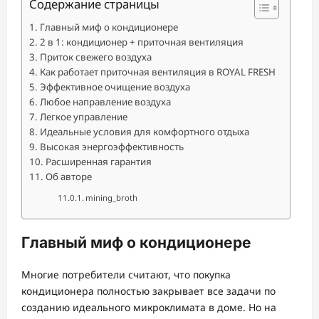
Содержание страницы
Главный миф о кондиционере
2 в 1: кондиционер + приточная вентиляция
Приток свежего воздуха
Как работает приточная вентиляция в ROYAL FRESH
Эффективное очищение воздуха
Любое направление воздуха
Легкое управление
Идеальные условия для комфортного отдыха
Высокая энергоэффективность
Расширенная гарантия
Об авторе
mining_broth
Главный миф о кондиционере
Многие потребители считают, что покупка
кондиционера полностью закрывает все задачи по
созданию идеального микроклимата в доме. Но на