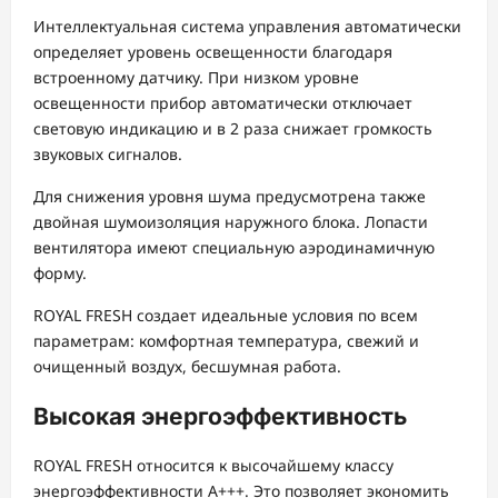
Интеллектуальная система управления автоматически
определяет уровень освещенности благодаря
встроенному датчику. При низком уровне
освещенности прибор автоматически отключает
световую индикацию и в 2 раза снижает громкость
звуковых сигналов.
Для снижения уровня шума предусмотрена также
двойная шумоизоляция наружного блока. Лопасти
вентилятора имеют специальную аэродинамичную
форму.
ROYAL FRESH создает идеальные условия по всем
параметрам: комфортная температура, свежий и
очищенный воздух, бесшумная работа.
Высокая энергоэффективность
ROYAL FRESH относится к высочайшему классу
энергоэффективности А+++. Это позволяет экономить