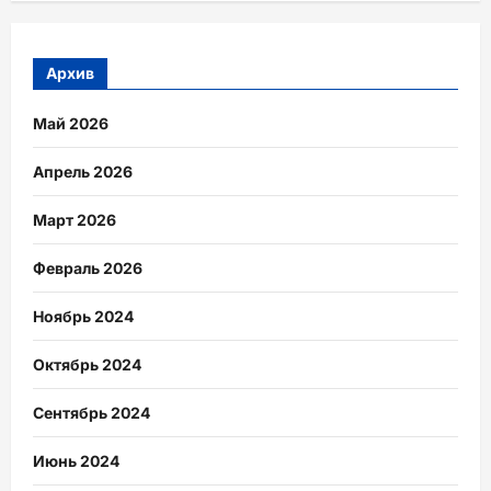
Архив
Май 2026
Апрель 2026
Март 2026
Февраль 2026
Ноябрь 2024
Октябрь 2024
Сентябрь 2024
Июнь 2024