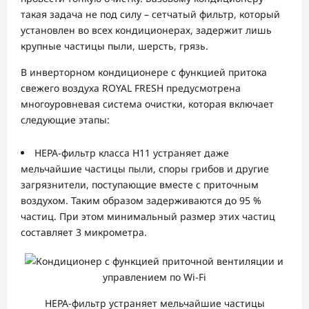
такая задача не под силу – сетчатый фильтр, который
установлен во всех кондиционерах, задержит лишь
крупные частицы пыли, шерсть, грязь.
В инверторном кондиционере с функцией притока
свежего воздуха ROYAL FRESH предусмотрена
многоуровневая система очистки, которая включает
следующие этапы:
HEPA-фильтр класса H11 устраняет даже
мельчайшие частицы пыли, споры грибов и другие
загрязнители, поступающие вместе с приточным
воздухом. Таким образом задерживаются до 95 %
частиц. При этом минимальный размер этих частиц
составляет 3 микрометра.
HEPA-фильтр устраняет мельчайшие частицы