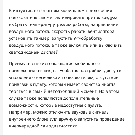
В интуитивно понятном мобильном приложении
пользователь сможет активировать приток воздуха,
выбрать температуру, режим работы, направление
воздушного потока, скорость работы вентилятора,
установить таймер, запустить УФ-обработку
воздушного потока, а также включить или выключить
светодиодный дисплей.
Преимущество использования мобильного
приложения очевидны: удобство настройки, доступ к
управлению нескольким пользователям, отсутствие
привязки к пульту, который имеет свойство иногда
теряться в самый неподходящий момент. Но в этом
случае также появляются дополнительные
возможности, которые недоступны с пульта.
Например, можно отключить звуковые сигналы
внутреннего блока или вручную запустить проведение
внеочередной самодиагностики.