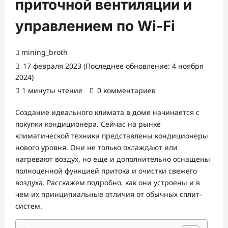
приточной вентиляции и
управлением по Wi-Fi
mining_broth
17 февраля 2023 (Последнее обновление: 4 ноября
2024)
1 минуты чтение
0 комментариев
Создание идеального климата в доме начинается с
покупки кондиционера. Сейчас на рынке
климатической техники представлены кондиционеры
нового уровня. Они не только охлаждают или
нагревают воздух, но еще и дополнительно оснащены
полноценной функцией притока и очистки свежего
воздуха. Расскажем подробно, как они устроены и в
чем их принципиальные отличия от обычных сплит-
систем.