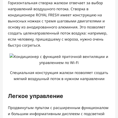
Горизонтальная створка жалюзи отвечает за выбор
направлений воздушного потока. Створка в
кондиционере ROYAL FRESH имеет конструкцию на
выносных ножках с тремя шаговыми двигателями и
основу из анодированного алюминия. Это позволяет
создать целенаправленный поток воздуха: например,
если человеку, пришедшему с мороза, нужно очень
быстро согреться.
Специальная конструкция жалюзи позволяет создать
мягкий воздушный поток в нужном направлении
Легкое управление
Продвинутым пультом с расширенным функционалом
и большим информативным дисплеем с подсветкой