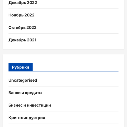
Декабрь 2022
Ноябрь 2022
Октябрь 2022
Декабрь 2021
Рубрики
Uncategorised
Банки и кредиты
Бизнес и инвестиции
Криптоиндустрия