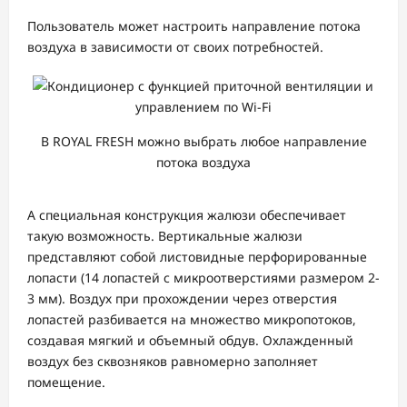
Пользователь может настроить направление потока
воздуха в зависимости от своих потребностей.
В ROYAL FRESH можно выбрать любое направление
потока воздуха
А специальная конструкция жалюзи обеспечивает
такую возможность. Вертикальные жалюзи
представляют собой листовидные перфорированные
лопасти (14 лопастей с микроотверстиями размером 2-
3 мм). Воздух при прохождении через отверстия
лопастей разбивается на множество микропотоков,
создавая мягкий и объемный обдув. Охлажденный
воздух без сквозняков равномерно заполняет
помещение.