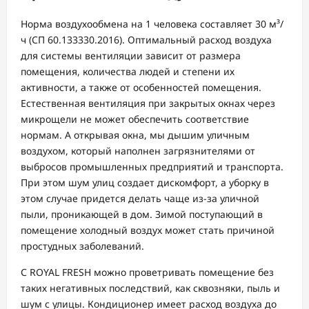
Норма воздухообмена на 1 человека составляет 30 м³/
ч (СП 60.133330.2016). Оптимальный расход воздуха
для системы вентиляции зависит от размера
помещения, количества людей и степени их
активности, а также от особенностей помещения.
Естественная вентиляция при закрытых окнах через
микрощели не может обеспечить соответствие
нормам. А открывая окна, мы дышим уличным
воздухом, который наполнен загрязнителями от
выбросов промышленных предприятий и транспорта.
При этом шум улиц создает дискомфорт, а уборку в
этом случае придется делать чаще из-за уличной
пыли, проникающей в дом. Зимой поступающий в
помещение холодный воздух может стать причиной
простудных заболеваний.
С ROYAL FRESH можно проветривать помещение без
таких негативных последствий, как сквозняки, пыль и
шум с улицы. Кондиционер имеет расход воздуха до