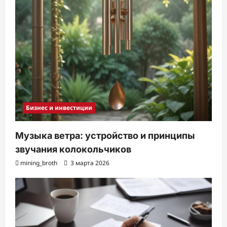
Бизнес и инвестиции
Музыка ветра: устройство и принципы
звучания колокольчиков
mining_broth
3 марта 2026