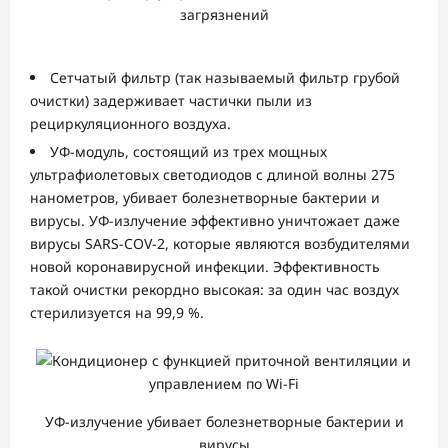
загрязнений
Сетчатый фильтр (так называемый фильтр грубой
очистки) задерживает частички пыли из
рециркуляционного воздуха.
УФ-модуль, состоящий из трех мощных
ультрафиолетовых светодиодов с длиной волны 275
нанометров, убивает болезнетворные бактерии и
вирусы. УФ-излучение эффективно уничтожает даже
вирусы SARS-COV-2, которые являются возбудителями
новой коронавирусной инфекции. Эффективность
такой очистки рекордно высокая: за один час воздух
стерилизуется на 99,9 %.
УФ-излучение убивает болезнетворные бактерии и
вирусы