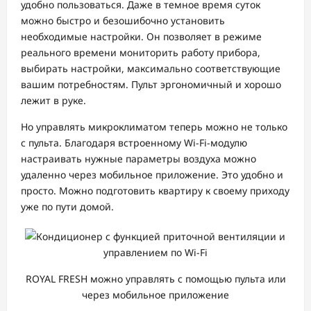
удобно пользоваться. Даже в темное время суток
можно быстро и безошибочно установить
необходимые настройки. Он позволяет в режиме
реального времени мониторить работу прибора,
выбирать настройки, максимально соответствующие
вашим потребностям. Пульт эргономичный и хорошо
лежит в руке.
Но управлять микроклиматом теперь можно не только
с пульта. Благодаря встроенному Wi-Fi-модулю
настраивать нужные параметры воздуха можно
удаленно через мобильное приложение. Это удобно и
просто. Можно подготовить квартиру к своему приходу
уже по пути домой.
ROYAL FRESH можно управлять с помощью пульта или
через мобильное приложение