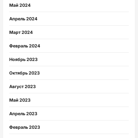
Май 2024
Апрель 2024
Март 2024
Февраль 2024
Ноябрь 2023
Октябрь 2023
Август 2023
Май 2023
Апрель 2023
Февраль 2023