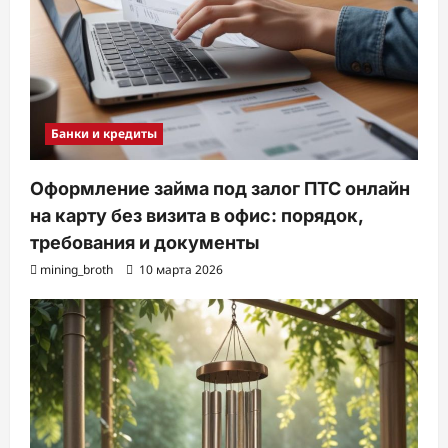
Банки и кредиты
Оформление займа под залог ПТС онлайн
на карту без визита в офис: порядок,
требования и документы
mining_broth
10 марта 2026