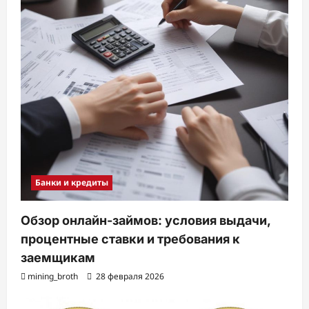
Банки и кредиты
Обзор онлайн-займов: условия выдачи,
процентные ставки и требования к
заемщикам
mining_broth
28 февраля 2026