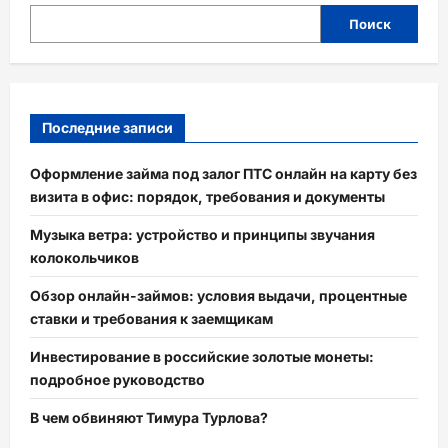
Поиск
Последние записи
Оформление займа под залог ПТС онлайн на карту без
визита в офис: порядок, требования и документы
Музыка ветра: устройство и принципы звучания
колокольчиков
Обзор онлайн-займов: условия выдачи, процентные
ставки и требования к заемщикам
Инвестирование в российские золотые монеты:
подробное руководство
В чем обвиняют Тимура Турлова?