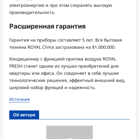
электроэнергию и при этом сохранять высокую
производительность.
Расширенная гарантия
Гарантия на приборы составляет 5 лет. Вся бытовая
техника ROYAL Clima застрахована на $1.000.000.
Кондиционер с функцией притока воздуха ROYAL
FRESH станет одним из лучших приобретений для
квартиры или офиса. Он соединяет в себе лучшие
технологические решения, эффектный внешний вид,
широкий набор функций и надежность.
Источник
Об авторе