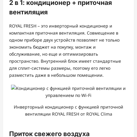
2 в 1: кондиционер + приточная
вентиляция
ROYAL FRESH – это инверторный кондиционер и
компактная приточная вентиляция. Совмещение в
одном приборе двух устройств позволяет не только
экономить бюджет на покупку, монтаж и
обслуживание, но еще и оптимизировать
пространство. Внутренний блок имеет стандартные
для сплит-системы размеры, поэтому его легко
разместить даже в небольшом помещении.
Инверторный кондиционер с функцией приточной
вентиляции ROYAL FRESH от ROYAL Clima
Приток свежего воздуха