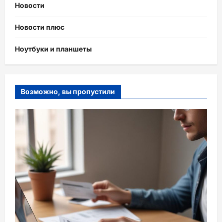
Новости
Новости плюс
Ноутбуки и планшеты
Возможно, вы пропустили