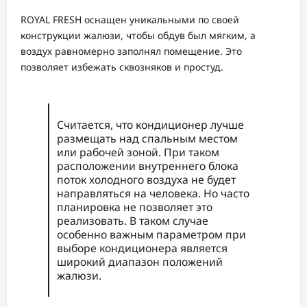
ROYAL FRESH оснащен уникальными по своей
конструкции жалюзи, чтобы обдув был мягким, а
воздух равномерно заполнял помещение. Это
позволяет избежать сквозняков и простуд.
Считается, что кондиционер лучше
размещать над спальным местом
или рабочей зоной. При таком
расположении внутреннего блока
поток холодного воздуха не будет
направляться на человека. Но часто
планировка не позволяет это
реализовать. В таком случае
особенно важным параметром при
выборе кондиционера является
широкий диапазон положений
жалюзи.