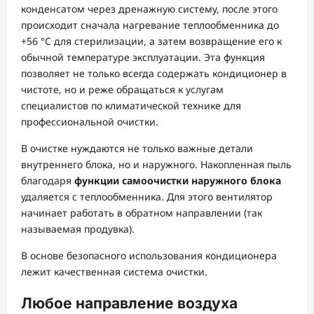
конденсатом через дренажную систему, после этого
происходит сначала нагревание теплообменника до
+56 °С для стерилизации, а затем возвращение его к
обычной температуре эксплуатации. Эта функция
позволяет не только всегда содержать кондиционер в
чистоте, но и реже обращаться к услугам
специалистов по климатической технике для
профессиональной очистки.
В очистке нуждаются не только важные детали
внутреннего блока, но и наружного. Накопленная пыль
благодаря
функции самоочистки наружного блока
удаляется с теплообменника. Для этого вентилятор
начинает работать в обратном направлении (так
называемая продувка).
В основе безопасного использования кондиционера
лежит качественная система очистки.
Любое направление воздуха