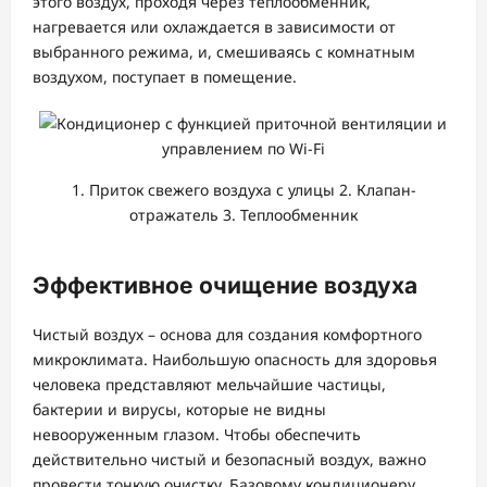
этого воздух, проходя через теплообменник,
нагревается или охлаждается в зависимости от
выбранного режима, и, смешиваясь с комнатным
воздухом, поступает в помещение.
1. Приток свежего воздуха с улицы 2. Клапан-
отражатель 3. Теплообменник
Эффективное очищение воздуха
Чистый воздух – основа для создания комфортного
микроклимата. Наибольшую опасность для здоровья
человека представляют мельчайшие частицы,
бактерии и вирусы, которые не видны
невооруженным глазом. Чтобы обеспечить
действительно чистый и безопасный воздух, важно
провести тонкую очистку. Базовому кондиционеру