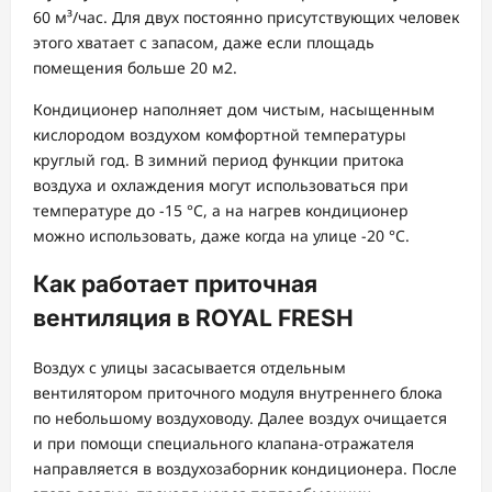
60 м³/час. Для двух постоянно присутствующих человек
этого хватает с запасом, даже если площадь
помещения больше 20 м2.
Кондиционер наполняет дом чистым, насыщенным
кислородом воздухом комфортной температуры
круглый год. В зимний период функции притока
воздуха и охлаждения могут использоваться при
температуре до -15 °С, а на нагрев кондиционер
можно использовать, даже когда на улице -20 °С.
Как работает приточная
вентиляция в ROYAL FRESH
Воздух с улицы засасывается отдельным
вентилятором приточного модуля внутреннего блока
по небольшому воздуховоду. Далее воздух очищается
и при помощи специального клапана-отражателя
направляется в воздухозаборник кондиционера. После