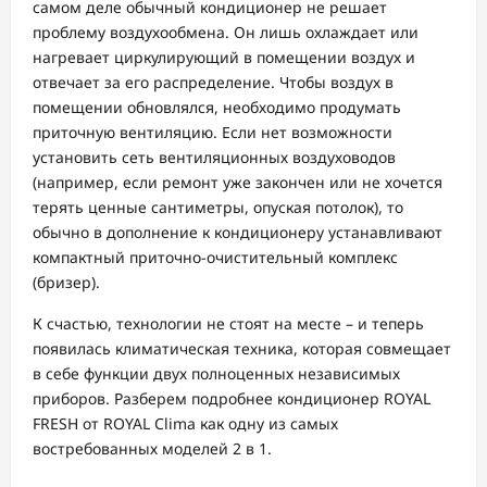
самом деле обычный кондиционер не решает
проблему воздухообмена. Он лишь охлаждает или
нагревает циркулирующий в помещении воздух и
отвечает за его распределение. Чтобы воздух в
помещении обновлялся, необходимо продумать
приточную вентиляцию. Если нет возможности
установить сеть вентиляционных воздуховодов
(например, если ремонт уже закончен или не хочется
терять ценные сантиметры, опуская потолок), то
обычно в дополнение к кондиционеру устанавливают
компактный приточно-очистительный комплекс
(бризер).
К счастью, технологии не стоят на месте – и теперь
появилась климатическая техника, которая совмещает
в себе функции двух полноценных независимых
приборов. Разберем подробнее кондиционер ROYAL
FRESH от ROYAL Clima как одну из самых
востребованных моделей 2 в 1.