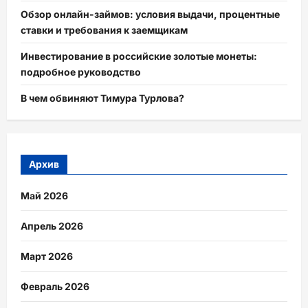
Обзор онлайн-займов: условия выдачи, процентные
ставки и требования к заемщикам
Инвестирование в российские золотые монеты:
подробное руководство
В чем обвиняют Тимура Турлова?
Архив
Май 2026
Апрель 2026
Март 2026
Февраль 2026