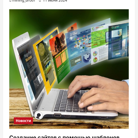
mining_broth
11 июня 2024
Новости
Создание сайтов с помощью шаблонов