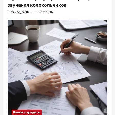
звучания колокольчиков
mining_broth
3 марта 2026
Банки и кредиты