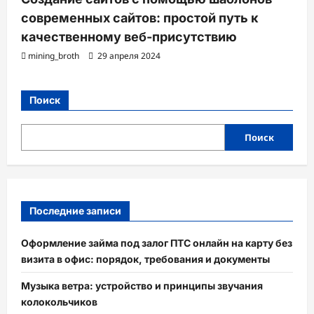
современных сайтов: простой путь к
качественному веб-присутствию
mining_broth
29 апреля 2024
Поиск
Поиск
Последние записи
Оформление займа под залог ПТС онлайн на карту без
визита в офис: порядок, требования и документы
Музыка ветра: устройство и принципы звучания
колокольчиков