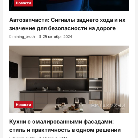
Новости
Автозапчасти: Сигналы заднего хода и их
значение для безопасности на дороге
mining_broth
25 октября 2024
Новости
Кухни с эмалированными фасадами:
стиль и практичность в одном решении