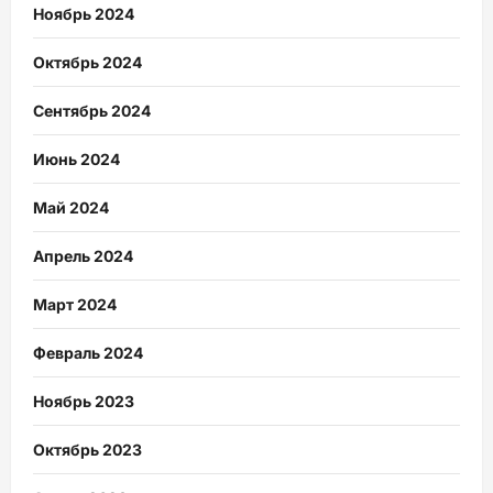
Ноябрь 2024
Октябрь 2024
Сентябрь 2024
Июнь 2024
Май 2024
Апрель 2024
Март 2024
Февраль 2024
Ноябрь 2023
Октябрь 2023