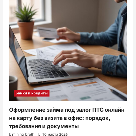
Банки и кредиты
Оформление займа под залог ПТС онлайн
на карту без визита в офис: порядок,
требования и документы
mining_broth
10 марта 2026