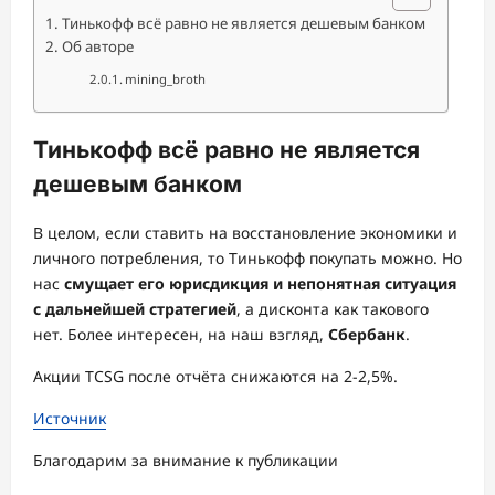
Тинькофф всё равно не является дешевым банком
Об авторе
mining_broth
Тинькофф всё равно не является
дешевым банком
В целом, если ставить на восстановление экономики и
личного потребления, то Тинькофф покупать можно. Но
нас
смущает его юрисдикция и непонятная ситуация
с дальнейшей стратегией
, а дисконта как такового
нет. Более интересен, на наш взгляд,
Сбербанк
.
Акции TCSG после отчёта снижаются на 2-2,5%.
Источник
Благодарим за внимание к публикации