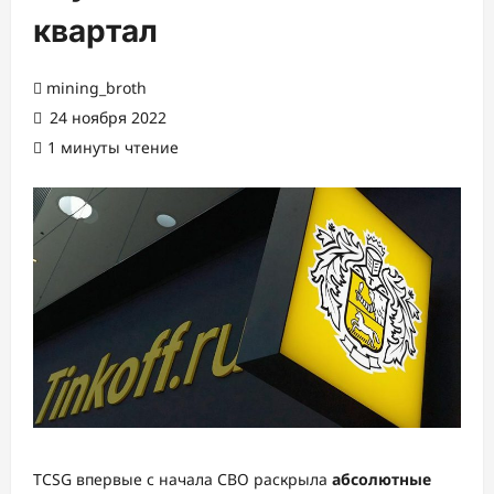
квартал
mining_broth
24 ноября 2022
1 минуты чтение
TCSG впервые с начала СВО раскрыла
абсолютные