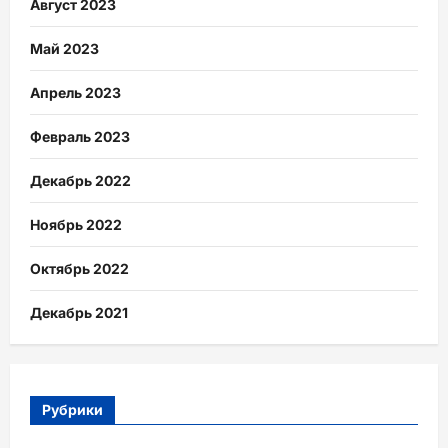
Август 2023
Май 2023
Апрель 2023
Февраль 2023
Декабрь 2022
Ноябрь 2022
Октябрь 2022
Декабрь 2021
Рубрики