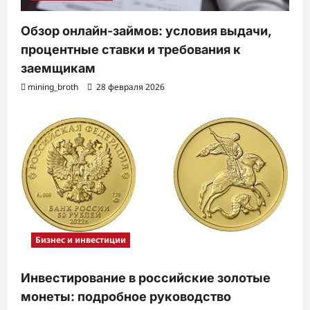
Обзор онлайн-займов: условия выдачи,
процентные ставки и требования к
заемщикам
mining_broth
28 февраля 2026
Бизнес и инвестиции
Инвестирование в российские золотые
монеты: подробное руководство