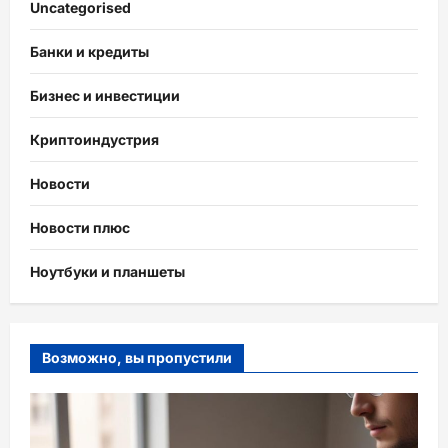
Uncategorised
Банки и кредиты
Бизнес и инвестиции
Криптоиндустрия
Новости
Новости плюс
Ноутбуки и планшеты
Возможно, вы пропустили