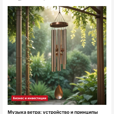
Бизнес и инвестиции
Музыка ветра: устройство и принципы