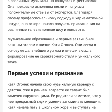
в различных музыкальных конкурсах и фестивалях.
Она прекрасно исполняла песни и получала
положительные отзывы от экспертов. Благодаря
своему профессиональному подходу и харизматичной
натуре, она вскоре начала получать приглашения на
различные телевизионные шоу и концерты.
Музыкальное образование и первые заявки были
важным этапом в жизни Кати Огонек. Они легли в
основу ее дальнейшего успеха и внесли вклад в
формирование ее характерного стиля и уникального
звука.
Первые успехи и признание
Катя Огонек начала свою музыкальную карьеру с
детства. Уже в раннем возрасте ее талант был
замечен окружающими. Ее родители заметили, что у
нее прекрасный слух и умение запоминать мелодии.
Катя начала петь в школьном хоре и выступать на