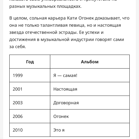
разных музыкальных площадках.
В целом, сольная карьера Кати Огонек доказывает, что
она не только талантливая певица, но и настоящая
звезда отечественной эстрады. Ее успехи и
достижения в музыкальной индустрии говорят сами
за себя.
Год
Альбом
1999
Я — самая!
2001
Настоящая
2003
Договорная
2006
Огонек
2010
Это я