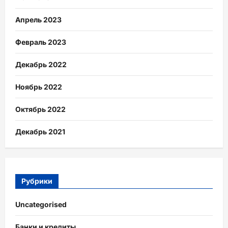
Апрель 2023
Февраль 2023
Декабрь 2022
Ноябрь 2022
Октябрь 2022
Декабрь 2021
Рубрики
Uncategorised
Банки и кредиты