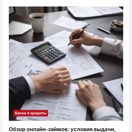
Банки и кредиты
Обзор онлайн-займов: условия выдачи,