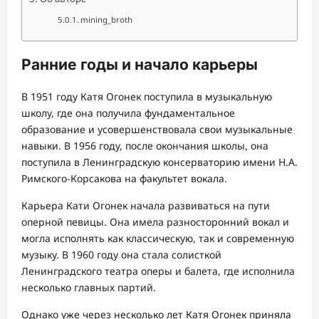
mining_broth
Ранние годы и начало карьеры
В 1951 году Катя Огонек поступила в музыкальную
школу, где она получила фундаментальное
образование и усовершенствовала свои музыкальные
навыки. В 1956 году, после окончания школы, она
поступила в Ленинградскую консерваторию имени Н.А.
Римского-Корсакова на факультет вокала.
Карьера Кати Огонек начала развиваться на пути
оперной певицы. Она имела разносторонний вокал и
могла исполнять как классическую, так и современную
музыку. В 1960 году она стала солисткой
Ленинградского театра оперы и балета, где исполнила
несколько главных партий.
Однако уже через несколько лет Катя Огонек приняла