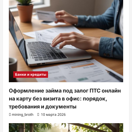
Банки и кредиты
Оформление займа под залог ПТС онлайн
на карту без визита в офис: порядок,
требования и документы
mining_broth
10 марта 2026