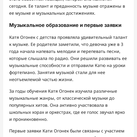
сегодня. Ее талант и преданность музыке отражены в
ее музыке и музыкальных достижениях.
Музыкальное образование и первые заявки
Катя Огонек с детства проявляла удивительный талант
к музыке. Ее родители заметили, что девочка уже в 3
года начала напевать мелодии и перепевать песни,
которые слышала по радио. Они решили развивать ее
музыкальные способности и отправили Катю на уроки
фортепиано. Занятия музыкой стали для нее
неотъемлемой частью жизни.
За годы обучения Катя Огонек изучила различные
музыкальные жанры, от классической музыки до
популярных хитов. Она активно участвовала в
школьных хорах и оркестрах, где ее голос звучал ярко
и проникновенно.
Первые заявки Кати Огонек были связаны с участием