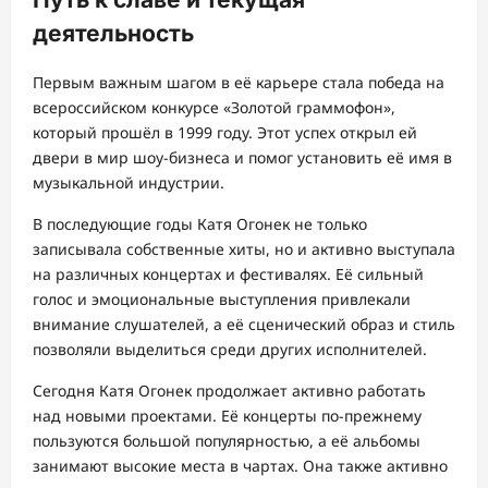
деятельность
Первым важным шагом в её карьере стала победа на
всероссийском конкурсе «Золотой граммофон»,
который прошёл в 1999 году. Этот успех открыл ей
двери в мир шоу-бизнеса и помог установить её имя в
музыкальной индустрии.
В последующие годы Катя Огонек не только
записывала собственные хиты, но и активно выступала
на различных концертах и фестивалях. Её сильный
голос и эмоциональные выступления привлекали
внимание слушателей, а её сценический образ и стиль
позволяли выделиться среди других исполнителей.
Сегодня Катя Огонек продолжает активно работать
над новыми проектами. Её концерты по-прежнему
пользуются большой популярностью, а её альбомы
занимают высокие места в чартах. Она также активно