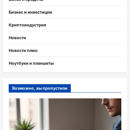
Бизнес и инвестиции
Криптоиндустрия
Новости
Новости плюс
Ноутбуки и планшеты
Возможно, вы пропустили