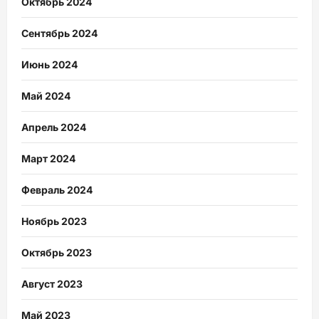
Октябрь 2024
Сентябрь 2024
Июнь 2024
Май 2024
Апрель 2024
Март 2024
Февраль 2024
Ноябрь 2023
Октябрь 2023
Август 2023
Май 2023