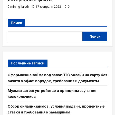
mining_broth
17 февраля 2023
0
Поиск
Поиск
Последние записи
Оформление займа под залог ПТС онлайн на карту без
визита в офис: порядок, требования и документы
Музыка ветра: устройство и принципы звучания
колокольчиков
Обзор онлайн-займов: условия выдачи, процентные
ставки и требования к заемщикам