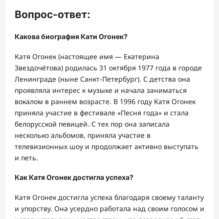
Вопрос-ответ:
Какова биография Кати Огонек?
Катя Огонек (настоящее имя — Екатерина
Звездочётова) родилась 31 октября 1977 года в городе
Ленинграде (ныне Санкт-Петербург). С детства она
проявляла интерес к музыке и начала заниматься
вокалом в раннем возрасте. В 1996 году Катя Огонек
приняла участие в фестивале «Песня года» и стала
белорусской певицей. С тех пор она записала
несколько альбомов, приняла участие в
телевизионных шоу и продолжает активно выступать
и петь.
Как Катя Огонек достигла успеха?
Катя Огонек достигла успеха благодаря своему таланту
и упорству. Она усердно работала над своим голосом и