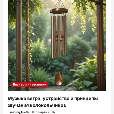
Бизнес и инвестиции
Музыка ветра: устройство и принципы
звучания колокольчиков
mining_broth
3 марта 2026