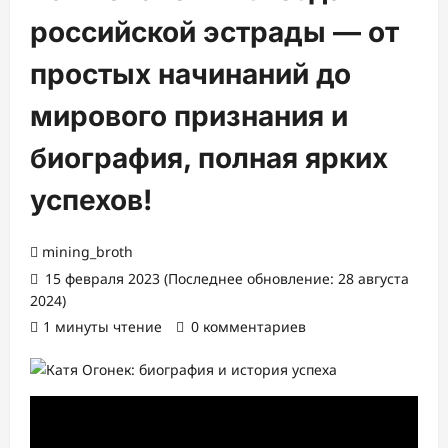
российской эстрады — от
простых начинаний до
мирового признания и
биография, полная ярких
успехов!
mining_broth
15 февраля 2023 (Последнее обновление: 28 августа
2024)
1 минуты чтение
0 комментариев