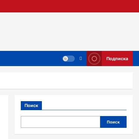
Подписка
Поиск
Поиск