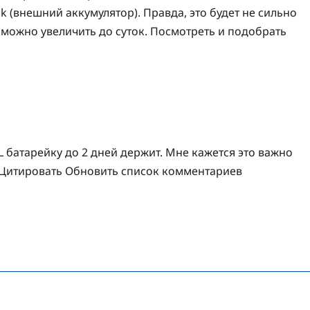
k (внешний аккумулятор). Правда, это будет не сильно
 можно увеличить до суток. Посмотреть и подобрать
KL батарейку до 2 дней держит. Мне кажется это важно
я Цитировать Обновить список комментариев