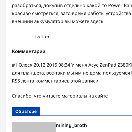
разобраться, докупив отдельно какой-то Power Ban
красиво смотреться, зато время работы устройства
внешний аккумулятор вы можете здесь.
Twitter
Комментарии
#1 Олеся 20.12.2015 08:34 У меня Асус ZenPad Z380
для планшета, все-таки мы им не дома пользуемс
RSS лента комментариев этой записи
Спасибо, что читаете материалы на сайте
Об авторе
mining_broth