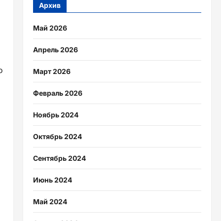
Архив
Май 2026
Апрель 2026
о
Март 2026
Февраль 2026
Ноябрь 2024
Октябрь 2024
Сентябрь 2024
Июнь 2024
Май 2024