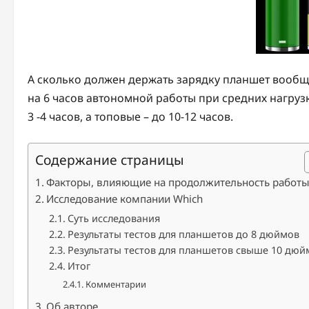
А сколько должен держать зарядку планшет вооб
на 6 часов автономной работы при средних нагруз
3 -4 часов, а топовые – до 10-12 часов.
Содержание страницы
Факторы, влияющие на продолжительность работ
Исследование компании Which
Суть исследования
Результаты тестов для планшетов до 8 дюймов
Результаты тестов для планшетов свыше 10 дюй
Итог
Комментарии
Об авторе