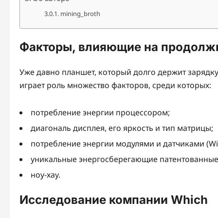
mining_broth
Факторы, влияющие на продолж
Уже давно планшет, который долго держит зарядку,
играет роль множество факторов, среди которых:
потребление энергии процессором;
диагональ дисплея, его яркость и тип матрицы;
потребление энергии модулями и датчиками (Wi-F
уникальные энергосберегающие патентованные
ноу-хау.
Исследование компании Which