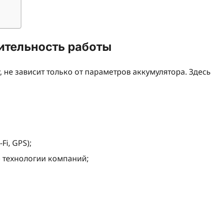
ительность работы
 не зависит только от параметров аккумулятора. Здесь
i, GPS);
 технологии компаний;