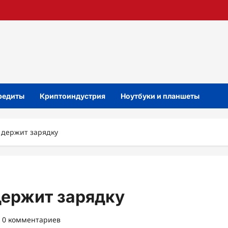
кредиты
Криптоиндустрия
Ноутбуки и планшеты
 держит зарядку
держит зарядку
0 комментариев