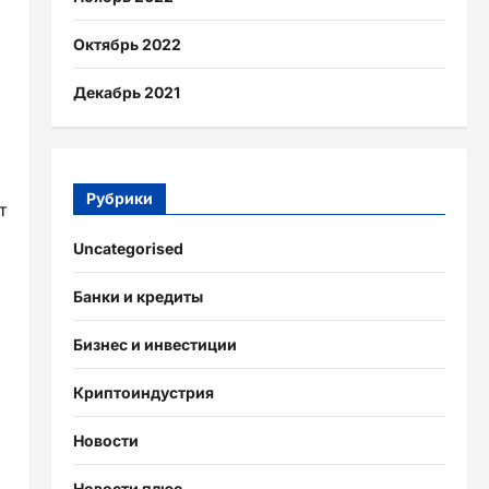
Октябрь 2022
Декабрь 2021
Рубрики
т
Uncategorised
Банки и кредиты
Бизнес и инвестиции
Криптоиндустрия
Новости
Новости плюс