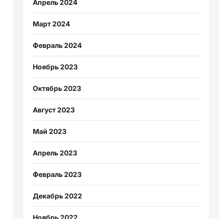
Апрель 2024
Март 2024
Февраль 2024
Ноябрь 2023
Октябрь 2023
Август 2023
Май 2023
Апрель 2023
Февраль 2023
Декабрь 2022
Ноябрь 2022