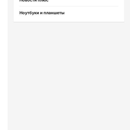
Ноутбуки и планшеты