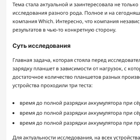
Тема стала актуальной и заинтересовала не тольк
исследования разного рода. Полное и на сегодня
компания Which. Интересно, что компания независ
результатов в чью-то конкретную сторону.
Суть исследования
Главная задача, которая стояла перед исследовате
зарядку планшет в зависимости от нагрузок, с ко
достаточное количество планшетов разных произво
устройства проходили три теста:
время до полной разрядки аккумулятора при сёр
время до полной разрядки аккумулятора при сё
время до полной разрядки аккумулятора при пр
Для актуальности исследования, на всех устройст