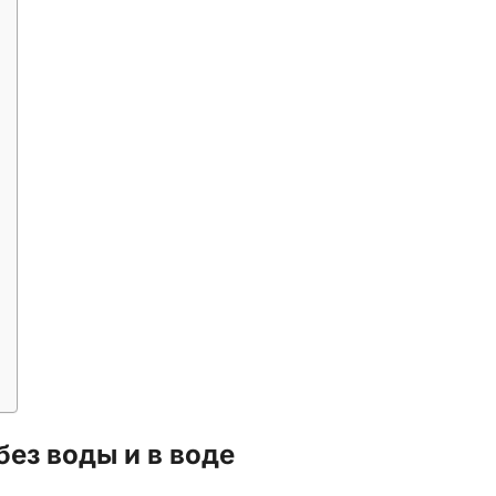
без воды и в воде