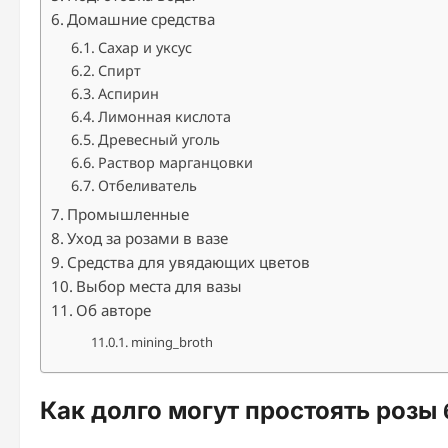
Домашние средства
Сахар и уксус
Спирт
Аспирин
Лимонная кислота
Древесный уголь
Раствор марганцовки
Отбеливатель
Промышленные
Уход за розами в вазе
Средства для увядающих цветов
Выбор места для вазы
Об авторе
mining_broth
Как долго могут простоять розы 