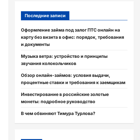
Последние записи
Оформление займа под залог ПТС онлайн на
карту без визита в офис: порядок, требования
и документы
Музыка ветра: устройство и принципы
звучания колокольчиков
Обзор онлайн-займов: условия выдачи,
процентные ставки и требования к заемщикам
Инвестирование в российские золотые
монеты: подробное руководство
В чем обвиняют Тимура Турлова?