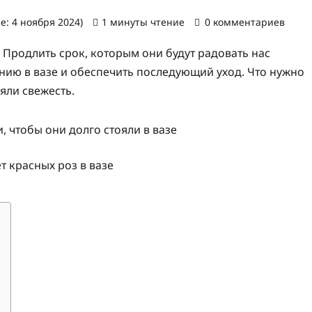
е: 4 ноября 2024)
1 минуты чтение
0 комментариев
 Продлить срок, которым они будут радовать нас
нию в вазе и обеспечить последующий уход. Что нужно
яли свежесть.
т красных роз в вазе