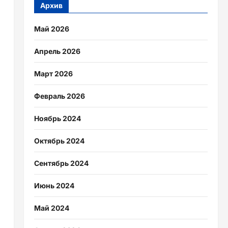
Архив
Май 2026
Апрель 2026
Март 2026
Февраль 2026
Ноябрь 2024
Октябрь 2024
Сентябрь 2024
Июнь 2024
Май 2024