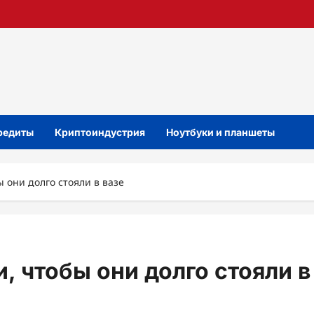
кредиты
Криптоиндустрия
Ноутбуки и планшеты
ы они долго стояли в вазе
, чтобы они долго стояли в