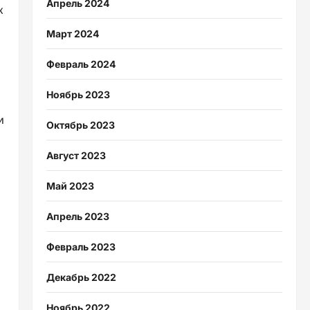
Апрель 2024
к
Март 2024
Февраль 2024
Ноябрь 2023
и
Октябрь 2023
Август 2023
Май 2023
Апрель 2023
Февраль 2023
Декабрь 2022
Ноябрь 2022