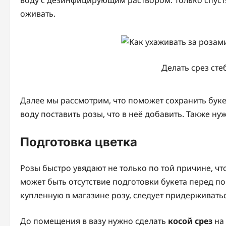
оживать.
Делать срез сте
Далее мы рассмотрим, что поможет сохранить буке
воду поставить розы, что в неё добавить. Также ну
Подготовка цветка
Розы быстро увядают не только по той причине, чт
может быть отсутствие подготовки букета перед п
купленную в магазине розу, следует придерживать
До помещения в вазу нужно сделать
косой срез
на 