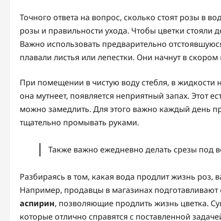
Точного ответа на вопрос, сколько стоят розы в воде
розы и правильности ухода. Чтобы цветки стояли 
Важно использовать предварительно отстоявшуюся 
плавали листья или лепестки. Они начнут в скором
При помещении в чистую воду стебля, в жидкости 
она мутнеет, появляется неприятный запах. Этот е
можно замедлить. Для этого важно каждый день пр
тщательно промывать руками.
Также важно ежедневно делать срезы под во
Разбираясь в том, какая вода продлит жизнь роз,
Например, продавцы в магазинах подготавливают 
аспирин
, позволяющие продлить жизнь цветка. С
которые отлично справятся с поставленной задаче