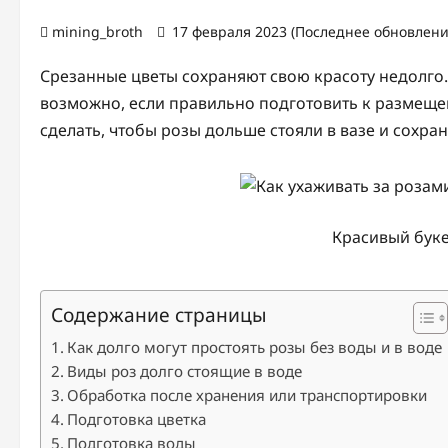
mining_broth
17 февраля 2023 (Последнее обновлени
Срезанные цветы сохраняют свою красоту недолго.
возможно, если правильно подготовить к размеще
сделать, чтобы розы дольше стояли в вазе и сохран
Красивый буке
Содержание страницы
Как долго могут простоять розы без воды и в воде
Виды роз долго стоящие в воде
Обработка после хранения или транспортировки
Подготовка цветка
Подготовка воды