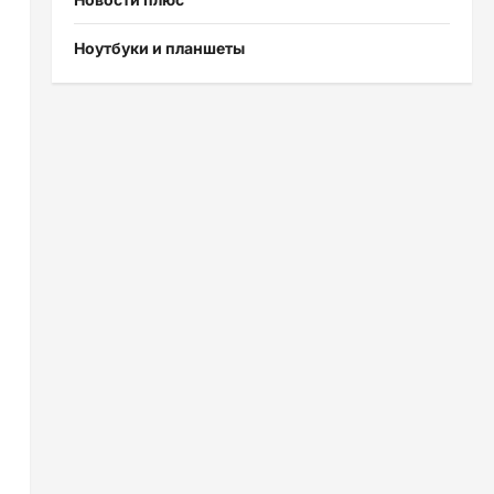
Ноутбуки и планшеты