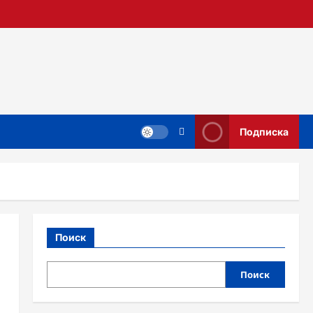
Подписка
Поиск
Поиск