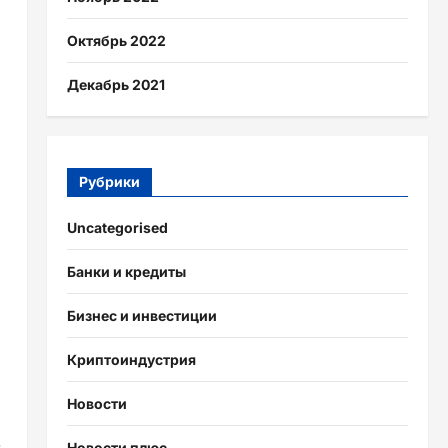
Октябрь 2022
Декабрь 2021
Рубрики
Uncategorised
Банки и кредиты
Бизнес и инвестиции
Криптоиндустрия
Новости
Новости плюс