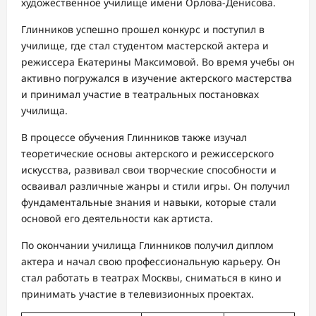
художественное училище имени Орлова-Денисова.
Глинников успешно прошел конкурс и поступил в
училище, где стал студентом мастерской актера и
режиссера Екатерины Максимовой. Во время учебы он
активно погружался в изучение актерского мастерства
и принимал участие в театральных постановках
училища.
В процессе обучения Глинников также изучал
теоретические основы актерского и режиссерского
искусства, развивал свои творческие способности и
осваивал различные жанры и стили игры. Он получил
фундаментальные знания и навыки, которые стали
основой его деятельности как артиста.
По окончании училища Глинников получил диплом
актера и начал свою профессиональную карьеру. Он
стал работать в театрах Москвы, сниматься в кино и
принимать участие в телевизионных проектах.