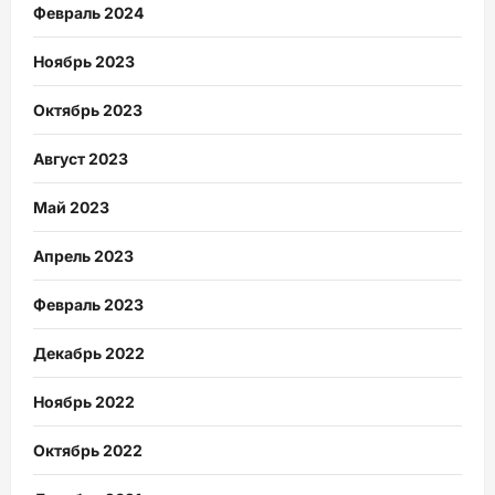
Февраль 2024
Ноябрь 2023
Октябрь 2023
Август 2023
Май 2023
Апрель 2023
Февраль 2023
Декабрь 2022
Ноябрь 2022
Октябрь 2022