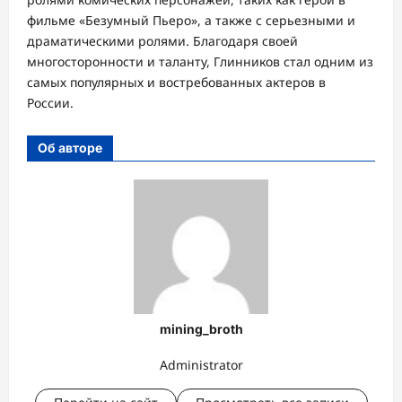
фильме «Безумный Пьеро», а также с серьезными и
драматическими ролями. Благодаря своей
многосторонности и таланту, Глинников стал одним из
самых популярных и востребованных актеров в
России.
Об авторе
mining_broth
Administrator