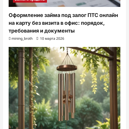
Оформление займа под залог ПТС онлайн
на карту без визита в офис: порядок,
требования и документы
mining_broth
10 марта 2026