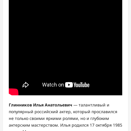
Глинников Илья Анатольевич
— талантливый и
популярный российский актер, который прославился
не только своими яркими ролями, но и глубоким
актерским мастерством. Илья родился 17 октября 1985