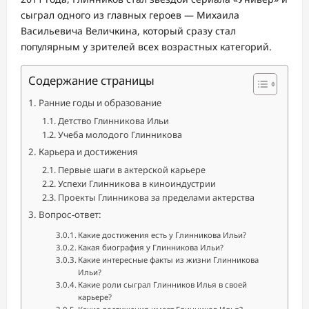
сыграл одного из главных героев — Михаила
Васильевича Величкина, который сразу стал
популярным у зрителей всех возрастных категорий.
Содержание страницы
Ранние годы и образование
Детство Глинникова Ильи
Учеба молодого Глинникова
Карьера и достижения
Первые шаги в актерской карьере
Успехи Глинникова в киноиндустрии
Проекты Глинникова за пределами актерства
Вопрос-ответ:
Какие достижения есть у Глинникова Ильи?
Какая биография у Глинникова Ильи?
Какие интересные факты из жизни Глинникова
Ильи?
Какие роли сыграл Глинников Илья в своей
карьере?