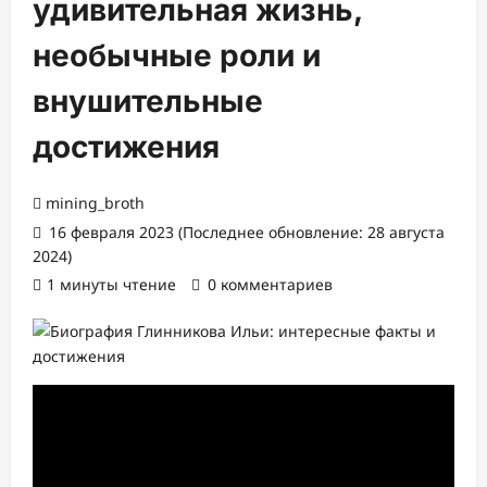
удивительная жизнь,
необычные роли и
внушительные
достижения
mining_broth
16 февраля 2023 (Последнее обновление: 28 августа
2024)
1 минуты чтение
0 комментариев