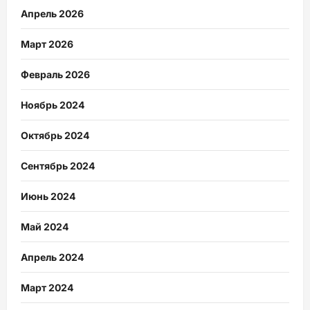
Апрель 2026
Март 2026
Февраль 2026
Ноябрь 2024
Октябрь 2024
Сентябрь 2024
Июнь 2024
Май 2024
Апрель 2024
Март 2024