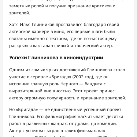
заметных ролей и получил признание критиков и
зрителей.
Хотя Илья Глинников прославился благодаря своей
актерской карьере в кино, его первые шаги были
связаны именно с театром, где он по-настоящему
раскрылся как талантливый и творческий актер.
Успехи Глинникова в киноиндустрии
Одним из самых ярких достижений Глинникова стало
участие в сериале «Бригада» (2002 год), где он
исполнил главную роль Черного — бандита с
выразительной внешностью. Этот проект принес
актеру огромную популярность и признание зрителей.
Но «Бригада» — не единственный успешный проект
Глинникова. Его фильмография насчитывает десятки
работ в различных жанрах, от драмы до комедии.
Актер с успехом сыграл в таких фильмах, как