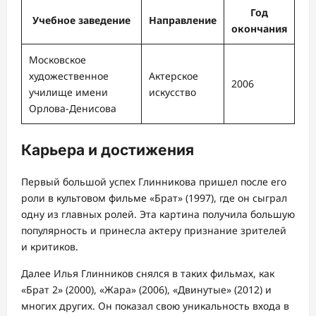
Год
Учебное заведение
Направление
окончания
Московское
художественное
Актерское
2006
училище имени
искусство
Орлова-Денисова
Карьера и достижения
Первый большой успех Глинникова пришел после его
роли в культовом фильме «Брат» (1997), где он сыграл
одну из главных ролей. Эта картина получила большую
популярность и принесла актеру признание зрителей
и критиков.
Далее Илья Глинников снялся в таких фильмах, как
«Брат 2» (2000), «Жара» (2006), «Двинутые» (2012) и
многих других. Он показал свою уникальность входа в