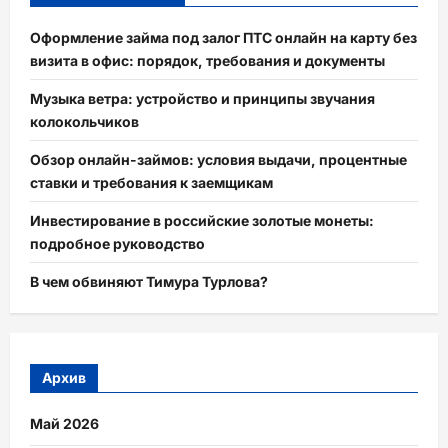
Оформление займа под залог ПТС онлайн на карту без
визита в офис: порядок, требования и документы
Музыка ветра: устройство и принципы звучания
колокольчиков
Обзор онлайн-займов: условия выдачи, процентные
ставки и требования к заемщикам
Инвестирование в российские золотые монеты:
подробное руководство
В чем обвиняют Тимура Турлова?
Архив
Май 2026