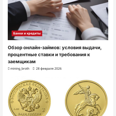
Банки и кредиты
Обзор онлайн-займов: условия выдачи,
процентные ставки и требования к
заемщикам
mining_broth
28 февраля 2026