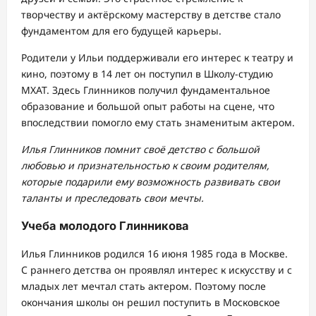
творчеству и актёрскому мастерству в детстве стало
фундаментом для его будущей карьеры.
Родители у Ильи поддерживали его интерес к театру и
кино, поэтому в 14 лет он поступил в Школу-студию
МХАТ. Здесь Глинников получил фундаментальное
образование и большой опыт работы на сцене, что
впоследствии помогло ему стать знаменитым актером.
Илья Глинников помнит своё детство с большой
любовью и признательностью к своим родителям,
которые подарили ему возможность развивать свои
таланты и преследовать свои мечты.
Учеба молодого Глинникова
Илья Глинников родился 16 июня 1985 года в Москве.
С раннего детства он проявлял интерес к искусству и с
младых лет мечтал стать актером. Поэтому после
окончания школы он решил поступить в Московское