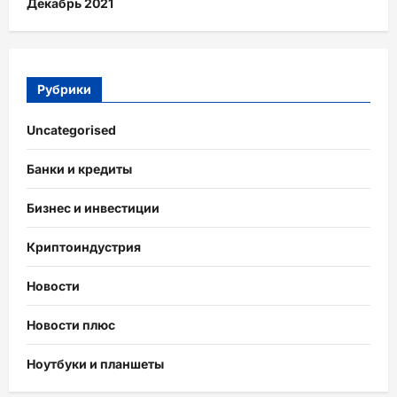
Декабрь 2021
Рубрики
Uncategorised
Банки и кредиты
Бизнес и инвестиции
Криптоиндустрия
Новости
Новости плюс
Ноутбуки и планшеты