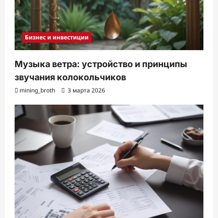
Бизнес и инвестиции
Музыка ветра: устройство и принципы
звучания колокольчиков
mining_broth
3 марта 2026