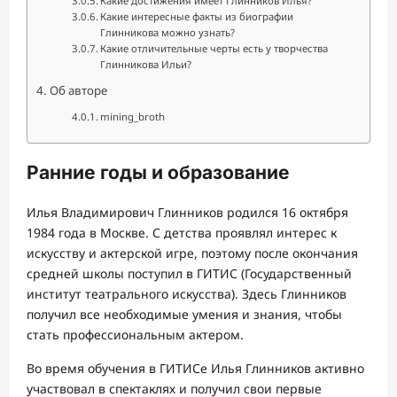
Какие достижения имеет Глинников Илья?
Какие интересные факты из биографии
Глинникова можно узнать?
Какие отличительные черты есть у творчества
Глинникова Ильи?
Об авторе
mining_broth
Ранние годы и образование
Илья Владимирович Глинников родился 16 октября
1984 года в Москве. С детства проявлял интерес к
искусству и актерской игре, поэтому после окончания
средней школы поступил в ГИТИС (Государственный
институт театрального искусства). Здесь Глинников
получил все необходимые умения и знания, чтобы
стать профессиональным актером.
Во время обучения в ГИТИСе Илья Глинников активно
участвовал в спектаклях и получил свои первые