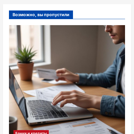
Возможно, вы пропустили
Банки и кредиты