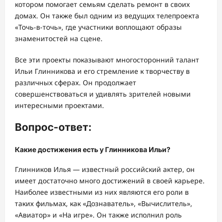
котором помогает семьям сделать ремонт в своих
домах. Он также был одним из ведущих телепроекта
«Точь-в-точь», где участники воплощают образы
знаменитостей на сцене.
Все эти проекты показывают многосторонний талант
Ильи Глинникова и его стремление к творчеству в
различных сферах. Он продолжает
совершенствоваться и удивлять зрителей новыми
интересными проектами.
Вопрос-ответ:
Какие достижения есть у Глинникова Ильи?
Глинников Илья — известный российский актер, он
имеет достаточно много достижений в своей карьере.
Наиболее известными из них являются его роли в
таких фильмах, как «Дознаватель», «Вычислитель»,
«Авиатор» и «На игре». Он также исполнил роль