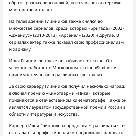
образы разных персонажей, показав свою актерскую
мастерство и талант.
На телевидении Глинников также снялся во
множестве сериалов, среди которых «Бригада» (2002),
«Джениус» (2010-2013), «Арсенал» (2020) и другие. В
сериалах актер также показал свою профессионализм
и харизму.
Илья Глинников также не забывает о театре. Он
успешно работает в Московском театре «Sexton» и
принимает участие в различных спектаклях.
За свою карьеру Глинников получил несколько наград,
включая премию «Кинотавр» и «Ника», которые
признаются в отечественном кинематографе. Также он
является лауреатом Государственной премии России в
области литературы и искусства.
Карьера Ильи Глинникова продолжает развиваться, и
его талант и профессионализм продолжают радовать