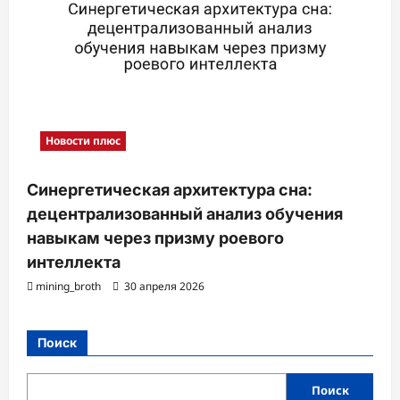
Новости плюс
Синергетическая архитектура сна:
децентрализованный анализ обучения
навыкам через призму роевого
интеллекта
mining_broth
30 апреля 2026
Поиск
Поиск