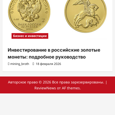
Бизнес и инвестиции
Инвестирование в российские золотые
монеты: подробное руководство
mining_broth
18 февраля 2026
Авторское право © 2026 Все права зарезервированы.
|
ReviewNews
от AF themes.