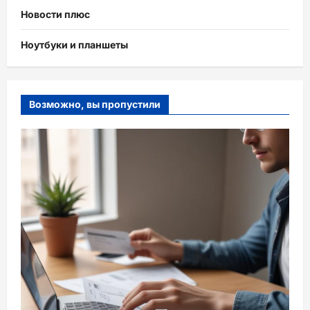
Новости плюс
Ноутбуки и планшеты
Возможно, вы пропустили