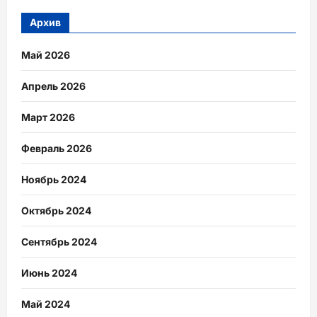
Архив
Май 2026
Апрель 2026
Март 2026
Февраль 2026
Ноябрь 2024
Октябрь 2024
Сентябрь 2024
Июнь 2024
Май 2024