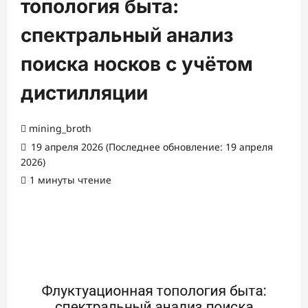
топология быта:
спектральный анализ
поиска носков с учётом
дистилляции
mining_broth
19 апреля 2026 (Последнее обновление: 19 апреля
2026)
1 минуты чтение