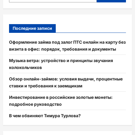
Последние записи
Оформление займа под залог ПТС онлайн на карту без
визита в офис: порядок, требования и документы
Музыка ветра: устройство и принципы звучания
колокольчиков
Обзор онлайн-займов: условия выдачи, процентные
ставки и требования к заемщикам
Инвестирование в российские золотые монеты:
подробное руководство
В чем обвиняют Тимура Турлова?