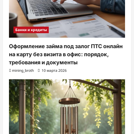
Банки и кредиты
Оформление займа под залог ПТС онлайн
на карту без визита в офис: порядок,
требования и документы
mining_broth
10 марта 2026