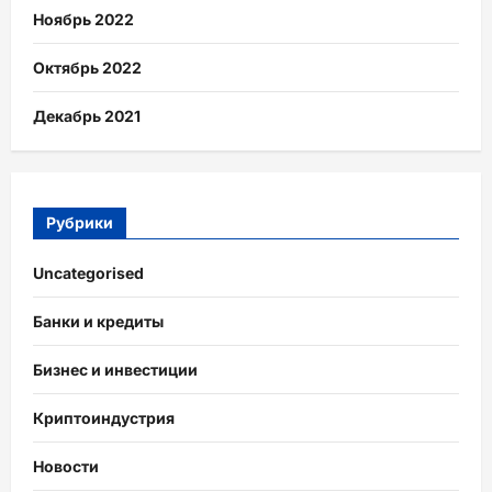
Ноябрь 2022
Октябрь 2022
Декабрь 2021
Рубрики
Uncategorised
Банки и кредиты
Бизнес и инвестиции
Криптоиндустрия
Новости