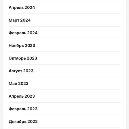
Апрель 2024
Март 2024
Февраль 2024
Ноябрь 2023
Октябрь 2023
Август 2023
Май 2023
Апрель 2023
Февраль 2023
Декабрь 2022