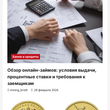
Банки и кредиты
Обзор онлайн-займов: условия выдачи,
процентные ставки и требования к
заемщикам
mining_broth
28 февраля 2026