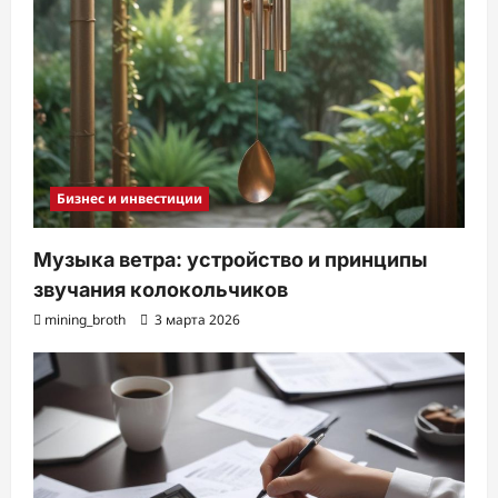
Бизнес и инвестиции
Музыка ветра: устройство и принципы
звучания колокольчиков
mining_broth
3 марта 2026