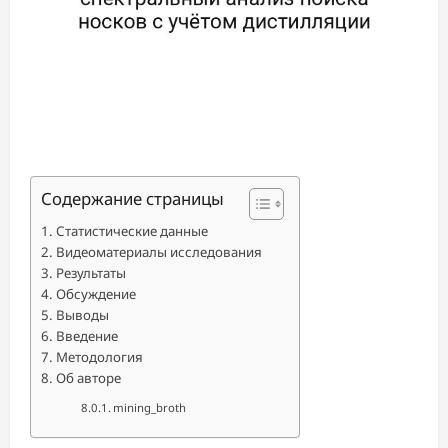
Содержание страницы
Статистические данные
Видеоматериалы исследования
Результаты
Обсуждение
Выводы
Введение
Методология
Об авторе
mining_broth