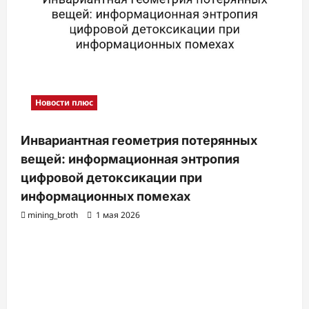
Новости плюс
Инвариантная геометрия потерянных
вещей: информационная энтропия
цифровой детоксикации при
информационных помехах
mining_broth
1 мая 2026