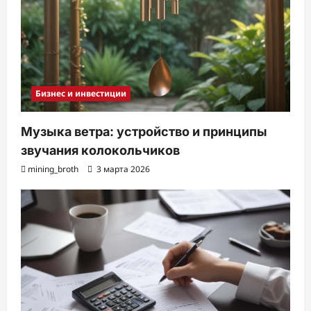
Бизнес и инвестиции
Музыка ветра: устройство и принципы
звучания колокольчиков
mining_broth
3 марта 2026