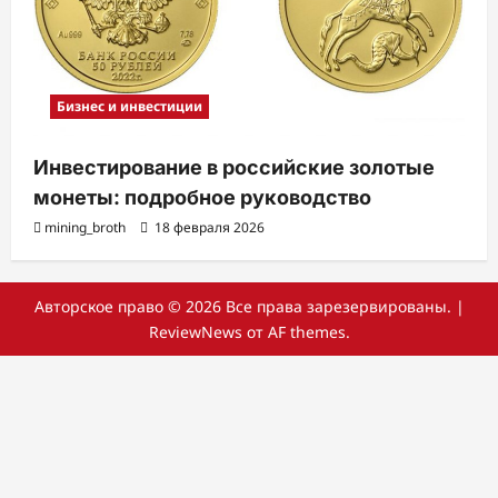
Бизнес и инвестиции
Инвестирование в российские золотые
монеты: подробное руководство
mining_broth
18 февраля 2026
Авторское право © 2026 Все права зарезервированы.
|
ReviewNews
от AF themes.