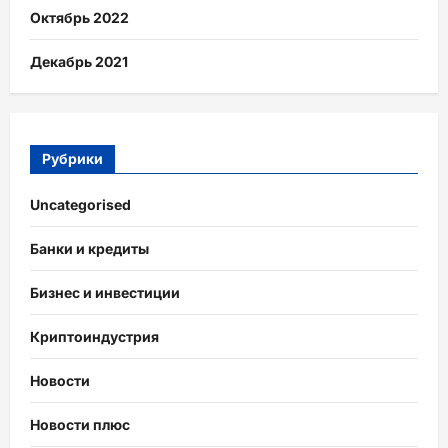
Октябрь 2022
Декабрь 2021
Рубрики
Uncategorised
Банки и кредиты
Бизнес и инвестиции
Криптоиндустрия
Новости
Новости плюс