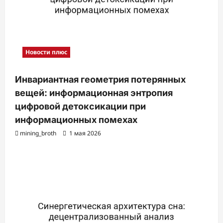
Новости плюс
Инвариантная геометрия потерянных
вещей: информационная энтропия
цифровой детоксикации при
информационных помехах
mining_broth
1 мая 2026