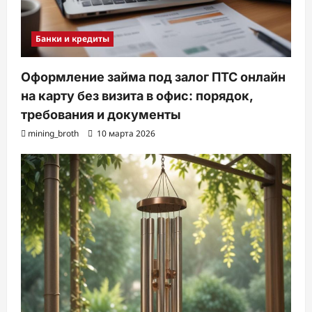
Банки и кредиты
Оформление займа под залог ПТС онлайн
на карту без визита в офис: порядок,
требования и документы
mining_broth
10 марта 2026