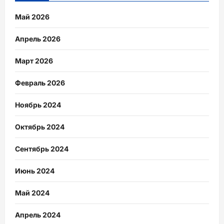
Май 2026
Апрель 2026
Март 2026
Февраль 2026
Ноябрь 2024
Октябрь 2024
Сентябрь 2024
Июнь 2024
Май 2024
Апрель 2024