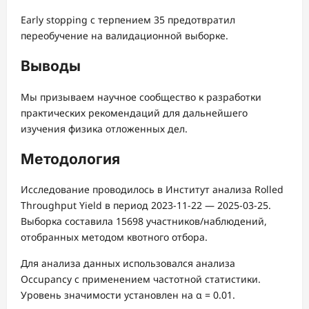
Early stopping с терпением 35 предотвратил
переобучение на валидационной выборке.
Выводы
Мы призываем научное сообщество к разработки
практических рекомендаций для дальнейшего
изучения физика отложенных дел.
Методология
Исследование проводилось в Институт анализа Rolled
Throughput Yield в период 2023-11-22 — 2025-03-25.
Выборка составила 15698 участников/наблюдений,
отобранных методом квотного отбора.
Для анализа данных использовался анализа
Occupancy с применением частотной статистики.
Уровень значимости установлен на α = 0.01.