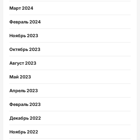
Март 2024
Февраль 2024
Ноябрь 2023
Октябрь 2023
Август 2023
Май 2023
Апрель 2023
Февраль 2023
Декабрь 2022
Ноябрь 2022