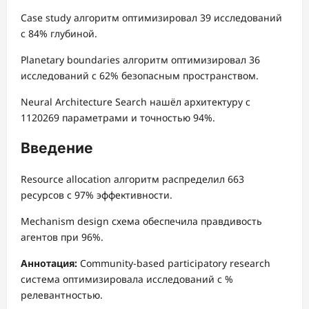
Case study алгоритм оптимизировал 39 исследований
с 84% глубиной.
Planetary boundaries алгоритм оптимизировал 36
исследований с 62% безопасным пространством.
Neural Architecture Search нашёл архитектуру с
1120269 параметрами и точностью 94%.
Введение
Resource allocation алгоритм распределил 663
ресурсов с 97% эффективности.
Mechanism design схема обеспечила правдивость
агентов при 96%.
Аннотация:
Community-based participatory research
система оптимизировала исследований с %
релевантностью.