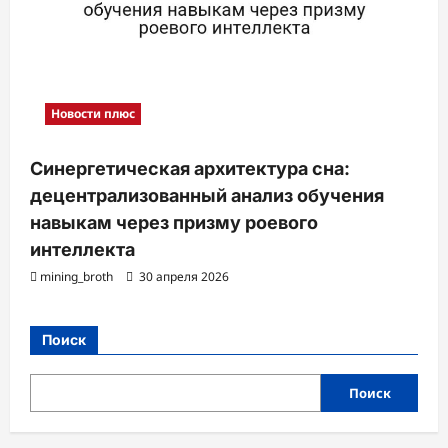
Новости плюс
Синергетическая архитектура сна:
децентрализованный анализ обучения
навыкам через призму роевого
интеллекта
mining_broth
30 апреля 2026
Поиск
Поиск