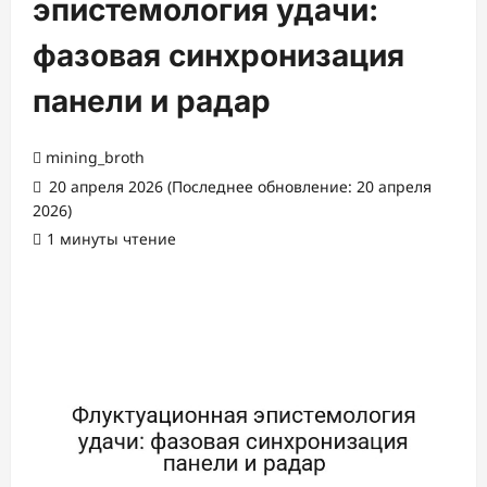
эпистемология удачи:
фазовая синхронизация
панели и радар
mining_broth
20 апреля 2026 (Последнее обновление: 20 апреля
2026)
1 минуты чтение