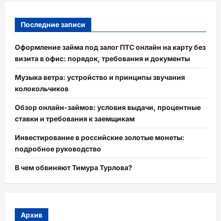
Последние записи
Оформление займа под залог ПТС онлайн на карту без
визита в офис: порядок, требования и документы
Музыка ветра: устройство и принципы звучания
колокольчиков
Обзор онлайн-займов: условия выдачи, процентные
ставки и требования к заемщикам
Инвестирование в российские золотые монеты:
подробное руководство
В чем обвиняют Тимура Турлова?
Архив