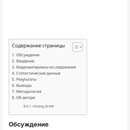
Содержание страницы
Обсуждение
Введение
Видеоматериалы исследования
Статистические данные
Результаты
Выводы
Методология
Об авторе
mining_broth
Обсуждение