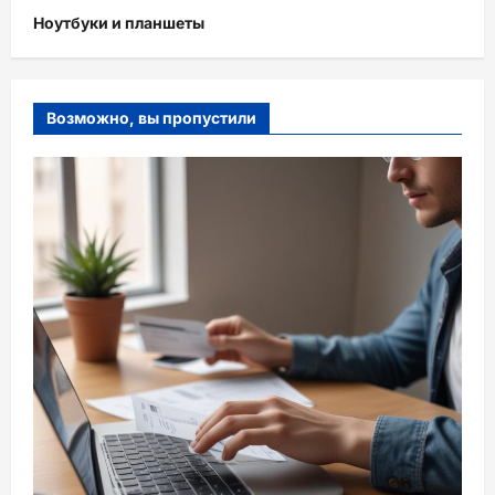
Ноутбуки и планшеты
Возможно, вы пропустили