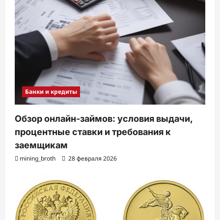
Банки и кредиты
Обзор онлайн-займов: условия выдачи,
процентные ставки и требования к
заемщикам
mining_broth
28 февраля 2026