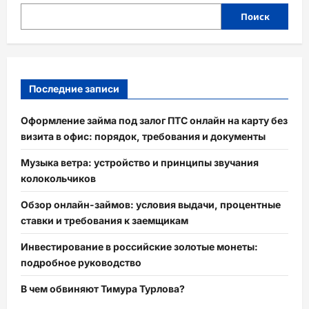
Поиск
Последние записи
Оформление займа под залог ПТС онлайн на карту без
визита в офис: порядок, требования и документы
Музыка ветра: устройство и принципы звучания
колокольчиков
Обзор онлайн-займов: условия выдачи, процентные
ставки и требования к заемщикам
Инвестирование в российские золотые монеты:
подробное руководство
В чем обвиняют Тимура Турлова?