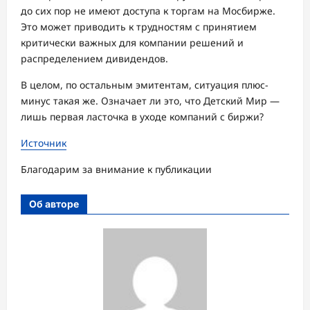
до сих пор не имеют доступа к торгам на Мосбирже.
Это может приводить к трудностям с принятием
критически важных для компании решений и
распределением дивидендов.
В целом, по остальным эмитентам, ситуация плюс-
минус такая же. Означает ли это, что Детский Мир —
лишь первая ласточка в уходе компаний с биржи?
Источник
Благодарим за внимание к публикации
Об авторе