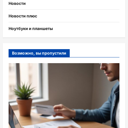
Новости
Новости плюс
Ноутбуки и планшеты
Возможно, вы пропустили