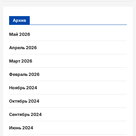
Архив
Май 2026
Апрель 2026
Март 2026
Февраль 2026
Ноябрь 2024
Октябрь 2024
Сентябрь 2024
Июнь 2024