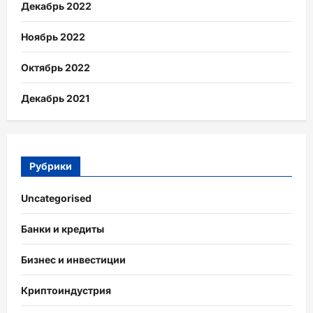
Декабрь 2022
Ноябрь 2022
Октябрь 2022
Декабрь 2021
Рубрики
Uncategorised
Банки и кредиты
Бизнес и инвестиции
Криптоиндустрия