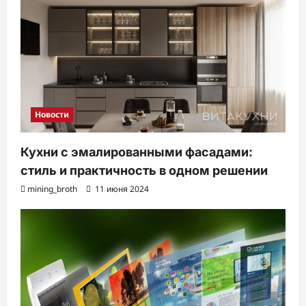
Новости
Кухни с эмалированными фасадами:
стиль и практичность в одном решении
mining_broth
11 июня 2024