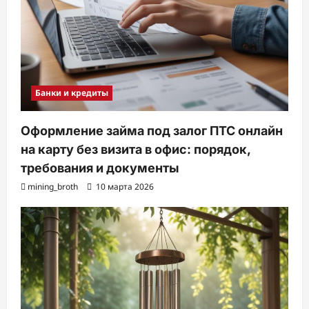
Банки и кредиты
Оформление займа под залог ПТС онлайн
на карту без визита в офис: порядок,
требования и документы
mining_broth
10 марта 2026