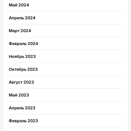
Май 2024
Апрель 2024
Март 2024
Февраль 2024
Ноябрь 2023
Октябрь 2023
Август 2023
Май 2023
Апрель 2023
Февраль 2023