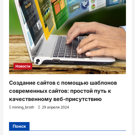
Новости
Создание сайтов с помощью шаблонов
современных сайтов: простой путь к
качественному веб-присутствию
mining_broth
29 апреля 2024
Поиск