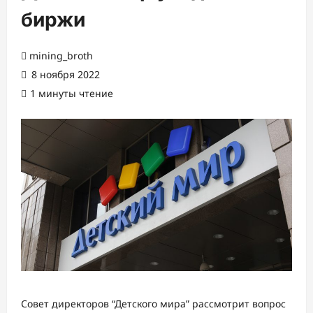
биржи
mining_broth
8 ноября 2022
1 минуты чтение
Совет директоров “Детского мира” рассмотрит вопрос