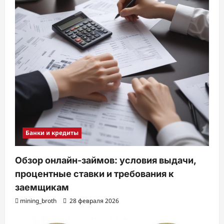
Банки и кредиты
Обзор онлайн-займов: условия выдачи,
процентные ставки и требования к
заемщикам
mining_broth
28 февраля 2026