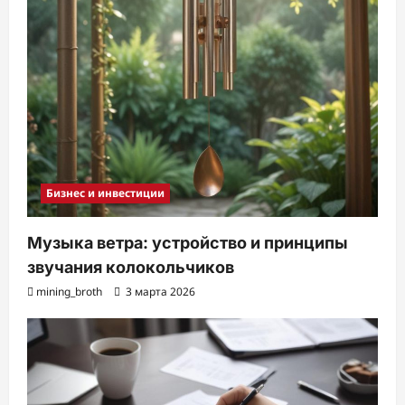
Бизнес и инвестиции
Музыка ветра: устройство и принципы
звучания колокольчиков
mining_broth
3 марта 2026