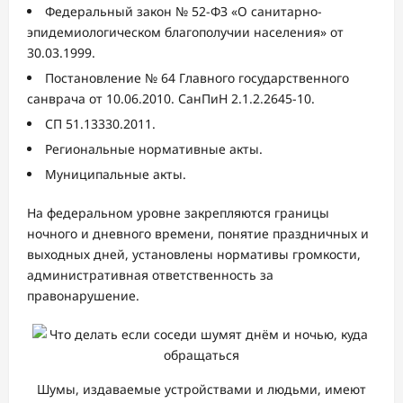
Федеральный закон № 52-ФЗ «О санитарно-
эпидемиологическом благополучии населения» от
30.03.1999.
Постановление № 64 Главного государственного
санврача от 10.06.2010. СанПиН 2.1.2.2645-10.
СП 51.13330.2011.
Региональные нормативные акты.
Муниципальные акты.
На федеральном уровне закрепляются границы
ночного и дневного времени, понятие праздничных и
выходных дней, установлены нормативы громкости,
административная ответственность за
правонарушение.
Шумы, издаваемые устройствами и людьми, имеют