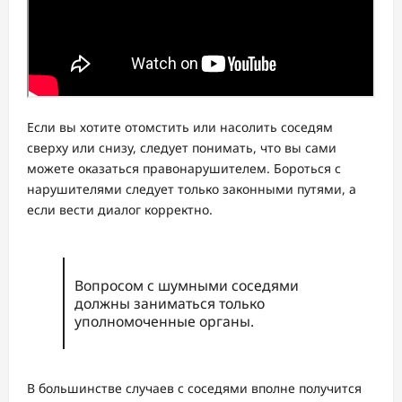
Если вы хотите отомстить или насолить соседям
сверху или снизу, следует понимать, что вы сами
можете оказаться правонарушителем. Бороться с
нарушителями следует только законными путями, а
если вести диалог корректно.
Вопросом с шумными соседями
должны заниматься только
уполномоченные органы.
В большинстве случаев с соседями вполне получится