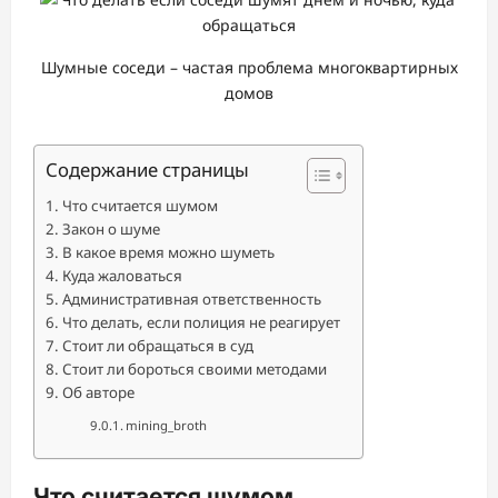
Шумные соседи – частая проблема многоквартирных
домов
Содержание страницы
Что считается шумом
Закон о шуме
В какое время можно шуметь
Куда жаловаться
Административная ответственность
Что делать, если полиция не реагирует
Стоит ли обращаться в суд
Стоит ли бороться своими методами
Об авторе
mining_broth
Что считается шумом