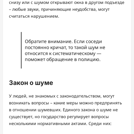
снизу или с шумом открывают окна в другом подъезде
– любые звуки, причиняющие неудобства, могут
считаться нарушением.
Обратите внимание. Если соседи
постоянно кричат, то такой шум не
относится к систематическому —
поможет обращение в полицию.
Закон о шуме
У людей, не знакомых с законодательством, могут
возникать вопросы – какие меры можно предпринять
в отношении шумевших. Единого закона о шуме не
существует, но государство регулирует вопросы
несколькими нормативными актами. Среди них: