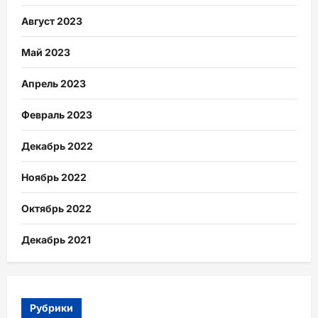
Август 2023
Май 2023
Апрель 2023
Февраль 2023
Декабрь 2022
Ноябрь 2022
Октябрь 2022
Декабрь 2021
Рубрики