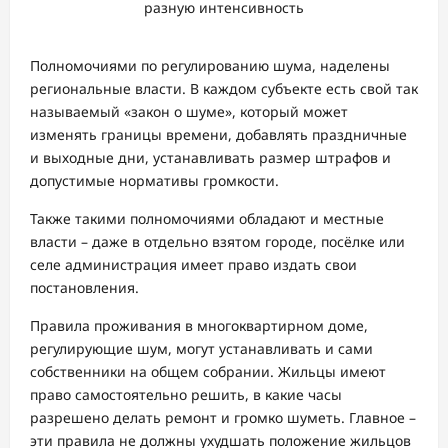
разную интенсивность
Полномочиями по регулированию шума, наделены
региональные власти. В каждом субъекте есть свой так
называемый «закон о шуме», который может
изменять границы времени, добавлять праздничные
и выходные дни, устанавливать размер штрафов и
допустимые нормативы громкости.
Также такими полномочиями обладают и местные
власти – даже в отдельно взятом городе, посёлке или
селе администрация имеет право издать свои
постановления.
Правила проживания в многоквартирном доме,
регулирующие шум, могут устанавливать и сами
собственники на общем собрании. Жильцы имеют
право самостоятельно решить, в какие часы
разрешено делать ремонт и громко шуметь. Главное –
эти правила не должны ухудшать положение жильцов