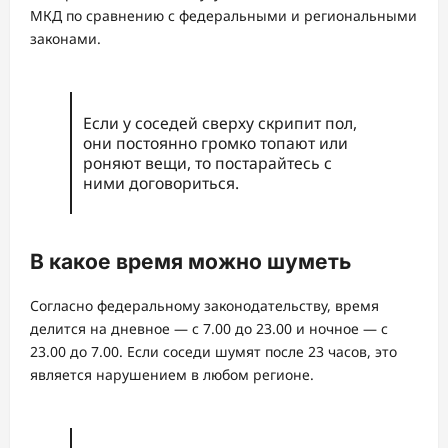
МКД по сравнению с федеральными и региональными
законами.
Если у соседей сверху скрипит пол,
они постоянно громко топают или
роняют вещи, то постарайтесь с
ними договориться.
В какое время можно шуметь
Согласно федеральному законодательству, время
делится на дневное — с 7.00 до 23.00 и ночное — с
23.00 до 7.00. Если соседи шумят после 23 часов, это
является нарушением в любом регионе.