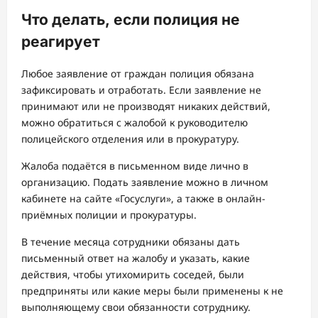
Что делать, если полиция не
реагирует
Любое заявление от граждан полиция обязана
зафиксировать и отработать. Если заявление не
принимают или не производят никаких действий,
можно обратиться с жалобой к руководителю
полицейского отделения или в прокуратуру.
Жалоба подаётся в письменном виде лично в
организацию. Подать заявление можно в личном
кабинете на сайте «Госуслуги», а также в онлайн-
приёмных полиции и прокуратуры.
В течение месяца сотрудники обязаны дать
письменный ответ на жалобу и указать, какие
действия, чтобы утихомирить соседей, были
предприняты или какие меры были применены к не
выполняющему свои обязанности сотруднику.