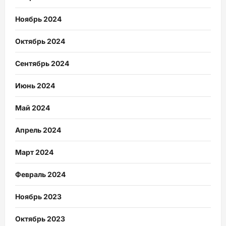
Ноябрь 2024
Октябрь 2024
Сентябрь 2024
Июнь 2024
Май 2024
Апрель 2024
Март 2024
Февраль 2024
Ноябрь 2023
Октябрь 2023