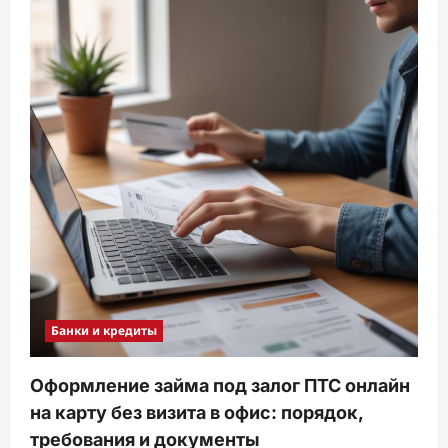
Банки и кредиты
Оформление займа под залог ПТС онлайн
на карту без визита в офис: порядок,
требования и документы