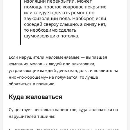
изоляции перекрытий. Может
помощь простое ковровое покрытие
или следует сделать ремонт по
звукоизоляции пола. Наоборот, если
соседей сверху слышно, а снизу нет,
то необходимо сделать
шумоизоляцию потолка.
Если нарушители маловменяемые — выпившая
компания молодых людей или алкоголики,
устраивающие каждый день скандалы, и повлиять на
них «по-хорошему» не получается, то лучше
обратиться в полицию.
Куда жаловаться
Существует несколько вариантов, куда жаловаться на
нарушителей тишины: