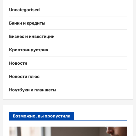
Uncategorised
Банки и кредиты
Бизнес и инвестиции
Криптоиндустрия
Новости
Новости плюс
Ноутбуки и планшеты
Возможно, вы пропустили