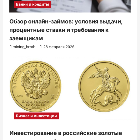
Банки и кредиты
Обзор онлайн-займов: условия выдачи,
процентные ставки и требования к
заемщикам
mining_broth
28 февраля 2026
Бизнес и инвестиции
Инвестирование в российские золотые