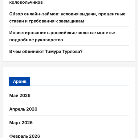
колокольчиков
Обзор онлайн-займов: условия выдачи, процентные
ставки и требования к заемщикам
Инвестирование в российские золотые монеты:
подробное руководство
В чем обвиняют Тимура Турлова?
Архив
Май 2026
Апрель 2026
Март 2026
Февраль 2026