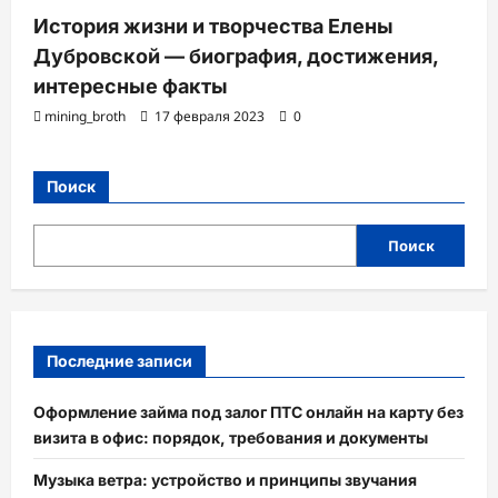
История жизни и творчества Елены
Дубровской — биография, достижения,
интересные факты
mining_broth
17 февраля 2023
0
Поиск
Поиск
Последние записи
Оформление займа под залог ПТС онлайн на карту без
визита в офис: порядок, требования и документы
Музыка ветра: устройство и принципы звучания