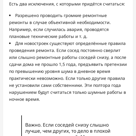
Есть два исключения, с которыми придётся считаться:
Разрешено проводить громкие ремонтные
ремонты в случае объективной необходимости.
Например, если случилась авария, проводятся
плановые технические работы и т. д.
Для новостроек существуют определённые правила
проведения ремонта. Если сосед постоянно сверлит
или слышно ремонтные работы соседей снизу, а после
сдачи дома не прошло 1,5 года, предъявить претензии
по превышению уровня шума в дневное время
практически невозможно. Если только другие правила
не установили сами собственники. Эти полтора года
нарушением будут считаться только шумные работы в
ночное время.
Важно. Если соседей снизу слышно
лучше, чем других, то дело в плохой