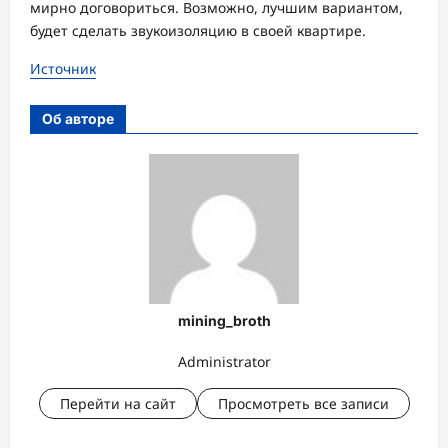
мирно договориться. Возможно, лучшим вариантом,
будет сделать звукоизоляцию в своей квартире.
Источник
Об авторе
mining_broth
Administrator
Перейти на сайт
Просмотреть все записи