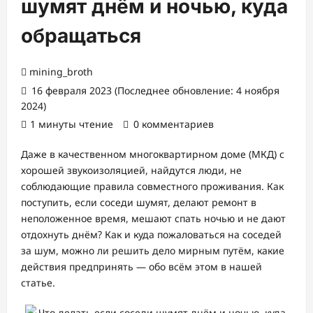
шумят днём и ночью, куда
обращаться
mining_broth
16 февраля 2023 (Последнее обновление: 4 ноября
2024)
1 минуты чтение
0 комментариев
Даже в качественном многоквартирном доме (МКД) с
хорошей звукоизоляцией, найдутся люди, не
соблюдающие правила совместного проживания. Как
поступить, если соседи шумят, делают ремонт в
неположенное время, мешают спать ночью и не дают
отдохнуть днём? Как и куда пожаловаться на соседей
за шум, можно ли решить дело мирным путём, какие
действия предпринять — обо всём этом в нашей
статье.