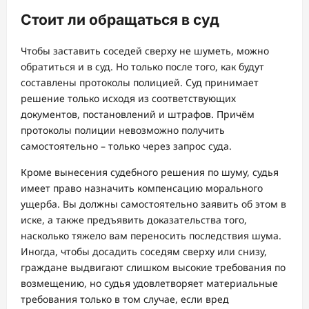
Стоит ли обращаться в суд
Чтобы заставить соседей сверху не шуметь, можно
обратиться и в суд. Но только после того, как будут
составлены протоколы полицией. Суд принимает
решение только исходя из соответствующих
документов, постановлений и штрафов. Причём
протоколы полиции невозможно получить
самостоятельно – только через запрос суда.
Кроме вынесения судебного решения по шуму, судья
имеет право назначить компенсацию морального
ущерба. Вы должны самостоятельно заявить об этом в
иске, а также предъявить доказательства того,
насколько тяжело вам переносить последствия шума.
Иногда, чтобы досадить соседям сверху или снизу,
граждане выдвигают слишком высокие требования по
возмещению, но судья удовлетворяет материальные
требования только в том случае, если вред