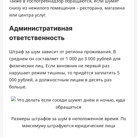
Также в Роспотребнадзор обращаются, если шумят
снизу из нежилого помещения – ресторана, магазина
или центра услуг.
Административная
ответственность
Штраф за шум зависит от региона проживания. В
среднем он составляет от 1 000 до 3 000 рублей для
физических лиц. Если виновник не первый раз
нарушает режим тишины, то придётся заплатить 5
000 рублей, а должностным лицам в десять раз
больше.
Размеры штрафов за шум в неположенное время. По
максимуму штрафуются юридические лица