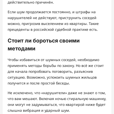
действительно причинён.
Если шум продолжается постоянно, и штрафы на
нарушителей не действуют, приструнить соседей
можно, пригрозив выселением из квартиры. Такие
прецеденты в российской судебной практике есть.
Стоит ли бороться своими
методами
Чтобы избавиться от шумных соседей, необходимо
применять методы борьбы по закону. Но всё же стоит
для начала попробовать поговорить, разъяснив
ситуацию. Возможно, успокоить шумных жильцов
получится и после простой беседы.
Не исключено, что «нарушители» даже не знают о том,
что вам мешают. Включая ночью стиральную машинку,
они могут не задумываться, что квартирой ниже будет
слышна вибрация и ударный шум.