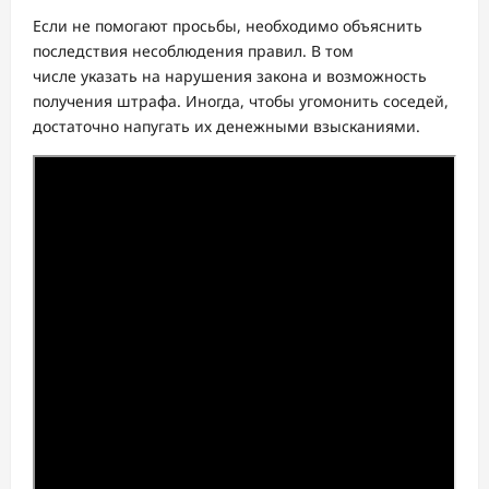
Если не помогают просьбы, необходимо объяснить
последствия несоблюдения правил. В том
числе указать на нарушения закона и возможность
получения штрафа. Иногда, чтобы угомонить соседей,
достаточно напугать их денежными взысканиями.