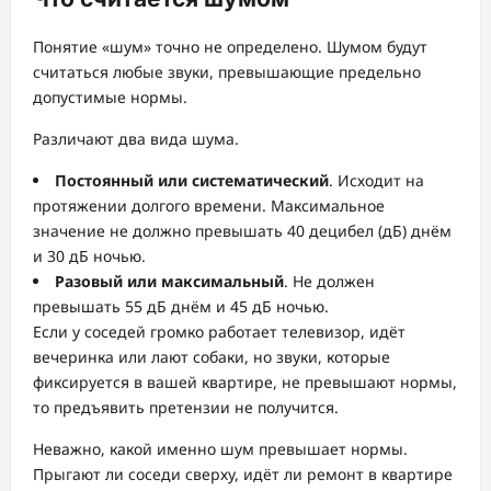
Понятие «шум» точно не определено. Шумом будут
считаться любые звуки, превышающие предельно
допустимые нормы.
Различают два вида шума.
Постоянный или систематический
. Исходит на
протяжении долгого времени. Максимальное
значение не должно превышать 40 децибел (дБ) днём
и 30 дБ ночью.
Разовый или максимальный
. Не должен
превышать 55 дБ днём и 45 дБ ночью.
Если у соседей громко работает телевизор, идёт
вечеринка или лают собаки, но звуки, которые
фиксируется в вашей квартире, не превышают нормы,
то предъявить претензии не получится.
Неважно, какой именно шум превышает нормы.
Прыгают ли соседи сверху, идёт ли ремонт в квартире