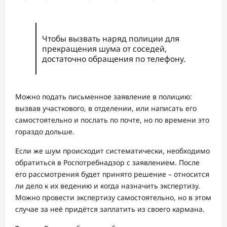
Чтобы вызвать наряд полиции для
прекращения шума от соседей,
достаточно обращения по телефону.
Можно подать письменное заявление в полицию:
вызвав участкового, в отделении, или написать его
самостоятельно и послать по почте, но по времени это
гораздо дольше.
Если же шум происходит систематически, необходимо
обратиться в Роспотребнадзор с заявлением. После
его рассмотрения будет принято решение – относится
ли дело к их ведению и когда назначить экспертизу.
Можно провести экспертизу самостоятельно, но в этом
случае за неё придётся заплатить из своего кармана.