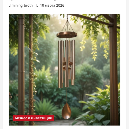
mining_broth
10 марта 2026
Бизнес и инвестиции