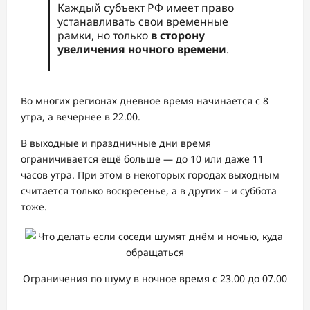
Каждый субъект РФ имеет право
устанавливать свои временные
рамки, но только
в сторону
увеличения ночного времени
.
Во многих регионах дневное время начинается с 8
утра, а вечернее в 22.00.
В выходные и праздничные дни время
ограничивается ещё больше — до 10 или даже 11
часов утра. При этом в некоторых городах выходным
считается только воскресенье, а в других – и суббота
тоже.
Ограничения по шуму в ночное время с 23.00 до 07.00