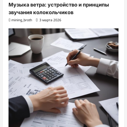
Музыка ветра: устройство и принципы
звучания колокольчиков
mining_broth
3 марта 2026