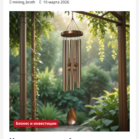
mining_broth
10 марта 2026
Бизнес и инвестиции