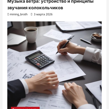
Музыка ветра: устройство и принципы
звучания колокольчиков
mining_broth
3 марта 2026