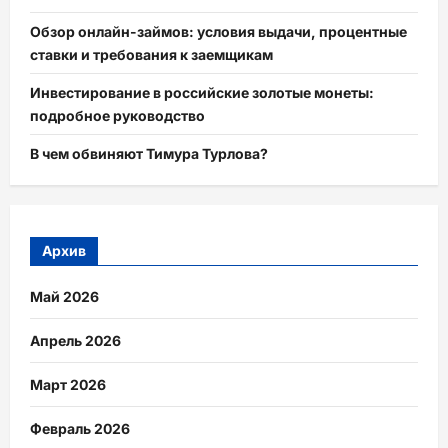
Обзор онлайн-займов: условия выдачи, процентные
ставки и требования к заемщикам
Инвестирование в российские золотые монеты:
подробное руководство
В чем обвиняют Тимура Турлова?
Архив
Май 2026
Апрель 2026
Март 2026
Февраль 2026