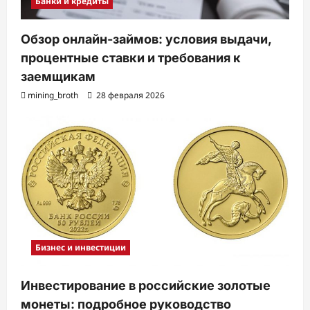
Банки и кредиты
Обзор онлайн-займов: условия выдачи,
процентные ставки и требования к
заемщикам
mining_broth
28 февраля 2026
Бизнес и инвестиции
Инвестирование в российские золотые
монеты: подробное руководство