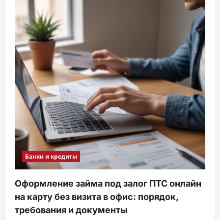
Банки и кредиты
Оформление займа под залог ПТС онлайн
на карту без визита в офис: порядок,
требования и документы