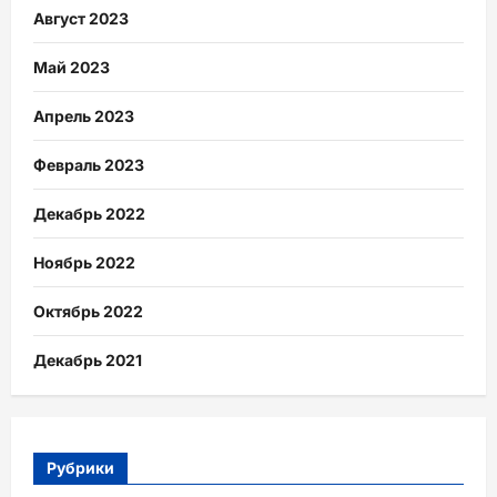
Август 2023
Май 2023
Апрель 2023
Февраль 2023
Декабрь 2022
Ноябрь 2022
Октябрь 2022
Декабрь 2021
Рубрики