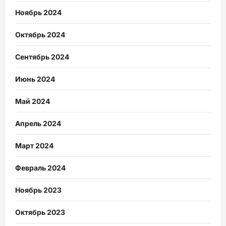
Ноябрь 2024
Октябрь 2024
Сентябрь 2024
Июнь 2024
Май 2024
Апрель 2024
Март 2024
Февраль 2024
Ноябрь 2023
Октябрь 2023