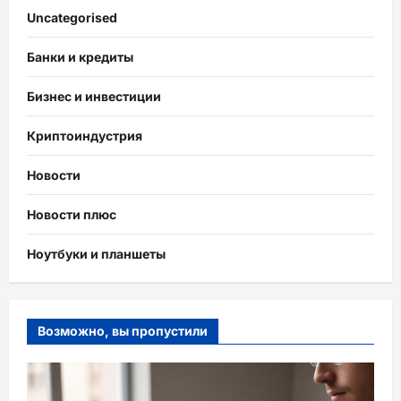
Uncategorised
Банки и кредиты
Бизнес и инвестиции
Криптоиндустрия
Новости
Новости плюс
Ноутбуки и планшеты
Возможно, вы пропустили