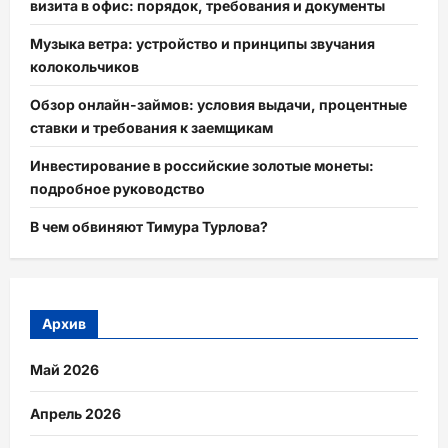
визита в офис: порядок, требования и документы
Музыка ветра: устройство и принципы звучания
колокольчиков
Обзор онлайн-займов: условия выдачи, процентные
ставки и требования к заемщикам
Инвестирование в российские золотые монеты:
подробное руководство
В чем обвиняют Тимура Турлова?
Архив
Май 2026
Апрель 2026