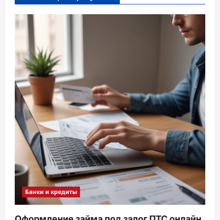
Банки и кредиты
Оформление займа под залог ПТС онлайн