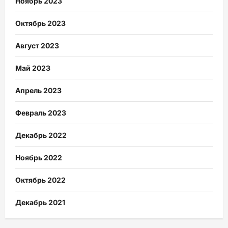
Ноябрь 2023
Октябрь 2023
Август 2023
Май 2023
Апрель 2023
Февраль 2023
Декабрь 2022
Ноябрь 2022
Октябрь 2022
Декабрь 2021