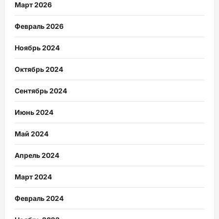
Март 2026
Февраль 2026
Ноябрь 2024
Октябрь 2024
Сентябрь 2024
Июнь 2024
Май 2024
Апрель 2024
Март 2024
Февраль 2024