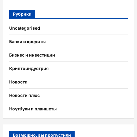
Рубрики
Uncategorised
Банки и кредиты
Бизнес и инвестиции
Криптоиндустрия
Новости
Новости плюс
Ноутбуки и планшеты
Возможно, вы пропустили