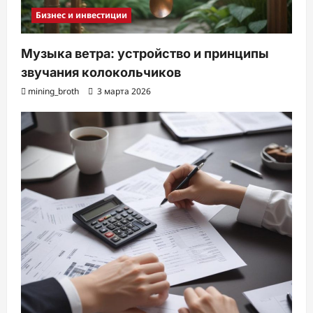
Бизнес и инвестиции
Музыка ветра: устройство и принципы
звучания колокольчиков
mining_broth
3 марта 2026