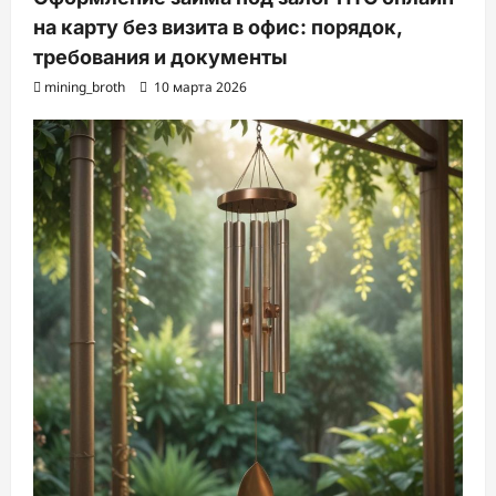
на карту без визита в офис: порядок,
требования и документы
mining_broth
10 марта 2026