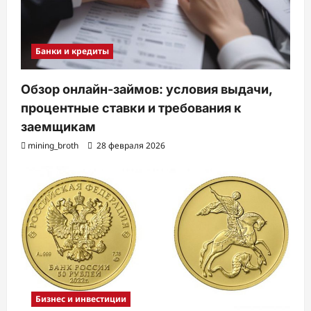
Банки и кредиты
Обзор онлайн-займов: условия выдачи,
процентные ставки и требования к
заемщикам
mining_broth
28 февраля 2026
Бизнес и инвестиции