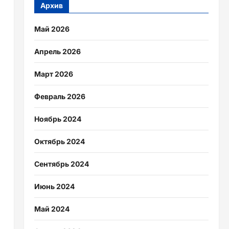
Архив
Май 2026
Апрель 2026
Март 2026
Февраль 2026
Ноябрь 2024
Октябрь 2024
Сентябрь 2024
Июнь 2024
Май 2024