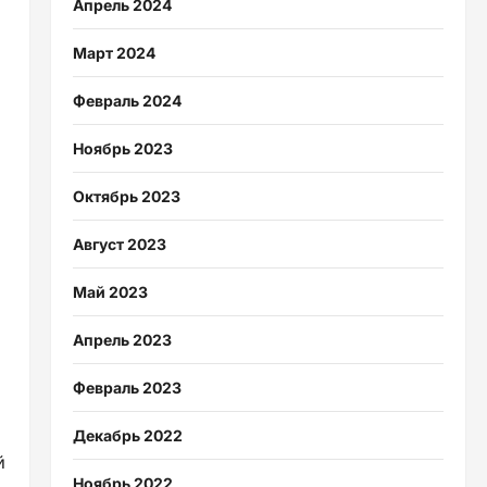
Апрель 2024
Март 2024
Февраль 2024
Ноябрь 2023
Октябрь 2023
Август 2023
Май 2023
Апрель 2023
Февраль 2023
Декабрь 2022
й
Ноябрь 2022