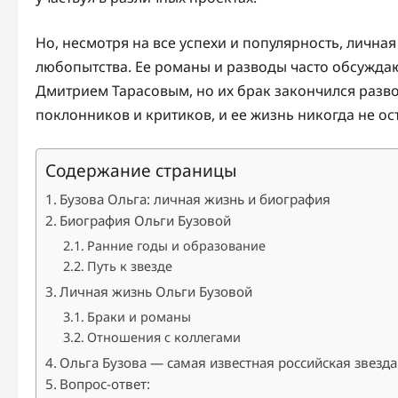
Но, несмотря на все успехи и популярность, лична
любопытства. Ее романы и разводы часто обсужда
Дмитрием Тарасовым, но их брак закончился развод
поклонников и критиков, и ее жизнь никогда не ос
Содержание страницы
Бузова Ольга: личная жизнь и биография
Биография Ольги Бузовой
Ранние годы и образование
Путь к звезде
Личная жизнь Ольги Бузовой
Браки и романы
Отношения с коллегами
Ольга Бузова — самая известная российская звезда
Вопрос-ответ: