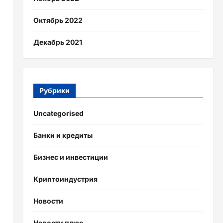
и
Октябрь 2022
Декабрь 2021
Рубрики
Uncategorised
Банки и кредиты
Бизнес и инвестиции
Криптоиндустрия
Новости
Новости плюс