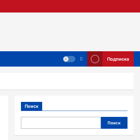
Подписка
Поиск
Поиск