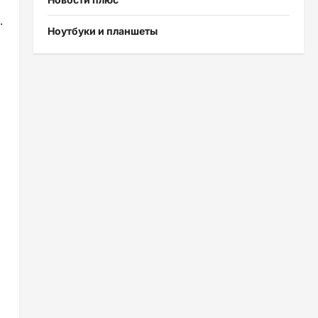
.
Ноутбуки и планшеты