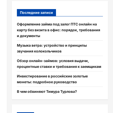
Последние записи
Оформление займа под залог ПТС онлайн на
карту без визита в офис: порядок, требования
и документы
Музыка ветра: устройство и принципы
звучания колокольчиков
Обзор онлайн-займов: условия выдачи,
,
процентные ставки и требования к заемщикам
Инвестирование в российские золотые
монеты: подробное руководство
В чем обвиняют Тимура Турлова?