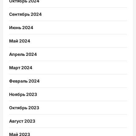
Октябрь 2024
Сентябрь 2024
Июнь 2024
Май 2024
Апрель 2024
Март 2024
Февраль 2024
Ноябрь 2023
Октябрь 2023
Август 2023
Май 2023