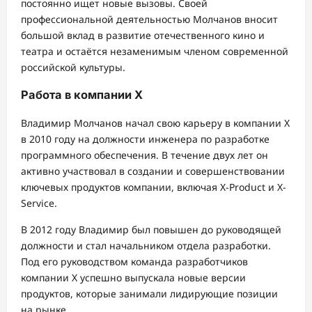
постоянно ищет новые вызовы. Своей
профессиональной деятельностью Молчанов вносит
большой вклад в развитие отечественного кино и
театра и остаётся незаменимым членом современной
российской культуры.
Работа в компании X
Владимир Молчанов начал свою карьеру в компании X
в 2010 году на должности инженера по разработке
программного обеспечения. В течение двух лет он
активно участвовал в создании и совершенствовании
ключевых продуктов компании, включая X-Product и X-
Service.
В 2012 году Владимир был повышен до руководящей
должности и стал начальником отдела разработки.
Под его руководством команда разработчиков
компании X успешно выпускала новые версии
продуктов, которые занимали лидирующие позиции
на рынке.