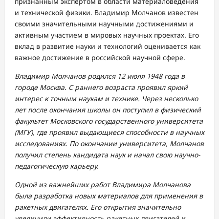
признанным экспертом в области материаловедения
и технической физики. Владимир Молчанов известен
своими значительными научными достижениями и
активным участием в мировых научных проектах. Его
вклад в развитие науки и технологий оценивается как
важное достижение в российской научной сфере.
Владимир Молчанов родился 12 июля 1948 года в
городе Москва. С раннего возраста проявил яркий
интерес к точным наукам и технике. Через несколько
лет после окончания школы он поступил в физический
факультет Московского государственного университета
(МГУ), где проявил выдающиеся способности в научных
исследованиях. По окончании университета, Молчанов
получил степень кандидата наук и начал свою научно-
педагогическую карьеру.
Одной из важнейших работ Владимира Молчанова
была разработка новых материалов для применения в
ракетных двигателях. Его открытия значительно
увеличили эффективность ракетных двигателей и