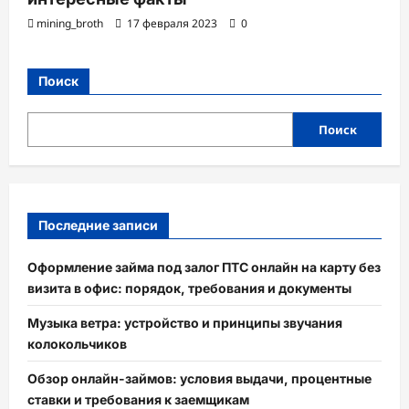
mining_broth
17 февраля 2023
0
Поиск
Поиск
Последние записи
Оформление займа под залог ПТС онлайн на карту без
визита в офис: порядок, требования и документы
Музыка ветра: устройство и принципы звучания
колокольчиков
Обзор онлайн-займов: условия выдачи, процентные
ставки и требования к заемщикам