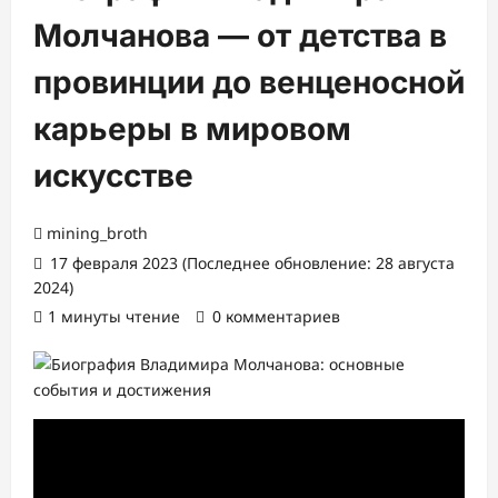
Молчанова — от детства в
провинции до венценосной
карьеры в мировом
искусстве
mining_broth
17 февраля 2023 (Последнее обновление: 28 августа
2024)
1 минуты чтение
0 комментариев