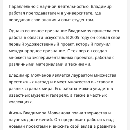
Параллельно с научной деятельностью, Владимир
работал преподавателем в университете, где
передавал свои знания и опыт студентам.
Однако основное признание Владимиру принесла его
работа в области искусства. В 2005 году он создал свой
первый художественный проект, который получил
международное признание. С тех пор он создал
множество экспериментальных проектов, работая с
различными материалами и техниками.
Владимир Молчанов является лауреатом множества
престижных наград и имеет множество выставок в
разных странах мира. Его работы можно увидеть в
известных музеях и галереях, а также в частных
коллекциях.
Жизнь Владимира Молчанова полна творчества и
научных достижений. Он продолжает работать над
новыми проектами и вносить свой вклад в развитие