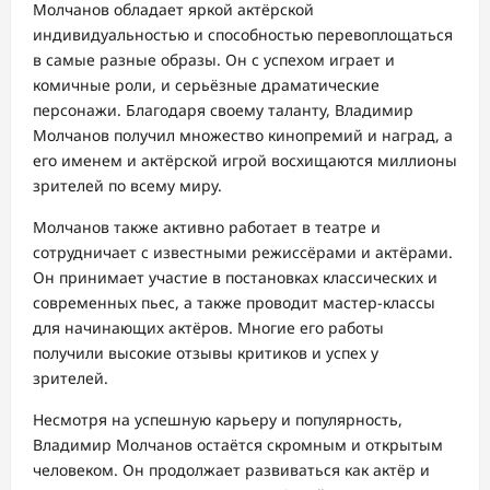
Молчанов обладает яркой актёрской
индивидуальностью и способностью перевоплощаться
в самые разные образы. Он с успехом играет и
комичные роли, и серьёзные драматические
персонажи. Благодаря своему таланту, Владимир
Молчанов получил множество кинопремий и наград, а
его именем и актёрской игрой восхищаются миллионы
зрителей по всему миру.
Молчанов также активно работает в театре и
сотрудничает с известными режиссёрами и актёрами.
Он принимает участие в постановках классических и
современных пьес, а также проводит мастер-классы
для начинающих актёров. Многие его работы
получили высокие отзывы критиков и успех у
зрителей.
Несмотря на успешную карьеру и популярность,
Владимир Молчанов остаётся скромным и открытым
человеком. Он продолжает развиваться как актёр и