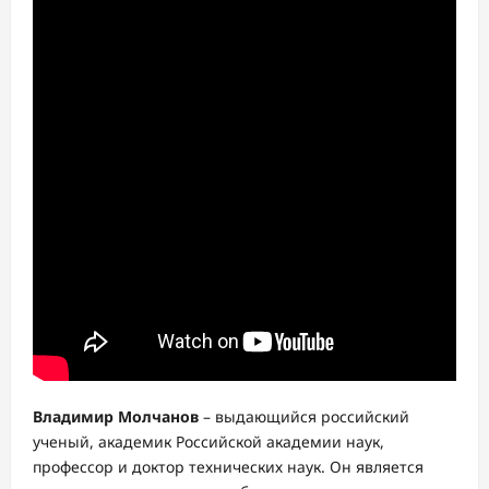
Владимир Молчанов
– выдающийся российский
ученый, академик Российской академии наук,
профессор и доктор технических наук. Он является