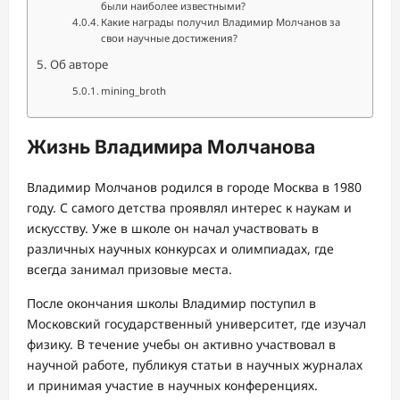
были наиболее известными?
Какие награды получил Владимир Молчанов за
свои научные достижения?
Об авторе
mining_broth
Жизнь Владимира Молчанова
Владимир Молчанов родился в городе Москва в 1980
году. С самого детства проявлял интерес к наукам и
искусству. Уже в школе он начал участвовать в
различных научных конкурсах и олимпиадах, где
всегда занимал призовые места.
После окончания школы Владимир поступил в
Московский государственный университет, где изучал
физику. В течение учебы он активно участвовал в
научной работе, публикуя статьи в научных журналах
и принимая участие в научных конференциях.