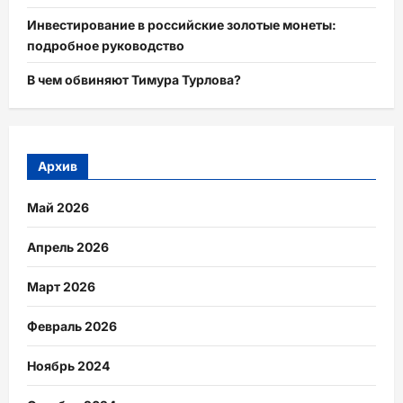
Инвестирование в российские золотые монеты:
подробное руководство
В чем обвиняют Тимура Турлова?
Архив
Май 2026
Апрель 2026
Март 2026
Февраль 2026
Ноябрь 2024