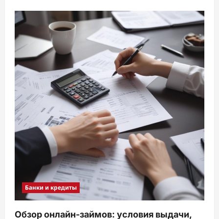
Банки и кредиты
Обзор онлайн-займов: условия выдачи,