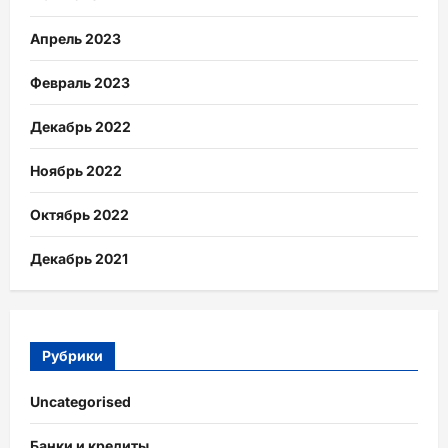
Апрель 2023
Февраль 2023
Декабрь 2022
Ноябрь 2022
Октябрь 2022
Декабрь 2021
Рубрики
Uncategorised
Банки и кредиты