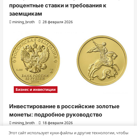
процентные ставки и требования к
заемщикам
mining_broth
28 февраля 2026
Бизнес и инвестиции
Инвестирование в российские золотые
монеты: подробное руководство
mining_broth
18 февраля 2026
Этот сайт использует куки-файлы и другие технологии, чтобы