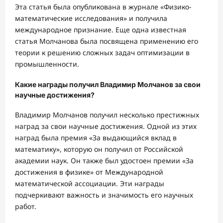
Эта статья была опубликована в журнале «Физико-
математические исследования» и получила
международное признание. Еще одна известная
статья Молчанова была посвящена применению его
теории к решению сложных задач оптимизации в
промышленности.
Какие награды получил Владимир Молчанов за свои
научные достижения?
Владимир Молчанов получил несколько престижных
наград за свои научные достижения. Одной из этих
наград была премия «За выдающийся вклад в
математику», которую он получил от Российской
академии наук. Он также был удостоен премии «За
достижения в физике» от Международной
математической ассоциации. Эти награды
подчеркивают важность и значимость его научных
работ.