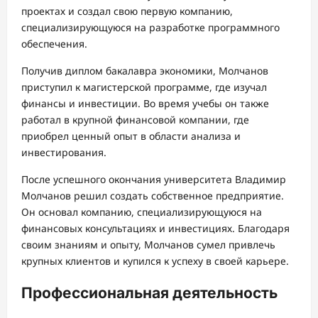
проектах и создал свою первую компанию,
специализирующуюся на разработке программного
обеспечения.
Получив диплом бакалавра экономики, Молчанов
приступил к магистерской программе, где изучал
финансы и инвестиции. Во время учебы он также
работал в крупной финансовой компании, где
приобрел ценный опыт в области анализа и
инвестирования.
После успешного окончания университета Владимир
Молчанов решил создать собственное предприятие.
Он основал компанию, специализирующуюся на
финансовых консультациях и инвестициях. Благодаря
своим знаниям и опыту, Молчанов сумел привлечь
крупных клиентов и купился к успеху в своей карьере.
Профессиональная деятельность