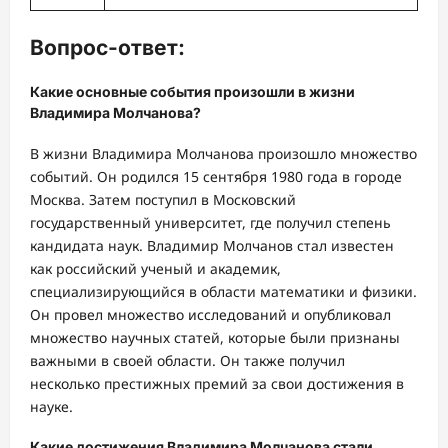
Вопрос-ответ:
Какие основные события произошли в жизни
Владимира Молчанова?
В жизни Владимира Молчанова произошло множество
событий. Он родился 15 сентября 1980 года в городе
Москва. Затем поступил в Московский
государственный университет, где получил степень
кандидата наук. Владимир Молчанов стал известен
как российский ученый и академик,
специализирующийся в области математики и физики.
Он провел множество исследований и опубликовал
множество научных статей, которые были признаны
важными в своей области. Он также получил
несколько престижных премий за свои достижения в
науке.
Какие достижения Владимира Молчанова стали