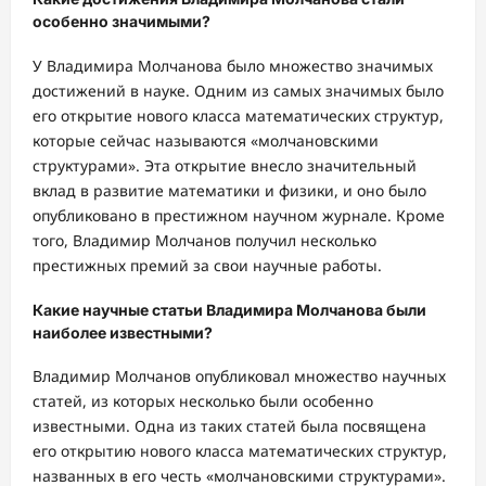
особенно значимыми?
У Владимира Молчанова было множество значимых
достижений в науке. Одним из самых значимых было
его открытие нового класса математических структур,
которые сейчас называются «молчановскими
структурами». Эта открытие внесло значительный
вклад в развитие математики и физики, и оно было
опубликовано в престижном научном журнале. Кроме
того, Владимир Молчанов получил несколько
престижных премий за свои научные работы.
Какие научные статьи Владимира Молчанова были
наиболее известными?
Владимир Молчанов опубликовал множество научных
статей, из которых несколько были особенно
известными. Одна из таких статей была посвящена
его открытию нового класса математических структур,
названных в его честь «молчановскими структурами».