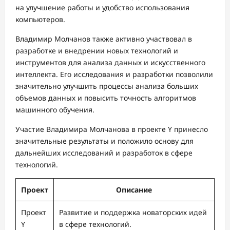
на улучшение работы и удобство использования
компьютеров.
Владимир Молчанов также активно участвовал в
разработке и внедрении новых технологий и
инструментов для анализа данных и искусственного
интеллекта. Его исследования и разработки позволили
значительно улучшить процессы анализа больших
объемов данных и повысить точность алгоритмов
машинного обучения.
Участие Владимира Молчанова в проекте Y принесло
значительные результаты и положило основу для
дальнейших исследований и разработок в сфере
технологий.
Проект
Описание
Проект
Развитие и поддержка новаторских идей
Y
в сфере технологий.