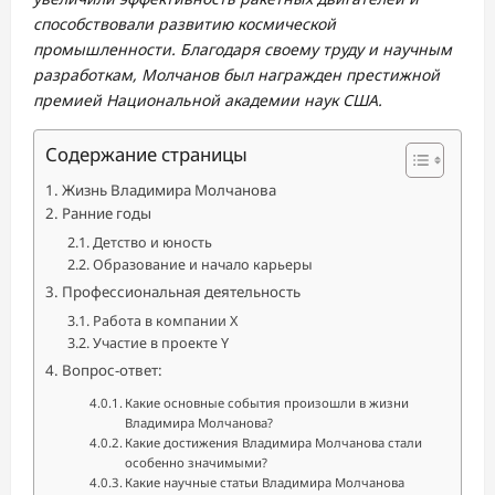
способствовали развитию космической
промышленности. Благодаря своему труду и научным
разработкам, Молчанов был награжден престижной
премией Национальной академии наук США.
Содержание страницы
Жизнь Владимира Молчанова
Ранние годы
Детство и юность
Образование и начало карьеры
Профессиональная деятельность
Работа в компании X
Участие в проекте Y
Вопрос-ответ:
Какие основные события произошли в жизни
Владимира Молчанова?
Какие достижения Владимира Молчанова стали
особенно значимыми?
Какие научные статьи Владимира Молчанова