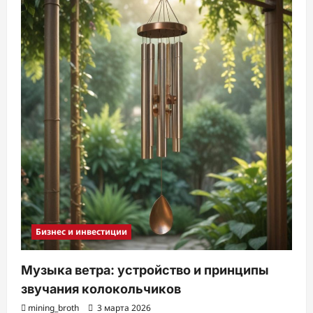
Бизнес и инвестиции
Музыка ветра: устройство и принципы
звучания колокольчиков
mining_broth
3 марта 2026