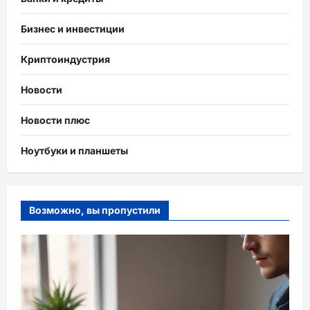
Бизнес и инвестиции
Криптоиндустрия
Новости
Новости плюс
Ноутбуки и планшеты
Возможно, вы пропустили