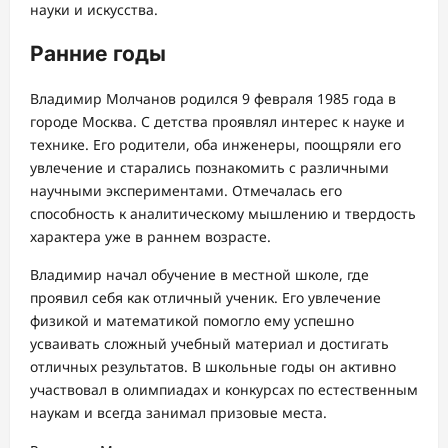
науки и искусства.
Ранние годы
Владимир Молчанов родился 9 февраля 1985 года в
городе Москва. С детства проявлял интерес к науке и
технике. Его родители, оба инженеры, поощряли его
увлечение и старались познакомить с различными
научными экспериментами. Отмечалась его
способность к аналитическому мышлению и твердость
характера уже в раннем возрасте.
Владимир начал обучение в местной школе, где
проявил себя как отличный ученик. Его увлечение
физикой и математикой помогло ему успешно
усваивать сложный учебный материал и достигать
отличных результатов. В школьные годы он активно
участвовал в олимпиадах и конкурсах по естественным
наукам и всегда занимал призовые места.