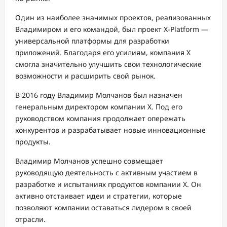
Один из наиболее значимых проектов, реализованных
Владимиром и его командой, был проект X-Platform —
универсальной платформы для разработки
приложений. Благодаря его усилиям, компания X
смогла значительно улучшить свои технологические
возможности и расширить свой рынок.
В 2016 году Владимир Молчанов был назначен
генеральным директором компании X. Под его
руководством компания продолжает опережать
конкурентов и разрабатывает новые инновационные
продукты.
Владимир Молчанов успешно совмещает
руководящую деятельность с активным участием в
разработке и испытаниях продуктов компании X. Он
активно отстаивает идеи и стратегии, которые
позволяют компании оставаться лидером в своей
отрасли.