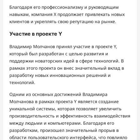
Благодаря его профессионализму и руководящим
навыкам, компания X продолжает привлекать новых
клиентов и укреплять свою репутацию на рынке.
Участие в проекте Y
Владимир Молчанов принял участие в проекте Y,
который был разработан с целью развития и
поддержки новаторских идей в сфере технологий. В
рамках этого проекта он внес значительный вклад в
разработку новых инновационных решений и
технологий.
Одним из основных достижений Владимира
Молчанова в рамках проекта Y является создание
уникальной системы, которая позволяет увеличить
производительность и эффективность взаимодействия
между людьми и компьютерами. Благодаря его
разработкам, произошел значительный прорыв в
области пользовательского интерфейса, что повлияло