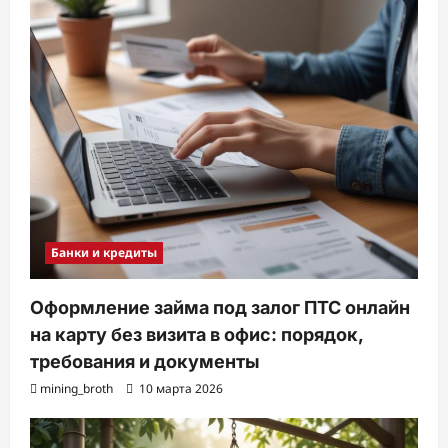
Банки и кредиты
Оформление займа под залог ПТС онлайн
на карту без визита в офис: порядок,
требования и документы
mining_broth
10 марта 2026