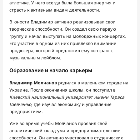
атлетике. У него всегда была большая энергия и
страсть к активным видам деятельности.
В юности Владимир активно реализовывал свои
творческие способности. Он создал свою первую
группу и начал выступать на молодежных концертах.
Его участие в одном из них привлекло внимание
продюсера, который предложил ему контракт с
музыкальным лейблом.
Образование и начало карьеры
Владимир Молчанов
родился в маленьком городе на
Украине. После окончания школы, он поступил в
Киевский национальный университет имени Тараса
Шевченко
, где изучал экономику и управление
предприятием.
Уже во время учебы Молчанов проявил свой
аналитический склад ума и предпринимательские
способности. Он активно участвовал в студенческих