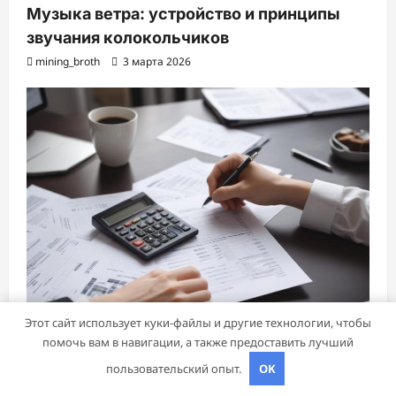
Музыка ветра: устройство и принципы
звучания колокольчиков
mining_broth
3 марта 2026
Этот сайт использует куки-файлы и другие технологии, чтобы
помочь вам в навигации, а также предоставить лучший
пользовательский опыт.
OK