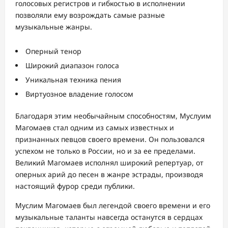
голосовых регистров и гибкостью в исполнении
позволяли ему возрождать самые разные
музыкальные жанры.
Оперный тенор
Широкий диапазон голоса
Уникальная техника пения
Виртуозное владение голосом
Благодаря этим необычайным способностям, Муслуим
Магомаев стал одним из самых известных и
признанных певцов своего времени. Он пользовался
успехом не только в России, но и за ее пределами.
Великий Магомаев исполнял широкий репертуар, от
оперных арий до песен в жанре эстрады, производя
настоящий фурор среди публики.
Муслим Магомаев был легендой своего времени и его
музыкальные таланты навсегда останутся в сердцах