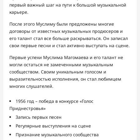
первый важный шаг на пути к большой музыкальной
карьере.
После этого Муслиму были предложены многие
договоры от известных музыкальных продюсеров и
его талант стал все больше раскрываться. Он записал
свои первые песни и стал активно выступать на сцене.
Первые успехи Муслима Магомаева и его талант не
могли остаться не замеченными музыкальным
сообществом. Своим уникальным голосом и
выразительностью исполнения, он стал любимцем
многих слушателей.
1956 год – победа в конкурсе «Голос
Приднестровья»
Запись первых песен
Регулярные выступления на сцене
Признание музыкального сообщества