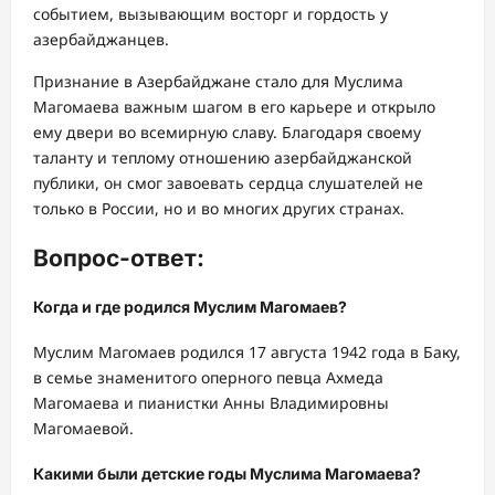
событием, вызывающим восторг и гордость у
азербайджанцев.
Признание в Азербайджане стало для Муслима
Магомаева важным шагом в его карьере и открыло
ему двери во всемирную славу. Благодаря своему
таланту и теплому отношению азербайджанской
публики, он смог завоевать сердца слушателей не
только в России, но и во многих других странах.
Вопрос-ответ:
Когда и где родился Муслим Магомаев?
Муслим Магомаев родился 17 августа 1942 года в Баку,
в семье знаменитого оперного певца Ахмеда
Магомаева и пианистки Анны Владимировны
Магомаевой.
Какими были детские годы Муслима Магомаева?