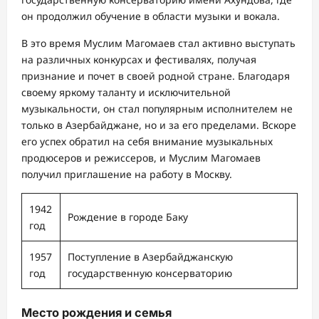
он продолжил обучение в области музыки и вокала.
В это время Муслим Магомаев стал активно выступать
на различных конкурсах и фестивалях, получая
признание и почет в своей родной стране. Благодаря
своему яркому таланту и исключительной
музыкальности, он стал популярным исполнителем не
только в Азербайджане, но и за его пределами. Вскоре
его успех обратил на себя внимание музыкальных
продюсеров и режиссеров, и Муслим Магомаев
получил приглашение на работу в Москву.
1942
Рождение в городе Баку
год
1957
Поступление в Азербайджанскую
год
государственную консерваторию
Место рождения и семья