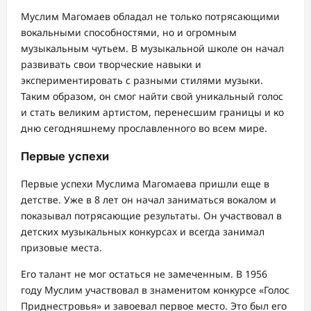
Муслим Магомаев обладал не только потрясающими
вокальными способностями, но и огромным
музыкальным чутьем. В музыкальной школе он начал
развивать свои творческие навыки и
экспериментировать с разными стилями музыки.
Таким образом, он смог найти свой уникальный голос
и стать великим артистом, перенесшим границы и ко
дню сегодняшнему прославленного во всем мире.
Первые успехи
Первые успехи Муслима Магомаева пришли еще в
детстве. Уже в 8 лет он начал заниматься вокалом и
показывал потрясающие результаты. Он участвовал в
детских музыкальных конкурсах и всегда занимал
призовые места.
Его талант не мог остаться не замеченным. В 1956
году Муслим участвовал в знаменитом конкурсе «Голос
Приднестровья» и завоевал первое место. Это был его