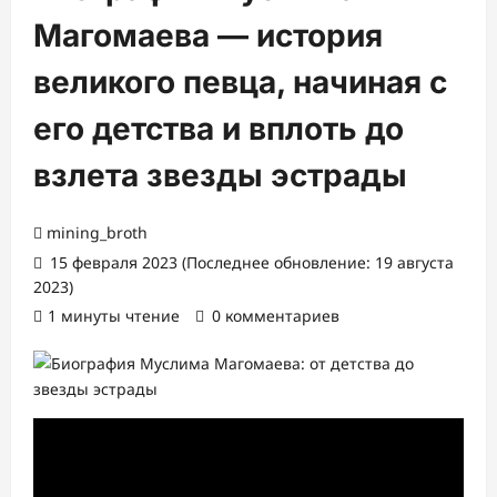
Магомаева — история
великого певца, начиная с
его детства и вплоть до
взлета звезды эстрады
mining_broth
15 февраля 2023 (Последнее обновление: 19 августа
2023)
1 минуты чтение
0 комментариев