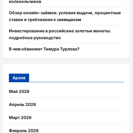
колокольчиков
Обзор онлайн-займов: условия выдачи, процентные
ставки и требования к заемщикам
Инвестирование в российские золотые монеты:
подробное руководство
В чем обвиняют Тимура Турлова?
Архив
Май 2026
Апрель 2026
Март 2026
Февраль 2026