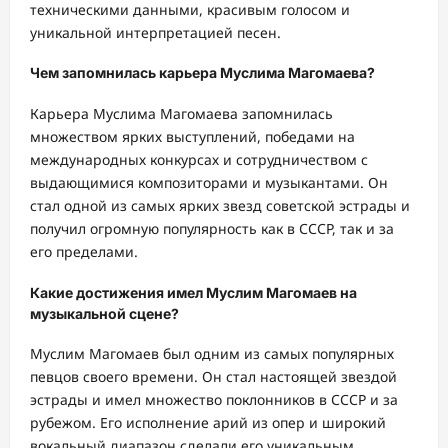
техническими данными, красивым голосом и
уникальной интерпретацией песен.
Чем запомнилась карьера Муслима Магомаева?
Карьера Муслима Магомаева запомнилась
множеством ярких выступлений, победами на
международных конкурсах и сотрудничеством с
выдающимися композиторами и музыкантами. Он
стал одной из самых ярких звезд советской эстрады и
получил огромную популярность как в СССР, так и за
его пределами.
Какие достижения имел Муслим Магомаев на
музыкальной сцене?
Муслим Магомаев был одним из самых популярных
певцов своего времени. Он стал настоящей звездой
эстрады и имел множество поклонников в СССР и за
рубежом. Его исполнение арий из опер и широкий
вокальный диапазон сделали его уникальным