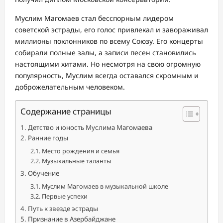
Муслим Магомаев стал бесспорным лидером
советской эстрады, его голос привлекал и завораживал
миллионы поклонников по всему Союзу. Его концерты
собирали полные залы, а записи песен становились
настоящими хитами. Но несмотря на свою огромную
популярность, Муслим всегда оставался скромным и
доброжелательным человеком.
Содержание страницы
Детство и юность Муслима Магомаева
Ранние годы
Место рождения и семья
Музыкальные таланты
Обучение
Муслим Магомаев в музыкальной школе
Первые успехи
Путь к звезде эстрады
Признание в Азербайджане