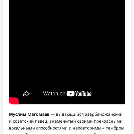
Муслим Магомаев
— выдающийся азербайджанский
и советский певец, знаменитый своими прекрасными
вокальными способностями и неповторимым тембром