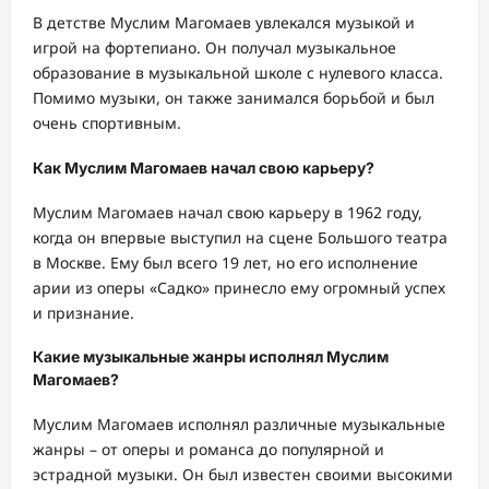
В детстве Муслим Магомаев увлекался музыкой и
игрой на фортепиано. Он получал музыкальное
образование в музыкальной школе с нулевого класса.
Помимо музыки, он также занимался борьбой и был
очень спортивным.
Как Муслим Магомаев начал свою карьеру?
Муслим Магомаев начал свою карьеру в 1962 году,
когда он впервые выступил на сцене Большого театра
в Москве. Ему был всего 19 лет, но его исполнение
арии из оперы «Садко» принесло ему огромный успех
и признание.
Какие музыкальные жанры исполнял Муслим
Магомаев?
Муслим Магомаев исполнял различные музыкальные
жанры – от оперы и романса до популярной и
эстрадной музыки. Он был известен своими высокими