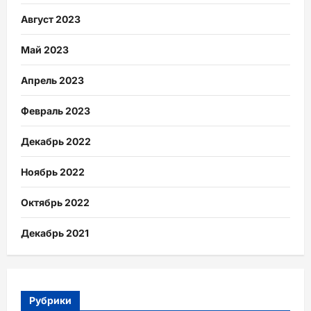
Август 2023
Май 2023
Апрель 2023
Февраль 2023
Декабрь 2022
Ноябрь 2022
Октябрь 2022
Декабрь 2021
Рубрики