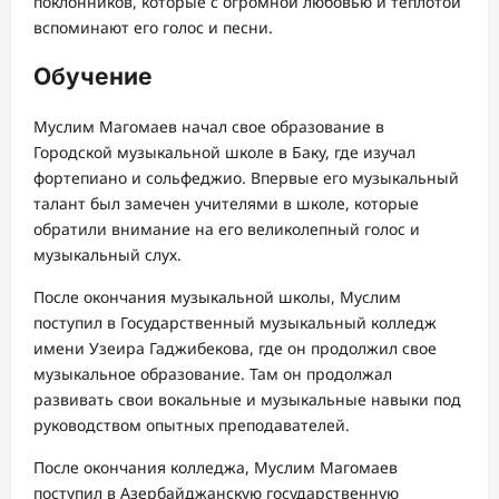
поклонников, которые с огромной любовью и теплотой
вспоминают его голос и песни.
Обучение
Муслим Магомаев начал свое образование в
Городской музыкальной школе в Баку, где изучал
фортепиано и сольфеджио. Впервые его музыкальный
талант был замечен учителями в школе, которые
обратили внимание на его великолепный голос и
музыкальный слух.
После окончания музыкальной школы, Муслим
поступил в Государственный музыкальный колледж
имени Узеира Гаджибекова, где он продолжил свое
музыкальное образование. Там он продолжал
развивать свои вокальные и музыкальные навыки под
руководством опытных преподавателей.
После окончания колледжа, Муслим Магомаев
поступил в Азербайджанскую государственную