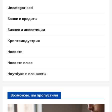
Uncategorised
Банки и кредиты
Бизнес и инвестиции
Криптоиндустрия
Новости
Новости плюс
Ноутбуки и планшеты
Возможно, вы пропустили