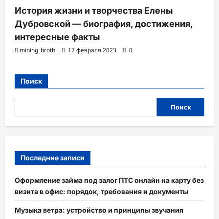
История жизни и творчества Елены
Дубровской — биография, достижения,
интересные факты
mining_broth
17 февраля 2023
0
Поиск
Поиск
Последние записи
Оформление займа под залог ПТС онлайн на карту без
визита в офис: порядок, требования и документы
Музыка ветра: устройство и принципы звучания