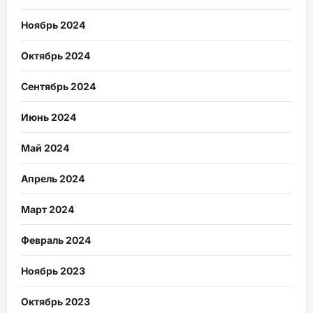
Ноябрь 2024
Октябрь 2024
Сентябрь 2024
Июнь 2024
Май 2024
Апрель 2024
Март 2024
Февраль 2024
Ноябрь 2023
Октябрь 2023