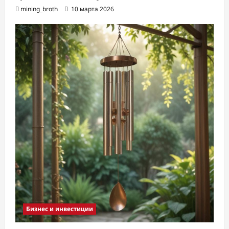
mining_broth
10 марта 2026
Бизнес и инвестиции