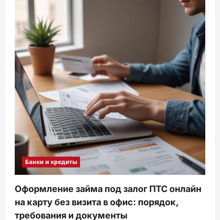
Банки и кредиты
Оформление займа под залог ПТС онлайн
на карту без визита в офис: порядок,
требования и документы