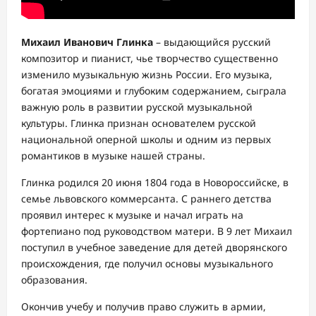
Михаил Иванович Глинка
– выдающийся русский
композитор и пианист, чье творчество существенно
изменило музыкальную жизнь России. Его музыка,
богатая эмоциями и глубоким содержанием, сыграла
важную роль в развитии русской музыкальной
культуры. Глинка признан основателем русской
национальной оперной школы и одним из первых
романтиков в музыке нашей страны.
Глинка родился 20 июня 1804 года в Новороссийске, в
семье львовского коммерсанта. С раннего детства
проявил интерес к музыке и начал играть на
фортепиано под руководством матери. В 9 лет Михаил
поступил в учебное заведение для детей дворянского
происхождения, где получил основы музыкального
образования.
Окончив учебу и получив право служить в армии,