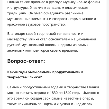
Глинка также привнес в русскую музыку новые формы
и структуры, близкие к западным классическим
традициям. Он умел объединять различные
музыкальные элементы и создавать гармоничное и
красочное звуковое пространство.
Благодаря своей творческой гениальности и
мастерству Глинка стал основателем национальной
русской музыкальной школы и одним из самых
значимых композиторов своего времени.
Вопрос-ответ:
Какие годы были самыми продуктивными в
творчестве Глинки?
Самыми продуктивными годами в творчестве Глинки
можно считать период с 1830 по 1840 годы. Именно в
это время он создал свои самые известные оперы,
такие как «Жизнь за Царя» и «Руслан и Людмила».