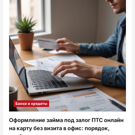
Банки и кредиты
Оформление займа под залог ПТС онлайн
на карту без визита в офис: порядок,