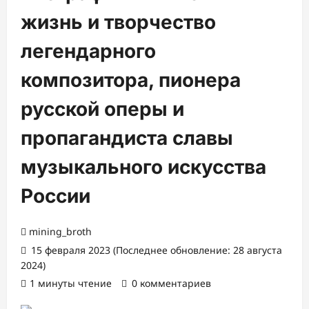
жизнь и творчество
легендарного
композитора, пионера
русской оперы и
пропагандиста славы
музыкального искусства
России
mining_broth
15 февраля 2023 (Последнее обновление: 28 августа
2024)
1 минуты чтение
0 комментариев