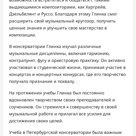
выдающимися композиторами, как Харгрейв,
Дзельбелянт и Руссо. Благодаря этому Глинка смог
расширить свой музыкальный кругозор, получить
ценные знания и улучшить свое мастерство в
композиции.
В консерватории Глинка изучал различные
музыкальные дисциплины, включая гармонию,
контрапункт, фугу и оркестровую практику. Он активно
участвовал в студенческой жизни, принимая участие в
концертах и концертных конкурсах, где его творчество
получало признание и похвалу.
На протяжении учебы Глинка был постоянно
вдохновлен творчеством своих преподавателей и
соучеников. Он стремился к совершенству в своей
музыкальной работе и прилагал все усилия для
достижения своих целей.
Учеба в Петербургской консерватории была важным