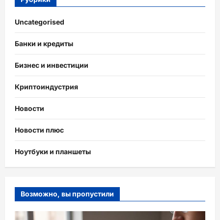
Uncategorised
Банки и кредиты
Бизнес и инвестиции
Криптоиндустрия
Новости
Новости плюс
Ноутбуки и планшеты
Возможно, вы пропустили