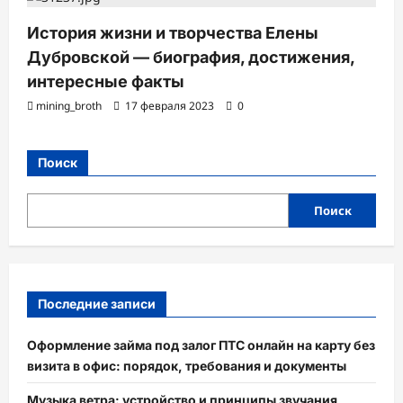
История жизни и творчества Елены
Дубровской — биография, достижения,
интересные факты
mining_broth
17 февраля 2023
0
Поиск
Поиск
Последние записи
Оформление займа под залог ПТС онлайн на карту без
визита в офис: порядок, требования и документы
Музыка ветра: устройство и принципы звучания