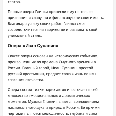
театра.
Первые оперы Глинки принесли ему не только
признание и славу, но и финансовую независимость.
Благодаря успеху своих работ, Глинка смог
сосредоточиться на творчестве и развивать свой
уникальный стиль.
Опера «Иван Сусанин»
Сюжет оперы основан на исторических событиях,
произошедших во времена Смутного времени в
России. Главный герой, Иван Сусанин, простой
русский крестьянин, предает свою жизнь во имя
спасения отечества.
Опера состоит из четырех актов и включает в себя
множество эмоциональных и драматических
моментов. Музыка Глинки является воплощением
национального духа и природы России. Ее яркими
чертами являются мелодичность, глубина и сила