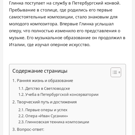
Глинка поступает на службу в Петербургский конвой.
Пребывание в столице, где родились его первые
самостоятельные композиции, стало знаковым для
молодого композитора. Впервые Глинка услышал
оперу, что полностью изменило его представления о
музыке. Его музыкальное образование он продолжил в
Италии, где изучал оперное искусство.
Содержание страницы
Ранняя жизнь и образование
Детство в Светловодске
Учеба в Петербургской консерватории
Творческий путь и достижения
Первые оперы и успех
Опера «Иван Сусанин»
Глинковская техника композиции
Вопрос-ответ: