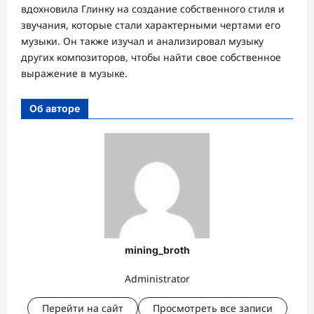
вдохновила Глинку на создание собственного стиля и
звучания, которые стали характерными чертами его
музыки. Он также изучал и анализировал музыку
других композиторов, чтобы найти свое собственное
выражение в музыке.
Об авторе
mining_broth
Administrator
Перейти на сайт
Просмотреть все записи