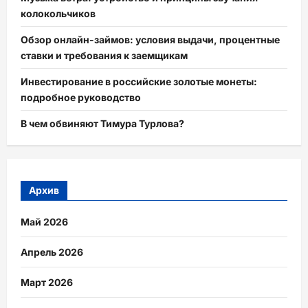
колокольчиков
Обзор онлайн-займов: условия выдачи, процентные
ставки и требования к заемщикам
Инвестирование в российские золотые монеты:
подробное руководство
В чем обвиняют Тимура Турлова?
Архив
Май 2026
Апрель 2026
Март 2026