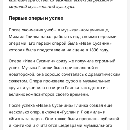
мировой музыкальной культуры.
Первые оперы и успех
После окончания учебы в музыкальном училище,
Михаил Глинка начал работать над своими первыми
операми. Его первой оперой была «Иван Сусанин»,
которая была представлена на сцене в 1836 году.
Опера «Иван Сусанин» сразу же получила огромный
успех. Музыка Глинки была оригинальной и
новаторской, она хорошо сочеталась с драматическим
сюжетом. Опера произвела фурор в музыкальных
кругах и укрепила позицию Глинки как одного из
великих композиторов своего времени.
После успеха «Ивана Сусанина» Глинка создал еще
несколько опер, включая «Руслан и Людмила» и
«Жизнь за царя». Они также были признаны публикой
и критикой и считаются шедеврами музыкального