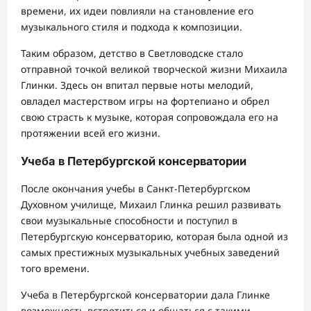
времени, их идеи повлияли на становление его
музыкального стиля и подхода к композиции.
Таким образом, детство в Светловодске стало
отправной точкой великой творческой жизни Михаила
Глинки. Здесь он впитал первые ноты мелодий,
овладел мастерством игры на фортепиано и обрел
свою страсть к музыке, которая сопровождала его на
протяжении всей его жизни.
Учеба в Петербургской консерватории
После окончания учебы в Санкт-Петербургском
Духовном училище, Михаил Глинка решил развивать
свои музыкальные способности и поступил в
Петербургскую консерваторию, которая была одной из
самых престижных музыкальных учебных заведений
того времени.
Учеба в Петербургской консерватории дала Глинке
возможность встретиться и общаться с такими