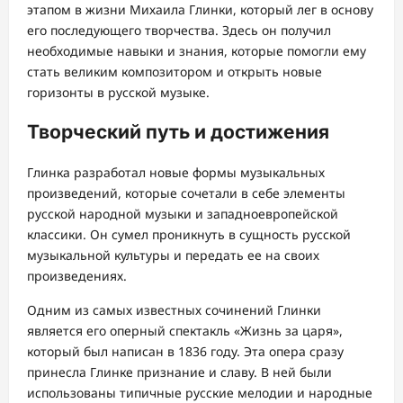
этапом в жизни Михаила Глинки, который лег в основу
его последующего творчества. Здесь он получил
необходимые навыки и знания, которые помогли ему
стать великим композитором и открыть новые
горизонты в русской музыке.
Творческий путь и достижения
Глинка разработал новые формы музыкальных
произведений, которые сочетали в себе элементы
русской народной музыки и западноевропейской
классики. Он сумел проникнуть в сущность русской
музыкальной культуры и передать ее на своих
произведениях.
Одним из самых известных сочинений Глинки
является его оперный спектакль «Жизнь за царя»,
который был написан в 1836 году. Эта опера сразу
принесла Глинке признание и славу. В ней были
использованы типичные русские мелодии и народные