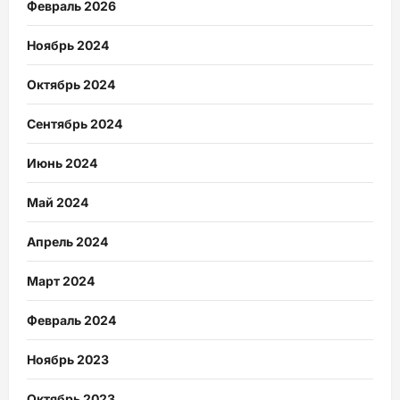
Февраль 2026
Ноябрь 2024
Октябрь 2024
Сентябрь 2024
Июнь 2024
Май 2024
Апрель 2024
Март 2024
Февраль 2024
Ноябрь 2023
Октябрь 2023