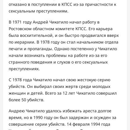
отказано в поступлении в КПСС из-за причастности к
сексуальным преступлениям.
В 1971 году Андрей Чикатило начал работу в
Ростовском областном комитете КПСС. Его карьера
была восхитительной, и он быстро продвигался вверх
по иерархии. В 1978 году он стал начальником отдела
печати и пропаганды. Однако постепенно у Чикатило
начали возникать проблемы на работе из-за его
странного поведения и слухов о его сексуальных
преступлениях.
С 1978 года Чикатило начал свою жестокую серию
убийств. Он выбирал своих жертв среди молодых
женщин и детей. Всего за 12 лет Чикатило совершил
более 50 убийств.
Андрею Чикатило удалось избежать ареста долгое
время, но в 1990 году он был задержан и осужден за
совершение серии убийств. 14 февраля 1994 года