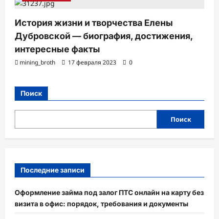
История жизни и творчества Елены
Дубровской — биография, достижения,
интересные факты
mining_broth
17 февраля 2023
0
Поиск
Поиск
Последние записи
Оформление займа под залог ПТС онлайн на карту без
визита в офис: порядок, требования и документы