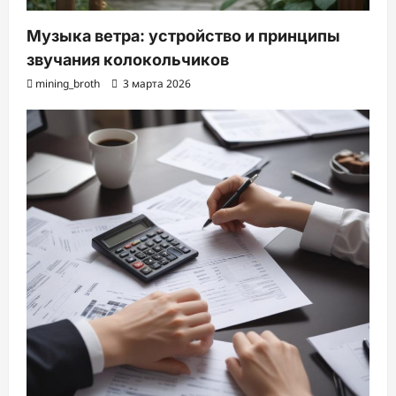
Музыка ветра: устройство и принципы
звучания колокольчиков
mining_broth
3 марта 2026