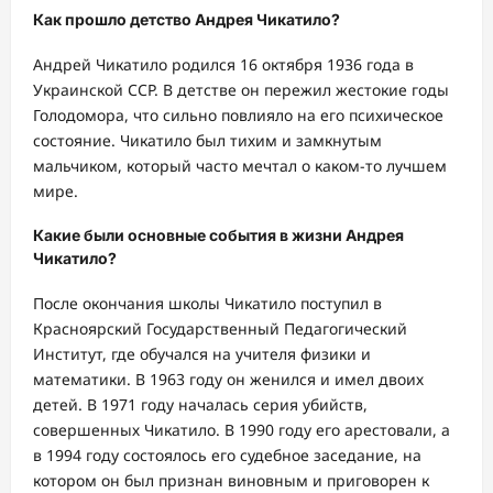
Как прошло детство Андрея Чикатило?
Андрей Чикатило родился 16 октября 1936 года в
Украинской ССР. В детстве он пережил жестокие годы
Голодомора, что сильно повлияло на его психическое
состояние. Чикатило был тихим и замкнутым
мальчиком, который часто мечтал о каком-то лучшем
мире.
Какие были основные события в жизни Андрея
Чикатило?
После окончания школы Чикатило поступил в
Красноярский Государственный Педагогический
Институт, где обучался на учителя физики и
математики. В 1963 году он женился и имел двоих
детей. В 1971 году началась серия убийств,
совершенных Чикатило. В 1990 году его арестовали, а
в 1994 году состоялось его судебное заседание, на
котором он был признан виновным и приговорен к