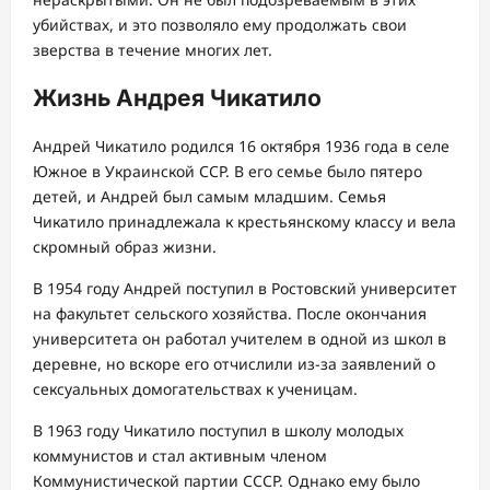
убийствах, и это позволяло ему продолжать свои
зверства в течение многих лет.
Жизнь Андрея Чикатило
Андрей Чикатило родился 16 октября 1936 года в селе
Южное в Украинской ССР. В его семье было пятеро
детей, и Андрей был самым младшим. Семья
Чикатило принадлежала к крестьянскому классу и вела
скромный образ жизни.
В 1954 году Андрей поступил в Ростовский университет
на факультет сельского хозяйства. После окончания
университета он работал учителем в одной из школ в
деревне, но вскоре его отчислили из-за заявлений о
сексуальных домогательствах к ученицам.
В 1963 году Чикатило поступил в школу молодых
коммунистов и стал активным членом
Коммунистической партии СССР. Однако ему было