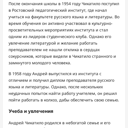
После окончания школы в 1954 году Чикатило поступил
в Ростовский педагогический институт, где начал
учиться на факультете русского языка и литературы. Во
время обучения он активно участвовал в культурно-
просветительных мероприятиях института и стал
одним из лидеров студенческого клуба. Однако его
увлечение литературой и желание работать
преподавателем не нашли отклика в сердцах
сокурсников, которые видели в Чикатило странного и
замкнутого молодого человека.
В 1958 году Андрей выпустился из института с
отличием и получил диплом преподавателя русского
языка и литературы. Однако, после нескольких
неудачных попыток найти работу учителем, он решил
пойти работать в колхоз, дабы обеспечить свою семью.
Учеба и увлечения
Андрей Чикатило родился в небогатой семье и его