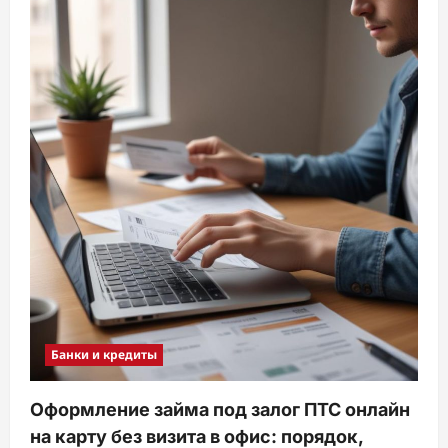
Банки и кредиты
Оформление займа под залог ПТС онлайн
на карту без визита в офис: порядок,