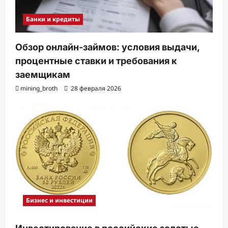
Банки и кредиты
Обзор онлайн-займов: условия выдачи,
процентные ставки и требования к
заемщикам
mining_broth
28 февраля 2026
Бизнес и инвестиции