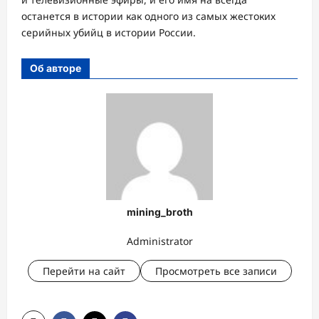
останется в истории как одного из самых жестоких
серийных убийц в истории России.
Об авторе
mining_broth
Administrator
Перейти на сайт
Просмотреть все записи