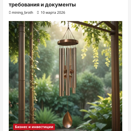
требования и документы
mining_broth
10 марта 2026
Бизнес и инвестиции