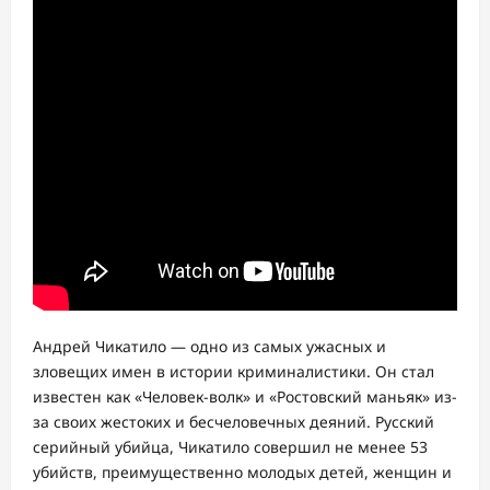
Андрей Чикатило — одно из самых ужасных и
зловещих имен в истории криминалистики. Он стал
известен как «Человек-волк» и «Ростовский маньяк» из-
за своих жестоких и бесчеловечных деяний. Русский
серийный убийца, Чикатило совершил не менее 53
убийств, преимущественно молодых детей, женщин и