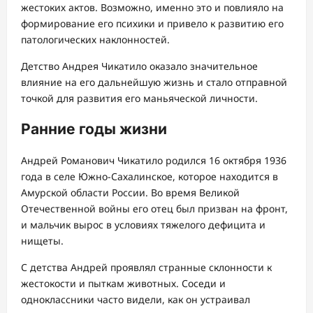
жестоких актов. Возможно, именно это и повлияло на
формирование его психики и привело к развитию его
патологических наклонностей.
Детство Андрея Чикатило оказало значительное
влияние на его дальнейшую жизнь и стало отправной
точкой для развития его маньяческой личности.
Ранние годы жизни
Андрей Романович Чикатило родился 16 октября 1936
года в селе Южно-Сахалинское, которое находится в
Амурской области России. Во время Великой
Отечественной войны его отец был призван на фронт,
и мальчик вырос в условиях тяжелого дефицита и
нищеты.
С детства Андрей проявлял странные склонности к
жестокости и пыткам животных. Соседи и
одноклассники часто видели, как он устраивал