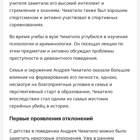
учителя заметили его высокий интеллект и
стремление к знаниям. Чикатило также был хорошим
спортсменом и активно участвовал в спортивных
соревнованиях.
Во время учебы в вузе Чикатило углубился в изучение
психологии и криминологии. Он посещал лекции по
этим предметам и активно обсуждал проблемы
преступности и девиантного поведения.
Семья и окружение Андрея Чикатило оказали большое
влияние на формирование его личности, однако,
несмотря на благоприятные условия в семье и
перспективный старт в образовании, Чикатило
впоследствии стал одним из самых жестоких
серийных убийц в истории.
Первые проявления отклонений
С детства в поведении Андрея Чикатило можно было
заметить некоторые отклонения. Уже в раннем