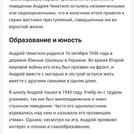
поведении Андрея Чикатило остались незамеченными
или недооцененными, что в конечном итоге привело к
серии жестоких преступлений, совершенных им во
взрослой жизни.
Образование и юность
Андрей Чикатило родился 16 октября 1936 года в
деревне Южные Шалашы в Украине. Во время Второй
мировой войны его отец был призван на фронт, и
Андрей вместе с матерью и сестрой остался жить
вместе с другими семьями в одном доме.
В школу Андрей пошел в 1943 году. Учебу он с трудом
усваивал, так как был малоподвижным и имел
странное поведение. Часто его одноклассники
издевались над ним и называли его прозвищем
«Чики». Однако, несмотря на это, Андрей проявлял
интерес к чтению и самообразованию.