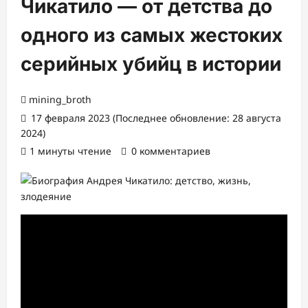
Чикатило — от детства до
одного из самых жестоких
серийных убийц в истории
mining_broth
17 февраля 2023 (Последнее обновление: 28 августа
2024)
1 минуты чтение
0 комментариев