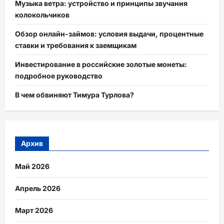
Музыка ветра: устройство и принципы звучания
колокольчиков
Обзор онлайн-займов: условия выдачи, процентные
ставки и требования к заемщикам
Инвестирование в российские золотые монеты:
подробное руководство
В чем обвиняют Тимура Турлова?
Архив
Май 2026
Апрель 2026
Март 2026