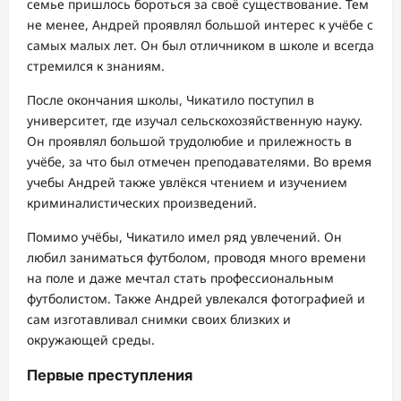
семье пришлось бороться за своё существование. Тем
не менее, Андрей проявлял большой интерес к учёбе с
самых малых лет. Он был отличником в школе и всегда
стремился к знаниям.
После окончания школы, Чикатило поступил в
университет, где изучал сельскохозяйственную науку.
Он проявлял большой трудолюбие и прилежность в
учёбе, за что был отмечен преподавателями. Во время
учебы Андрей также увлёкся чтением и изучением
криминалистических произведений.
Помимо учёбы, Чикатило имел ряд увлечений. Он
любил заниматься футболом, проводя много времени
на поле и даже мечтал стать профессиональным
футболистом. Также Андрей увлекался фотографией и
сам изготавливал снимки своих близких и
окружающей среды.
Первые преступления