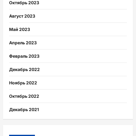
Октябрь 2023
Август 2023
Май 2023
Апрель 2023
Февраль 2023
Декабрь 2022
Ноябрь 2022
Октябрь 2022
Декабрь 2021