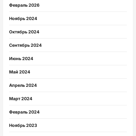
Февраль 2026
Ноябрь 2024
Октябрь 2024
Сентябрь 2024
Июнь 2024
Май 2024
Апрель 2024
Март 2024
Февраль 2024
Ноябрь 2023