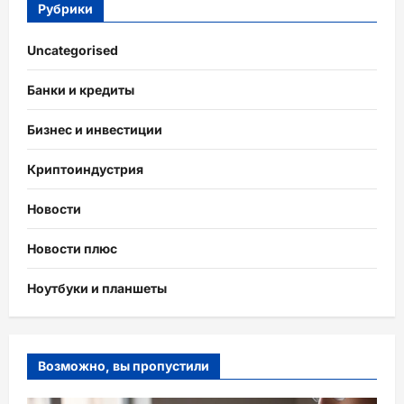
Рубрики
Uncategorised
Банки и кредиты
Бизнес и инвестиции
Криптоиндустрия
Новости
Новости плюс
Ноутбуки и планшеты
Возможно, вы пропустили