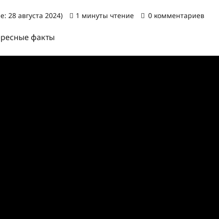
: 28 августа 2024)
1 минуты чтение
0 комментариев