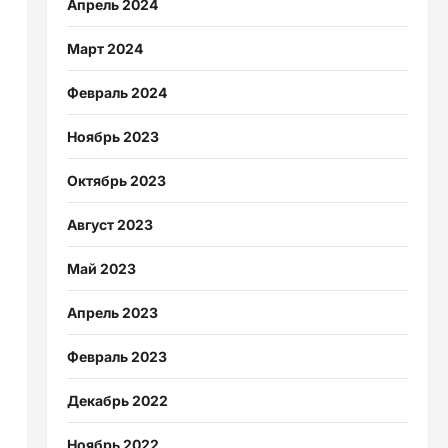
Апрель 2024
Март 2024
Февраль 2024
Ноябрь 2023
Октябрь 2023
Август 2023
Май 2023
Апрель 2023
Февраль 2023
Декабрь 2022
Ноябрь 2022