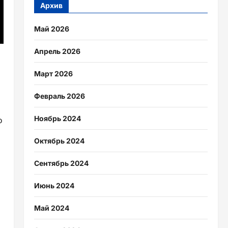
Архив
Май 2026
Апрель 2026
Март 2026
Февраль 2026
Ноябрь 2024
о
Октябрь 2024
Сентябрь 2024
Июнь 2024
Май 2024