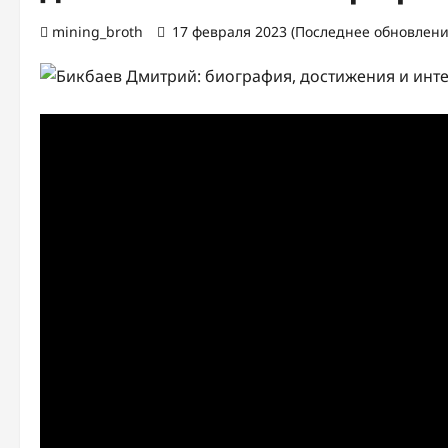
mining_broth
17 февраля 2023 (Последнее обновление