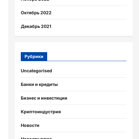
Октябрь 2022
Декабрь 2021
Рубрики
Uncategorised
Банки и кредиты
Бизнес и инвестиции
Криптоиндустрия
Новости
Новости плюс