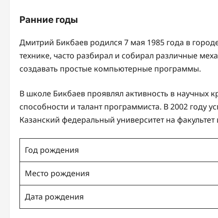
Ранние годы
Дмитрий Бикбаев родился 7 мая 1985 года в городе 
технике, часто разбирал и собирал различные мех
создавать простые компьютерные программы.
В школе Бикбаев проявлял активность в научных к
способности и талант программиста. В 2002 году у
Казанский федеральный университет на факультет
Год рождения
Место рождения
Дата рождения