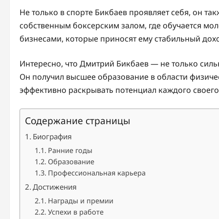
Не только в спорте Бикбаев проявляет себя, он т
собственным боксерским залом, где обучается мо
бизнесами, которые приносят ему стабильный дох
Интересно, что Дмитрий Бикбаев — не только силь
Он получил высшее образование в области физичес
эффективно раскрывать потенциал каждого своего
Содержание страницы
Биография
Ранние годы
Образование
Профессиональная карьера
Достижения
Награды и премии
Успехи в работе