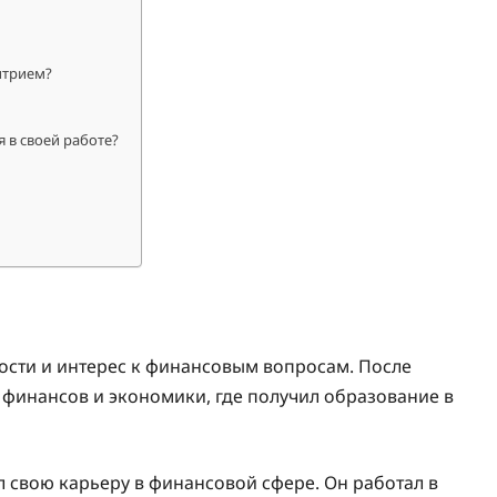
итрием?
 в своей работе?
ости и интерес к финансовым вопросам. После
 финансов и экономики, где получил образование в
 свою карьеру в финансовой сфере. Он работал в