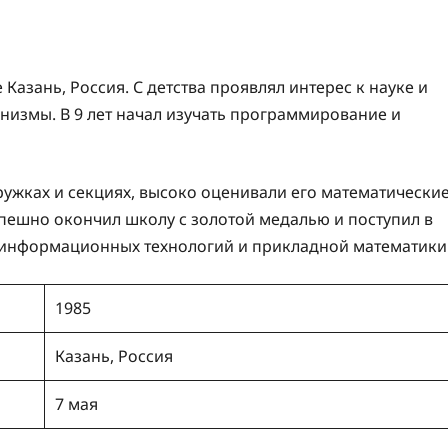
Казань, Россия. С детства проявлял интерес к науке и
анизмы. В 9 лет начал изучать программирование и
ружках и секциях, высоко оценивали его математически
спешно окончил школу с золотой медалью и поступил в
 информационных технологий и прикладной математики
1985
Казань, Россия
7 мая