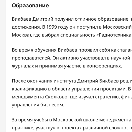
Образование
Бикбаев Дмитрий получил отличное образование, к
достижения. В 1999 году он поступил в Московский
Москва), где выбрал специальность «Радиотехника
Во время обучения Бикбаев проявил себя как талан
преподавателей. Он активно участвовал в научной 
журналах и принимая участие в конференциях.
После окончания института Дмитрий Бикбаев реш
квалификацию в области управления проектами. В 
менеджмента Сколково, где изучал стратегию, фин
управления бизнесом.
За время учебы в Московской школе менеджмента
практике, участвуя в проектах различной сложнос