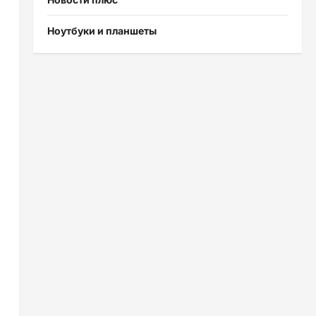
Ноутбуки и планшеты
я