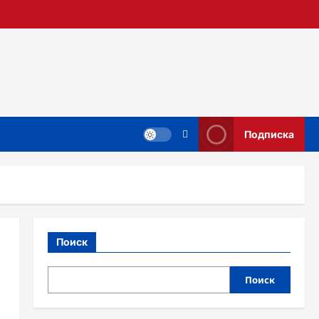
Подписка
Поиск
Поиск