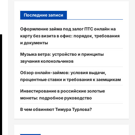
Последние записи
Оформление займа под залог ПТС онлайн на
карту без визита в офис: порядок, требования
и документы
Музыка ветра: устройство и принципы
звучания колокольчиков
Обзор онлайн-займов: условия выдачи,
процентные ставки и требования к заемщикам
Инвестирование в российские золотые
монеты: подробное руководство
В чем обвиняют Тимура Турлова?