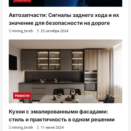
Автозапчасти: Сигналы заднего хода и их
значение для безопасности на дороге
mining_broth
25 октября 2024
Новости
Кухни с эмалированными фасадами:
стиль и практичность в одном решении
mining_broth
11 июня 2024