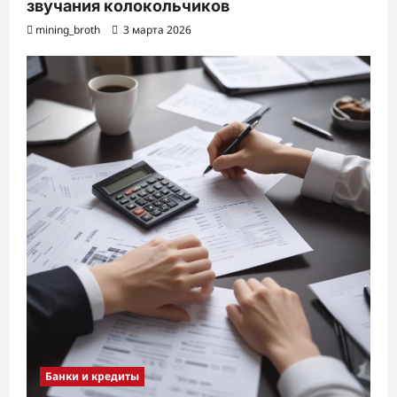
звучания колокольчиков
mining_broth
3 марта 2026
Банки и кредиты