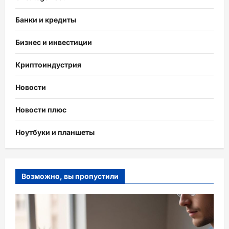
Банки и кредиты
Бизнес и инвестиции
Криптоиндустрия
Новости
Новости плюс
Ноутбуки и планшеты
Возможно, вы пропустили