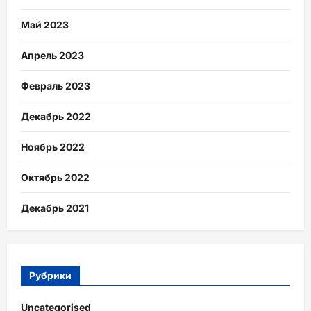
Май 2023
Апрель 2023
Февраль 2023
Декабрь 2022
Ноябрь 2022
Октябрь 2022
Декабрь 2021
Рубрики
Uncategorised