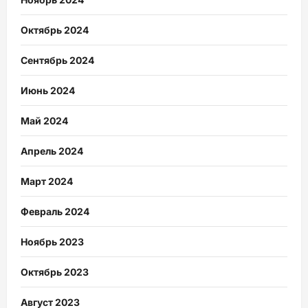
Октябрь 2024
Сентябрь 2024
Июнь 2024
Май 2024
Апрель 2024
Март 2024
Февраль 2024
Ноябрь 2023
Октябрь 2023
Август 2023