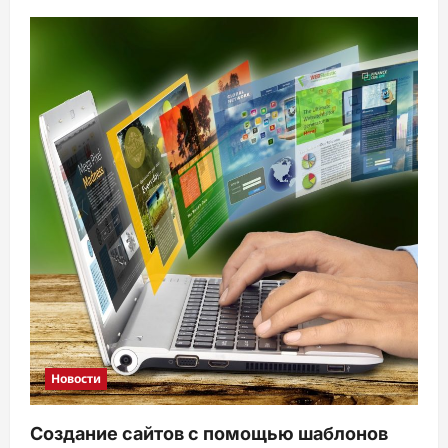
Новости
Создание сайтов с помощью шаблонов