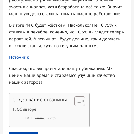
участия снизился, хотя безработица всё та же. Значит
меньшую долю стали занимать именно работающие.
В итоге ФРС будет жёстким. Насколько? Не +0.75% к
ставкам в декабре, конечно, но +0,5% выглядит теперь
вероятней. А повышать будут дольше, как и держать
высокие ставки, судя по текущим данным.
Источник
Спасибо, что вы прочитали нашу публикацию. Мы
ценим Ваше время и стараемся улучишь качество
наших авторов!
Содержание страницы
Об авторе
mining_broth