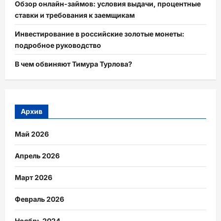
Обзор онлайн-займов: условия выдачи, процентные
ставки и требования к заемщикам
Инвестирование в российские золотые монеты:
подробное руководство
В чем обвиняют Тимура Турлова?
Архив
Май 2026
Апрель 2026
Март 2026
Февраль 2026
Ноябрь 2024