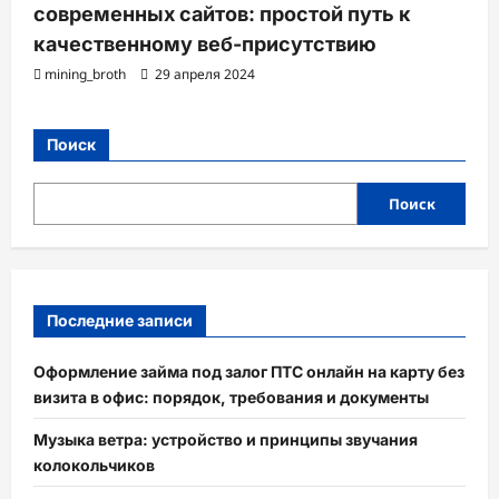
современных сайтов: простой путь к
качественному веб-присутствию
mining_broth
29 апреля 2024
Поиск
Поиск
Последние записи
Оформление займа под залог ПТС онлайн на карту без
визита в офис: порядок, требования и документы
Музыка ветра: устройство и принципы звучания
колокольчиков