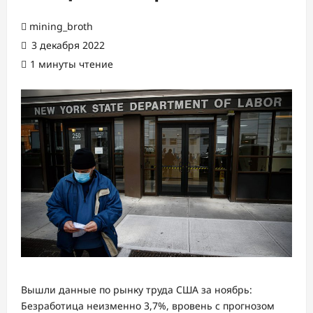
mining_broth
3 декабря 2022
1 минуты чтение
Вышли данные по рынку труда США за ноябрь:
Безработица неизменно 3,7%, вровень с прогнозом