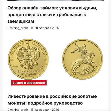
Обзор онлайн-займов: условия выдачи,
процентные ставки и требования к
заемщикам
mining_broth
28 февраля 2026
Бизнес и инвестиции
Инвестирование в российские золотые
монеты: подробное руководство
mining_broth
18 февраля 2026