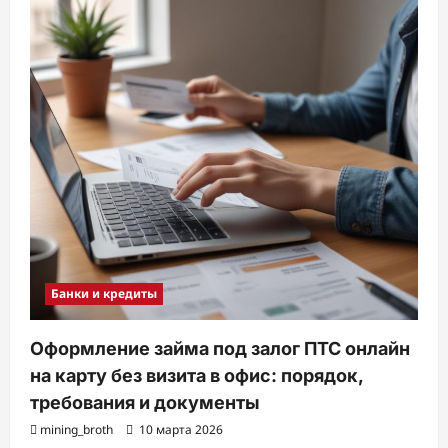
Банки и кредиты
Оформление займа под залог ПТС онлайн
на карту без визита в офис: порядок,
требования и документы
mining_broth
10 марта 2026