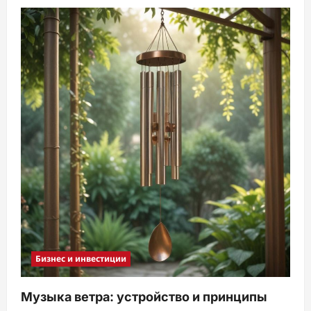
Бизнес и инвестиции
Музыка ветра: устройство и принципы