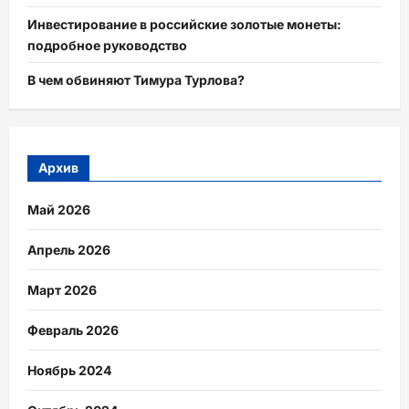
Инвестирование в российские золотые монеты:
подробное руководство
В чем обвиняют Тимура Турлова?
Архив
Май 2026
Апрель 2026
Март 2026
Февраль 2026
Ноябрь 2024