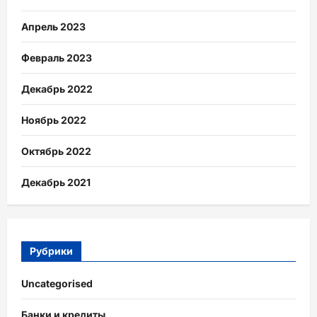
Апрель 2023
Февраль 2023
Декабрь 2022
Ноябрь 2022
Октябрь 2022
Декабрь 2021
Рубрики
Uncategorised
Банки и кредиты