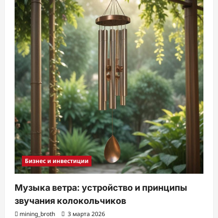
Бизнес и инвестиции
Музыка ветра: устройство и принципы
звучания колокольчиков
mining_broth
3 марта 2026