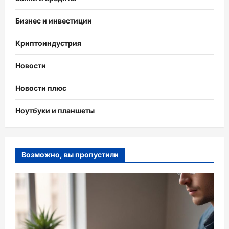
Бизнес и инвестиции
Криптоиндустрия
Новости
Новости плюс
Ноутбуки и планшеты
Возможно, вы пропустили