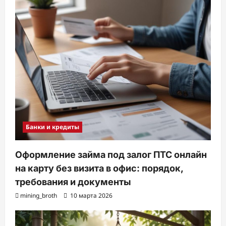
Банки и кредиты
Оформление займа под залог ПТС онлайн
на карту без визита в офис: порядок,
требования и документы
mining_broth
10 марта 2026