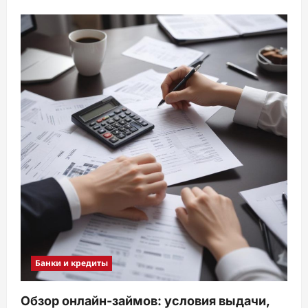
Банки и кредиты
Обзор онлайн-займов: условия выдачи,