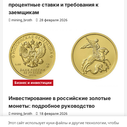
процентные ставки и требования к
заемщикам
mining_broth
28 февраля 2026
Бизнес и инвестиции
Инвестирование в российские золотые
монеты: подробное руководство
mining_broth
18 февраля 2026
Этот сайт использует куки-файлы и другие технологии, чтобы