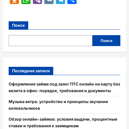
Поиск
Поиск
Последние записи
Оформление займа под залог ПТС онлайн на карту без
визита в офис: порядок, требования и документы
Музыка ветра: устройство и принципы звучания
колокольчиков
Обзор онлайн-займов: условия выдачи, процентные
ставки и требования к заемщикам