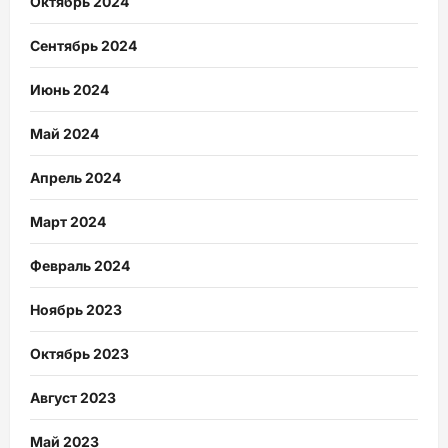
Октябрь 2024
Сентябрь 2024
Июнь 2024
Май 2024
Апрель 2024
Март 2024
Февраль 2024
Ноябрь 2023
Октябрь 2023
Август 2023
Май 2023