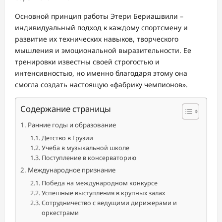
Основной принцип работы Этери Бериашвили –
индивидуальный подход к каждому спортсмену и
развитие их технических навыков, творческого
мышления и эмоциональной выразительности. Ее
тренировки известны своей строгостью и
интенсивностью, но именно благодаря этому она
смогла создать настоящую «фабрику чемпионов».
Содержание страницы
Ранние годы и образование
Детство в Грузии
Учеба в музыкальной школе
Поступление в консерваторию
Международное признание
Победа на международном конкурсе
Успешные выступления в крупных залах
Сотрудничество с ведущими дирижерами и
оркестрами