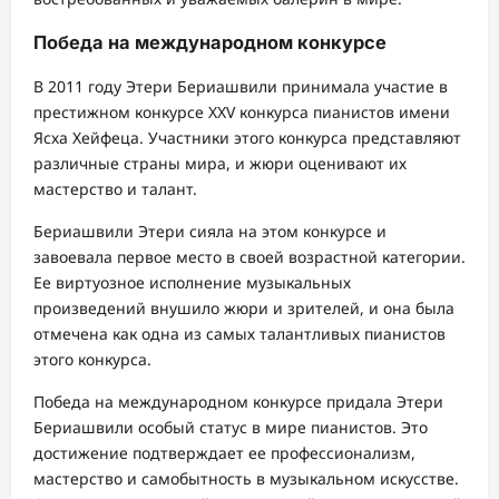
Победа на международном конкурсе
В 2011 году Этери Бериашвили принимала участие в
престижном конкурсе XXV конкурса пианистов имени
Ясха Хейфеца. Участники этого конкурса представляют
различные страны мира, и жюри оценивают их
мастерство и талант.
Бериашвили Этери сияла на этом конкурсе и
завоевала первое место в своей возрастной категории.
Ее виртуозное исполнение музыкальных
произведений внушило жюри и зрителей, и она была
отмечена как одна из самых талантливых пианистов
этого конкурса.
Победа на международном конкурсе придала Этери
Бериашвили особый статус в мире пианистов. Это
достижение подтверждает ее профессионализм,
мастерство и самобытность в музыкальном искусстве.