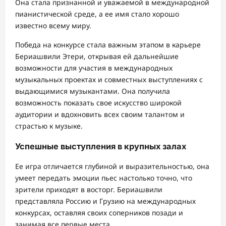
Она стала признанной и уважаемой в международной
пианистической среде, а ее имя стало хорошо
известно всему миру.
Победа на конкурсе стала важным этапом в карьере
Бериашвили Этери, открывая ей дальнейшие
возможности для участия в международных
музыкальных проектах и совместных выступлениях с
выдающимися музыкантами. Она получила
возможность показать свое искусство широкой
аудитории и вдохновить всех своим талантом и
страстью к музыке.
Успешные выступления в крупных залах
Ее игра отличается глубиной и выразительностью, она
умеет передать эмоции пьес настолько точно, что
зрители приходят в восторг. Бериашвили
представляла Россию и Грузию на международных
конкурсах, оставляя своих соперников позади и
занимая все первые места.