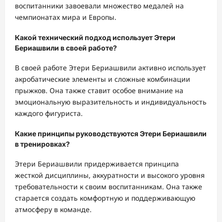
воспитанники завоевали множество медалей на
чемпионатах мира и Европы.
Какой технический подход использует Этери
Бериашвили в своей работе?
В своей работе Этери Бериашвили активно использует
акробатические элементы и сложные комбинации
прыжков. Она также ставит особое внимание на
эмоциональную выразительность и индивидуальность
каждого фигуриста.
Какие принципы руководствуются Этери Бериашвили
в тренировках?
Этери Бериашвили придерживается принципа
жесткой дисциплины, аккуратности и высокого уровня
требовательности к своим воспитанникам. Она также
старается создать комфортную и поддерживающую
атмосферу в команде.