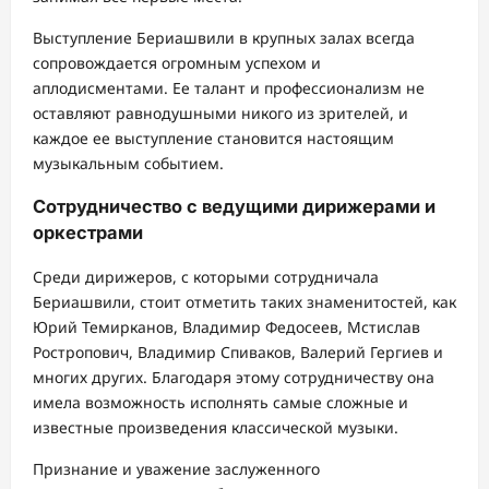
Выступление Бериашвили в крупных залах всегда
сопровождается огромным успехом и
аплодисментами. Ее талант и профессионализм не
оставляют равнодушными никого из зрителей, и
каждое ее выступление становится настоящим
музыкальным событием.
Сотрудничество с ведущими дирижерами и
оркестрами
Среди дирижеров, с которыми сотрудничала
Бериашвили, стоит отметить таких знаменитостей, как
Юрий Темирканов, Владимир Федосеев, Мстислав
Ростропович, Владимир Спиваков, Валерий Гергиев и
многих других. Благодаря этому сотрудничеству она
имела возможность исполнять самые сложные и
известные произведения классической музыки.
Признание и уважение заслуженного