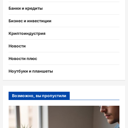
Банки и кредиты
Бизнес и инвестиции
Криптоиндустрия
Новости
Новости плюс
Ноутбуки и планшеты
Возможно, вы пропустили