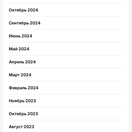
Октябрь 2024
Сентябрь 2024
Июнь 2024
Май 2024
Апрель 2024
Март 2024
Февраль 2024
Ноябрь 2023
Октябрь 2023
Август 2023