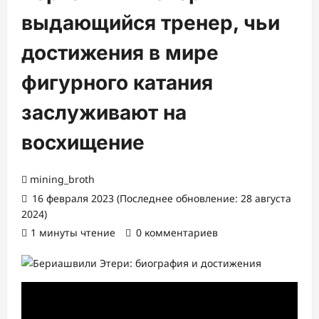
выдающийся тренер, чьи
достижения в мире
фигурного катания
заслуживают на
восхищение
mining_broth
16 февраля 2023 (Последнее обновление: 28 августа
2024)
1 минуты чтение
0 комментариев