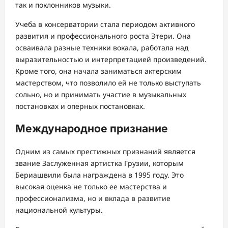
так и поклонников музыки.
Учеба в консерватории стала периодом активного
развития и профессионального роста Этери. Она
осваивала разные техники вокала, работала над
выразительностью и интерпретацией произведений.
Кроме того, она начала заниматься актерским
мастерством, что позволило ей не только выступать
сольно, но и принимать участие в музыкальных
постановках и оперных постановках.
Международное признание
Одним из самых престижных признаний является
звание Заслуженная артистка Грузии, которым
Бериашвили была награждена в 1995 году. Это
высокая оценка не только ее мастерства и
профессионализма, но и вклада в развитие
национальной культуры.