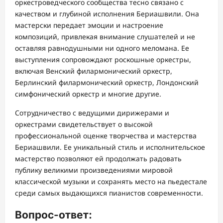
оркестроведческого сообщества тесно связано с
качеством и глубиной исполнения Бериашвили. Она
мастерски передает эмоции и настроение
композиций, привлекая внимание слушателей и не
оставляя равнодушными ни одного меломана. Ее
выступления сопровождают роскошные оркестры,
включая Венский филармонический оркестр,
Берлинский филармонический оркестр, Лондонский
симфонический оркестр и многие другие.
Сотрудничество с ведущими дирижерами и
оркестрами свидетельствует о высокой
профессиональной оценке творчества и мастерства
Бериашвили. Ее уникальный стиль и исполнительское
мастерство позволяют ей продолжать радовать
публику великими произведениями мировой
классической музыки и сохранять место на пьедестале
среди самых выдающихся пианистов современности.
Вопрос-ответ: