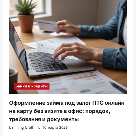
Банки и кредиты
Оформление займа под залог ПТС онлайн
на карту без визита в офис: порядок,
требования и документы
mining_broth
10 марта 2026