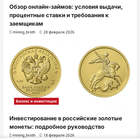
Обзор онлайн-займов: условия выдачи,
процентные ставки и требования к
заемщикам
mining_broth
28 февраля 2026
Бизнес и инвестиции
Инвестирование в российские золотые
монеты: подробное руководство
mining_broth
18 февраля 2026