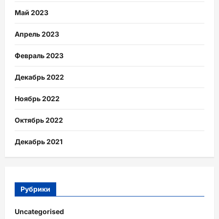
Май 2023
Апрель 2023
Февраль 2023
Декабрь 2022
Ноябрь 2022
Октябрь 2022
Декабрь 2021
Рубрики
Uncategorised