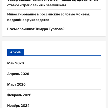
ставки и требования к заемщикам
Инвестирование в российские золотые монеты:
подробное руководство
В чем обвиняют Тимура Турлова?
Архив
Май 2026
Апрель 2026
Март 2026
Февраль 2026
Ноябрь 2024