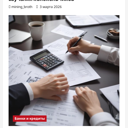
mining_broth
3 марта 2026
Банки и кредиты