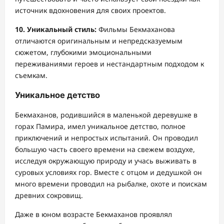
источник вдохновения для своих проектов.
10. Уникальный стиль:
Фильмы Бекмаханова
отличаются оригинальным и непредсказуемым
сюжетом, глубокими эмоциональными
переживаниями героев и нестандартным подходом к
съемкам.
Уникальное детство
Бекмаханов, родившийся в маленькой деревушке в
горах Памира, имел уникальное детство, полное
приключений и непростых испытаний. Он проводил
большую часть своего времени на свежем воздухе,
исследуя окружающую природу и учась выживать в
суровых условиях гор. Вместе с отцом и дедушкой он
много времени проводил на рыбалке, охоте и поискам
древних сокровищ.
Даже в юном возрасте Бекмаханов проявлял