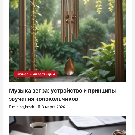
Бизнес и инвестиции
Музыка ветра: устройство и принципы
звучания колокольчиков
mining_broth
3 марта 2026