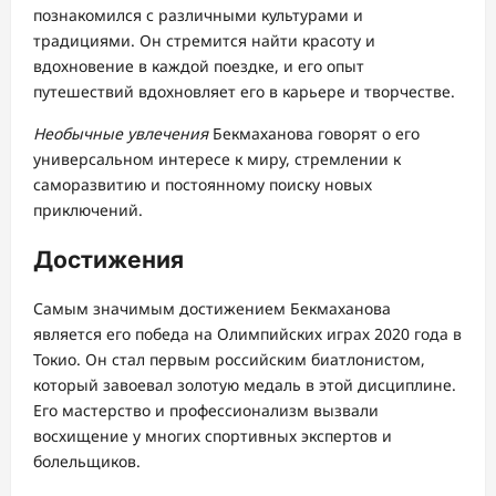
познакомился с различными культурами и
традициями. Он стремится найти красоту и
вдохновение в каждой поездке, и его опыт
путешествий вдохновляет его в карьере и творчестве.
Необычные увлечения
Бекмаханова говорят о его
универсальном интересе к миру, стремлении к
саморазвитию и постоянному поиску новых
приключений.
Достижения
Самым значимым достижением Бекмаханова
является его победа на Олимпийских играх 2020 года в
Токио. Он стал первым российским биатлонистом,
который завоевал золотую медаль в этой дисциплине.
Его мастерство и профессионализм вызвали
восхищение у многих спортивных экспертов и
болельщиков.