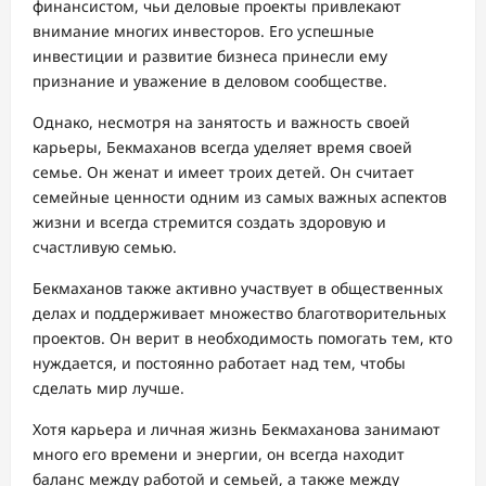
финансистом, чьи деловые проекты привлекают
внимание многих инвесторов. Его успешные
инвестиции и развитие бизнеса принесли ему
признание и уважение в деловом сообществе.
Однако, несмотря на занятость и важность своей
карьеры, Бекмаханов всегда уделяет время своей
семье. Он женат и имеет троих детей. Он считает
семейные ценности одним из самых важных аспектов
жизни и всегда стремится создать здоровую и
счастливую семью.
Бекмаханов также активно участвует в общественных
делах и поддерживает множество благотворительных
проектов. Он верит в необходимость помогать тем, кто
нуждается, и постоянно работает над тем, чтобы
сделать мир лучше.
Хотя карьера и личная жизнь Бекмаханова занимают
много его времени и энергии, он всегда находит
баланс между работой и семьей, а также между