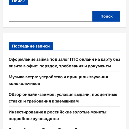
Поиск
Поиск
Последние записи
Оформление займа под залог ПТС онлайн на карту без
визита в офис: порядок, требования и документы
Музыка ветра: устройство и принципы звучания
колокольчиков
Обзор онлайн-займов: условия выдачи, процентные
ставки и требования к заемщикам
Инвестирование в российские золотые монеты:
подробное руководство