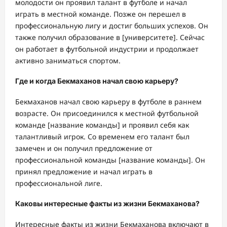
молодости он проявил талант в футболе и начал
играть в местной команде. Позже он перешел в
профессиональную лигу и достиг больших успехов. Он
также получил образование в [университете]. Сейчас
он работает в футбольной индустрии и продолжает
активно заниматься спортом.
Где и когда Бекмаханов начал свою карьеру?
Бекмаханов начал свою карьеру в футболе в раннем
возрасте. Он присоединился к местной футбольной
команде [название команды] и проявил себя как
талантливый игрок. Со временем его талант был
замечен и он получил предложение от
профессиональной команды [название команды]. Он
принял предложение и начал играть в
профессиональной лиге.
Каковы интересные факты из жизни Бекмаханова?
Интересные факты из жизни Бекмаханова включают в