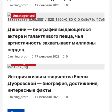
mining_broth
17 февраля 2023
0
Uncategorised
Джонни — биография выдающегося
актера и талантливого певца, чья
артистичность захватывает миллионы
сердец
mining_broth
17 февраля 2023
0
Uncategorised
История жизни и творчества Елены
Дубровской — биография, достижения,
интересные факты
mining_broth
17 февраля 2023
0