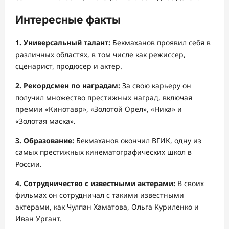
Интересные факты
1. Универсальный талант:
Бекмаханов проявил себя в
различных областях, в том числе как режиссер,
сценарист, продюсер и актер.
2. Рекордсмен по наградам:
За свою карьеру он
получил множество престижных наград, включая
премии «Кинотавр», «Золотой Орел», «Ника» и
«Золотая маска».
3. Образование:
Бекмаханов окончил ВГИК, одну из
самых престижных кинематографических школ в
России.
4. Сотрудничество с известными актерами:
В своих
фильмах он сотрудничал с такими известными
актерами, как Чулпан Хаматова, Ольга Куриленко и
Иван Ургант.