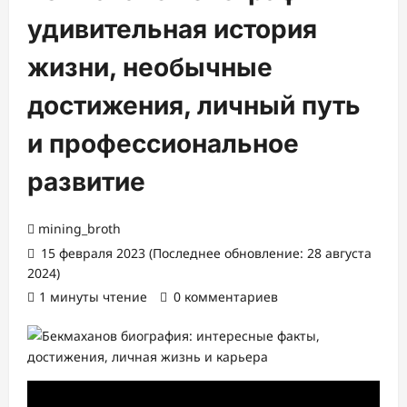
удивительная история
жизни, необычные
достижения, личный путь
и профессиональное
развитие
mining_broth
15 февраля 2023 (Последнее обновление: 28 августа
2024)
1 минуты чтение
0 комментариев