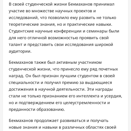
В своей студенческой жизни Бекмаханов принимал
участие во множестве научных проектов и
исследований, что позволило ему развить не только
теоретические знания, но и практические навыки.
Студентские научные конференции и семинары были
для него отличной возможностью проявить свой
талант и представить свои исследования широкой
аудитории.
Бекмаханов также был активным участником
студенческой жизни, что принесло ему ряд почетных
наград. Он был признан лучшим студентом в своей
специальности и получил премию за выдающиеся
достижения в научной деятельности. Эти награды
стали не только признанием его интеллекта и усердия,
но и подтверждением его целеустремленности и
преданности образованию.
Бекмаханов продолжает развиваться и получать
новые знания и навыки в различных областях своей