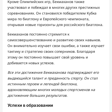
Кроме Олимпийских игр, Бекмаханов также
участвовал и побеждал в многих других престижных
соревнованиях. Он становился победителем Кубка
мира по биатлону и Европейского чемпионата,
открывая новые горизонты для российского биатлона.
Бекмаханов постоянно стремится к
самосовершенствованию и развитию своих навыков.
Он внимательно изучает свои ошибки, а также изучает
тактику и стратегию своих соперников. Благодаря
этому он постоянно повышает свой уровень и
добивается новых успехов.
Все эти достижения Бекмаханова подтверждают его
выдающийся талант и преданность спорту. Он стал
истинным героем и легендой биатлона,
вдохновляющим многих молодых спортсменов на
достижение больших результатов.
Успехи в образовании