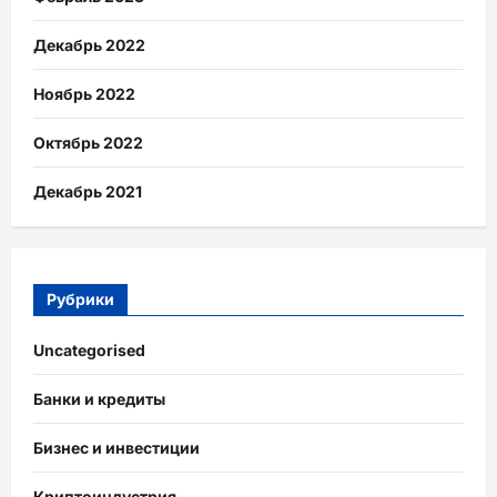
Декабрь 2022
Ноябрь 2022
Октябрь 2022
Декабрь 2021
Рубрики
Uncategorised
Банки и кредиты
Бизнес и инвестиции
Криптоиндустрия