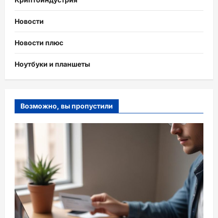
Новости
Новости плюс
Ноутбуки и планшеты
Возможно, вы пропустили