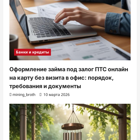
Банки и кредиты
Оформление займа под залог ПТС онлайн
на карту без визита в офис: порядок,
требования и документы
mining_broth
10 марта 2026