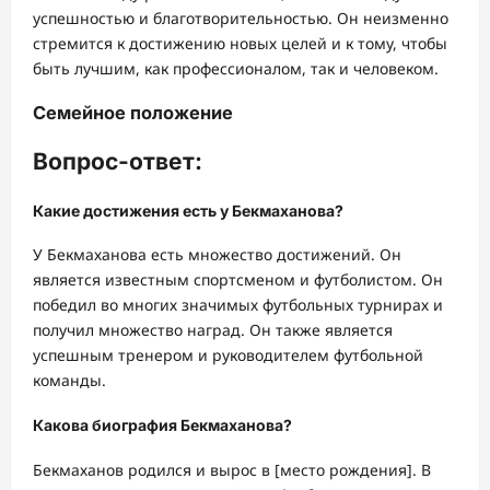
успешностью и благотворительностью. Он неизменно
стремится к достижению новых целей и к тому, чтобы
быть лучшим, как профессионалом, так и человеком.
Семейное положение
Вопрос-ответ:
Какие достижения есть у Бекмаханова?
У Бекмаханова есть множество достижений. Он
является известным спортсменом и футболистом. Он
победил во многих значимых футбольных турнирах и
получил множество наград. Он также является
успешным тренером и руководителем футбольной
команды.
Какова биография Бекмаханова?
Бекмаханов родился и вырос в [место рождения]. В