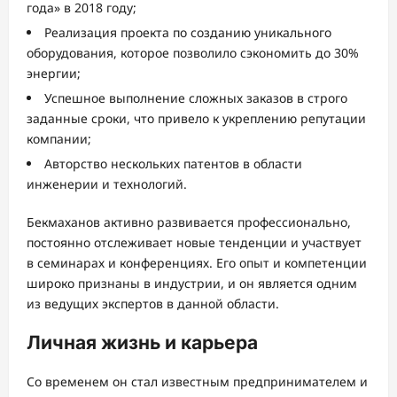
года» в 2018 году;
Реализация проекта по созданию уникального
оборудования, которое позволило сэкономить до 30%
энергии;
Успешное выполнение сложных заказов в строго
заданные сроки, что привело к укреплению репутации
компании;
Авторство нескольких патентов в области
инженерии и технологий.
Бекмаханов активно развивается профессионально,
постоянно отслеживает новые тенденции и участвует
в семинарах и конференциях. Его опыт и компетенции
широко признаны в индустрии, и он является одним
из ведущих экспертов в данной области.
Личная жизнь и карьера
Со временем он стал известным предпринимателем и