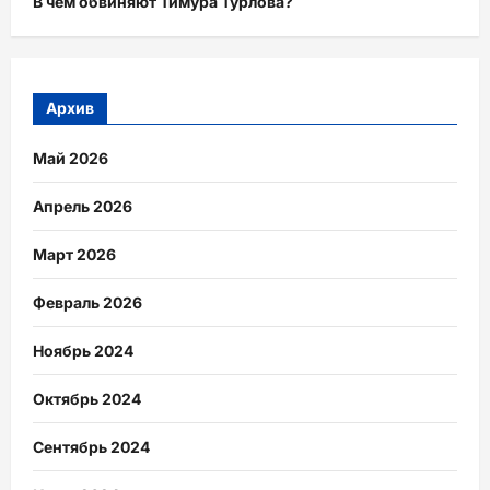
В чем обвиняют Тимура Турлова?
Архив
Май 2026
Апрель 2026
Март 2026
Февраль 2026
Ноябрь 2024
Октябрь 2024
Сентябрь 2024