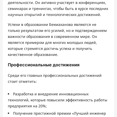
деятельности. Он активно участвует в конференциях,
семинарах и тренингах, чтобы быть в курсе последних
научных открытий и технологических достижений.
Успехи в образовании Бекмаханова являются не
только результатом его усилий, но и подтверждением
важности образования в современном мире. Он
является примером для многих молодых людей,
которые стремятся достичь успеха и получить
качественное образование.
Профессиональные достижения
Среди его главных профессиональных достижений
стоит отметить:
Разработка и внедрение инновационных
технологий, которые повысили эффективность работы
предприятия на 20%;
Получение престижной премии «Лучший инженер