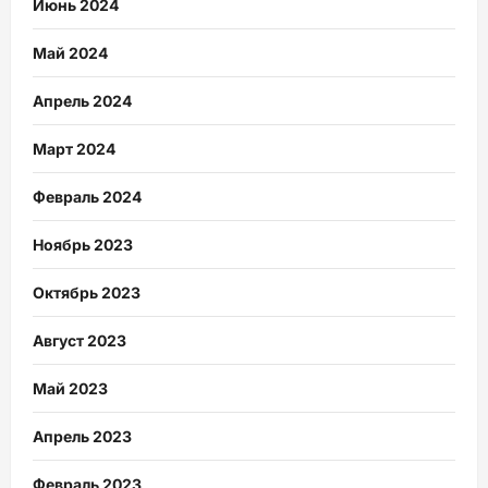
Июнь 2024
Май 2024
Апрель 2024
Март 2024
Февраль 2024
Ноябрь 2023
Октябрь 2023
Август 2023
Май 2023
Апрель 2023
Февраль 2023