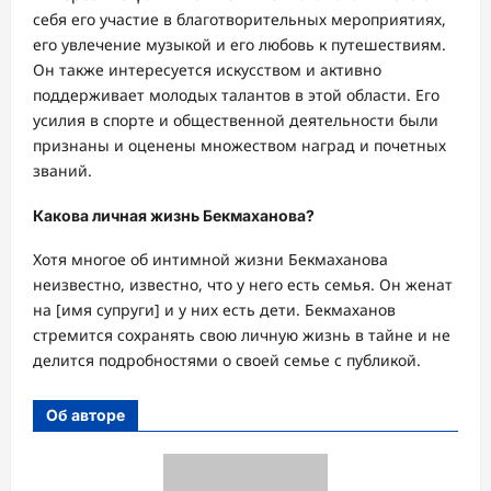
себя его участие в благотворительных мероприятиях,
его увлечение музыкой и его любовь к путешествиям.
Он также интересуется искусством и активно
поддерживает молодых талантов в этой области. Его
усилия в спорте и общественной деятельности были
признаны и оценены множеством наград и почетных
званий.
Какова личная жизнь Бекмаханова?
Хотя многое об интимной жизни Бекмаханова
неизвестно, известно, что у него есть семья. Он женат
на [имя супруги] и у них есть дети. Бекмаханов
стремится сохранять свою личную жизнь в тайне и не
делится подробностями о своей семье с публикой.
Об авторе