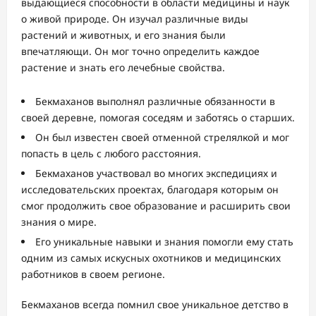
выдающиеся способности в области медицины и наук
о живой природе. Он изучал различные виды
растений и животных, и его знания были
впечатляющи. Он мог точно определить каждое
растение и знать его лечебные свойства.
Бекмаханов выполнял различные обязанности в
своей деревне, помогая соседям и заботясь о старших.
Он был известен своей отменной стрелялкой и мог
попасть в цель с любого расстояния.
Бекмаханов участвовал во многих экспедициях и
исследовательских проектах, благодаря которым он
смог продолжить свое образование и расширить свои
знания о мире.
Его уникальные навыки и знания помогли ему стать
одним из самых искусных охотников и медицинских
работников в своем регионе.
Бекмаханов всегда помнил свое уникальное детство в