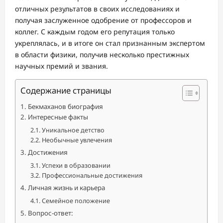
отличных результатов в своих исследованиях и
получая заслуженное одобрение от профессоров и
коллег. С каждым годом его репутация только
укреплялась, и в итоге он стал признанным экспертом
в области физики, получив несколько престижных
научных премий и звания.
Содержание страницы
Бекмаханов биография
Интересные факты
Уникальное детство
Необычные увлечения
Достижения
Успехи в образовании
Профессиональные достижения
Личная жизнь и карьера
Семейное положение
Вопрос-ответ: