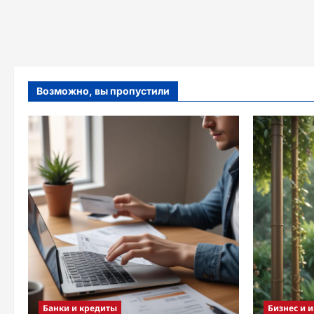
Возможно, вы пропустили
Банки и кредиты
Бизнес и 