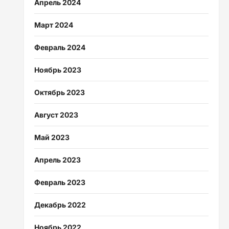
Апрель 2024
Март 2024
Февраль 2024
Ноябрь 2023
Октябрь 2023
Август 2023
Май 2023
Апрель 2023
Февраль 2023
Декабрь 2022
Ноябрь 2022