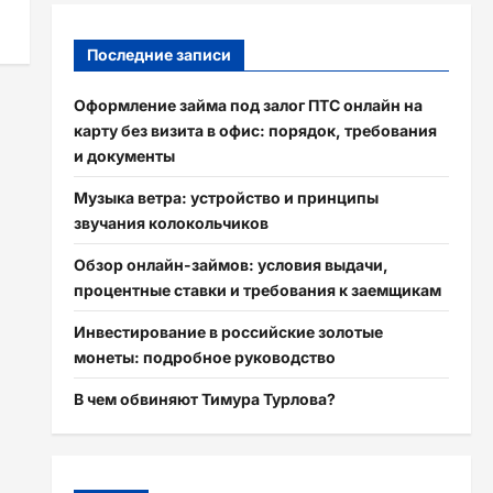
Последние записи
Оформление займа под залог ПТС онлайн на
карту без визита в офис: порядок, требования
и документы
Музыка ветра: устройство и принципы
звучания колокольчиков
Обзор онлайн-займов: условия выдачи,
процентные ставки и требования к заемщикам
Инвестирование в российские золотые
монеты: подробное руководство
В чем обвиняют Тимура Турлова?