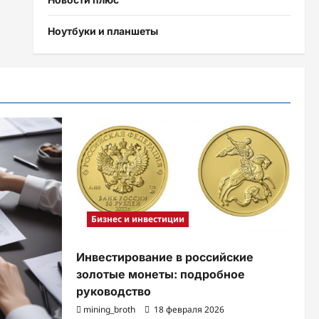
Ноутбуки и планшеты
Бизнес и инвестиции
Инвестирование в российские
золотые монеты: подробное
руководство
mining_broth
18 февраля 2026