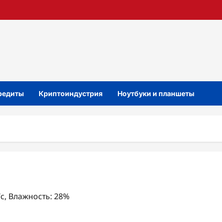
кредиты
Криптоиндустрия
Ноутбуки и планшеты
/с, Влажность: 28%