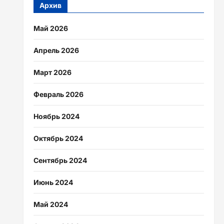
Архив
Май 2026
Апрель 2026
Март 2026
Февраль 2026
Ноябрь 2024
Октябрь 2024
Сентябрь 2024
Июнь 2024
Май 2024