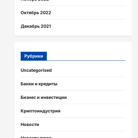
Октябрь 2022
Декабрь 2021
Рубрики
Uncategorised
Банки и кредиты
Бизнес и инвестиции
Криптоиндустрия
Новости
Новости плюс