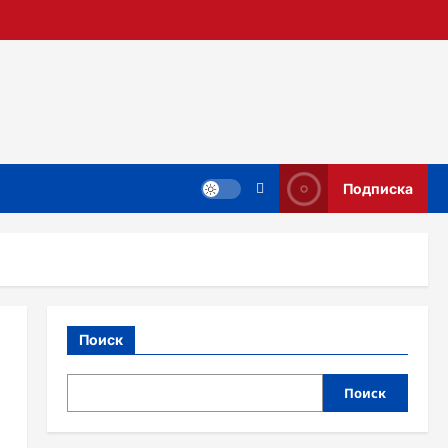
Подписка
Поиск
Поиск