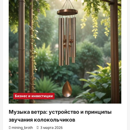
Бизнес и инвестиции
Музыка ветра: устройство и принципы
звучания колокольчиков
mining_broth
3 марта 2026