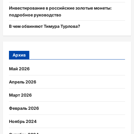
Инвестирование в российские золотые монеты:
подробное руководство
В чем обвиняют Тимура Турлова?
Архив
Май 2026
Апрель 2026
Март 2026
Февраль 2026
Ноябрь 2024