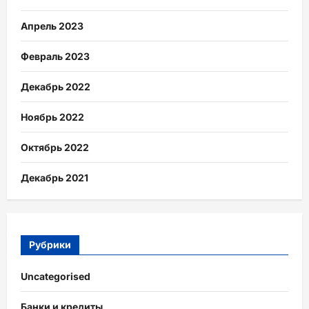
Апрель 2023
Февраль 2023
Декабрь 2022
Ноябрь 2022
Октябрь 2022
Декабрь 2021
Рубрики
Uncategorised
Банки и кредиты