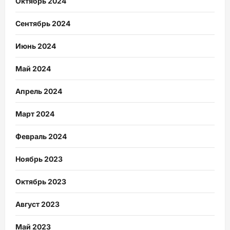
Октябрь 2024
Сентябрь 2024
Июнь 2024
Май 2024
Апрель 2024
Март 2024
Февраль 2024
Ноябрь 2023
Октябрь 2023
Август 2023
Май 2023