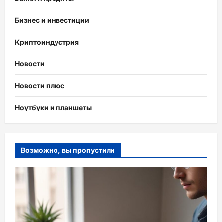
Бизнес и инвестиции
Криптоиндустрия
Новости
Новости плюс
Ноутбуки и планшеты
Возможно, вы пропустили