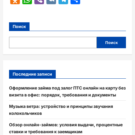
Поиск
Поиск
Последние записи
Оформление займа под залог ПТС онлайн на карту без
визита в офис: порядок, требования и документы
Музыка ветра: устройство и принципы звучания
колокольчиков
Обзор онлайн-займов: условия выдачи, процентные
ставки и требования к заемщикам