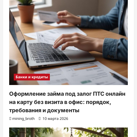
Банки и кредиты
Оформление займа под залог ПТС онлайн
на карту без визита в офис: порядок,
требования и документы
mining_broth
10 марта 2026