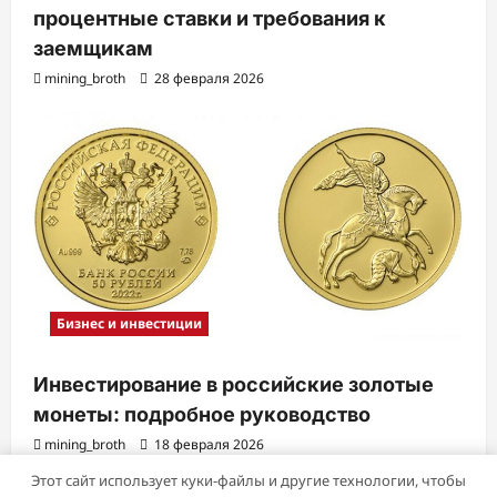
процентные ставки и требования к
заемщикам
mining_broth
28 февраля 2026
Бизнес и инвестиции
Инвестирование в российские золотые
монеты: подробное руководство
mining_broth
18 февраля 2026
Этот сайт использует куки-файлы и другие технологии, чтобы