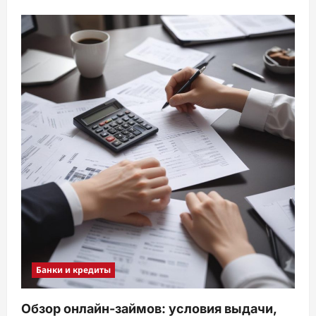
Банки и кредиты
Обзор онлайн-займов: условия выдачи,