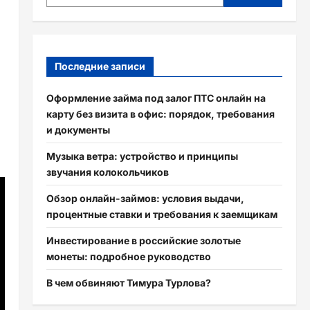
Последние записи
Оформление займа под залог ПТС онлайн на
карту без визита в офис: порядок, требования
и документы
Музыка ветра: устройство и принципы
звучания колокольчиков
Обзор онлайн-займов: условия выдачи,
процентные ставки и требования к заемщикам
Инвестирование в российские золотые
монеты: подробное руководство
В чем обвиняют Тимура Турлова?