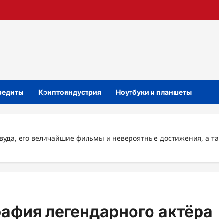
кредиты
Криптоиндустрия
Ноутбуки и планшеты
вуда, его величайшие фильмы и невероятные достижения, а та
афия легендарного актёра