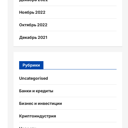
Ноябрь 2022
Октябрь 2022
Декабрь 2021
Рубрики
Uncategorised
Банки и кредиты
Бизнес и инвестиции
Криптоиндустрия