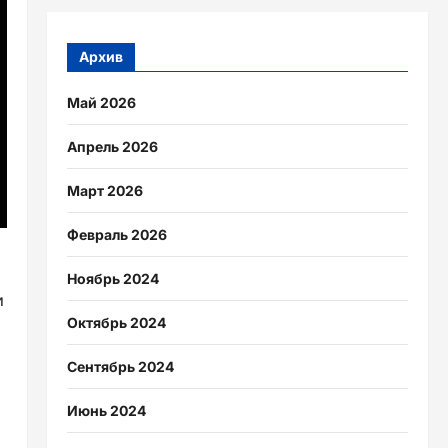
Архив
Май 2026
Апрель 2026
Март 2026
Февраль 2026
Ноябрь 2024
и
Октябрь 2024
Сентябрь 2024
Июнь 2024