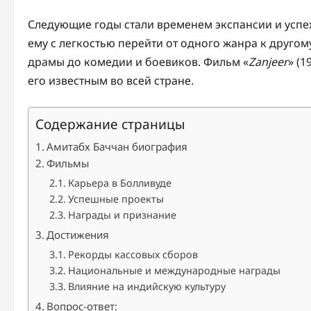
Следующие годы стали временем экспансии и успех
ему с легкостью перейти от одного жанра к другому
драмы до комедии и боевиков. Фильм «
Zanjeer
» (
его известным во всей стране.
Содержание страницы
Амитабх Баччан биография
Фильмы
Карьера в Болливуде
Успешные проекты
Награды и признание
Достижения
Рекорды кассовых сборов
Национальные и международные награды
Влияние на индийскую культуру
Вопрос-ответ: