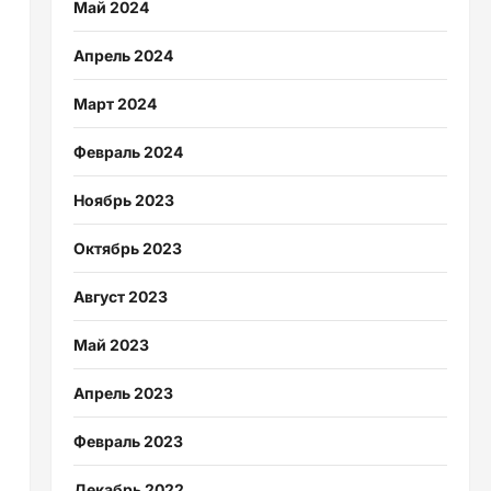
Май 2024
Апрель 2024
Март 2024
Февраль 2024
Ноябрь 2023
Октябрь 2023
Август 2023
Май 2023
Апрель 2023
Февраль 2023
Декабрь 2022