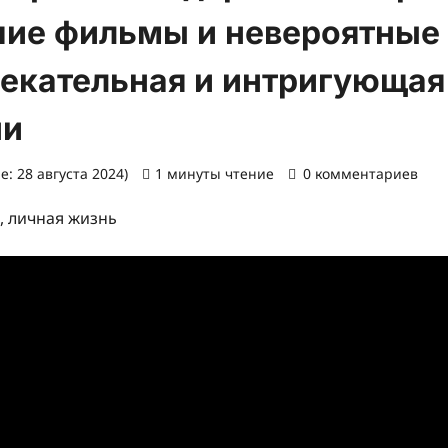
шие фильмы и невероятные
лекательная и интригующая
ни
: 28 августа 2024)
1 минуты чтение
0 комментариев