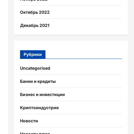
Октябрь 2022
Декабрь 2021
Рубрики
Uncategorised
Банки и кредиты
Бизнес и инвестиции
Криптоиндустрия
Новости
Новости плюс