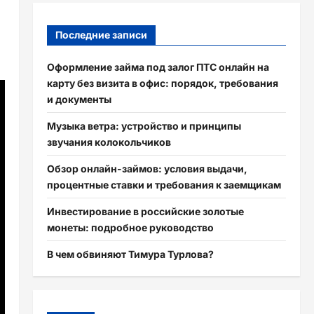
Последние записи
Оформление займа под залог ПТС онлайн на
карту без визита в офис: порядок, требования
и документы
Музыка ветра: устройство и принципы
звучания колокольчиков
Обзор онлайн-займов: условия выдачи,
процентные ставки и требования к заемщикам
Инвестирование в российские золотые
монеты: подробное руководство
В чем обвиняют Тимура Турлова?