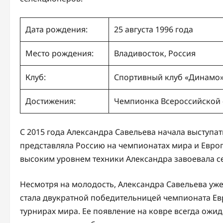
Дата рождения:
25 августа 1996 года
Место рождения:
Владивосток, Россия
Клуб:
Спортивный клуб «Динамо
Достижения:
Чемпионка Всероссийской 
С 2015 года Александра Савельева начала выступ
представляла Россию на чемпионатах мира и Евро
высоким уровнем техники Александра завоевала се
Несмотря на молодость, Александра Савельева уже
стала двукратной победительницей чемпионата Ев
турнирах мира. Ее появление на ковре всегда ожи