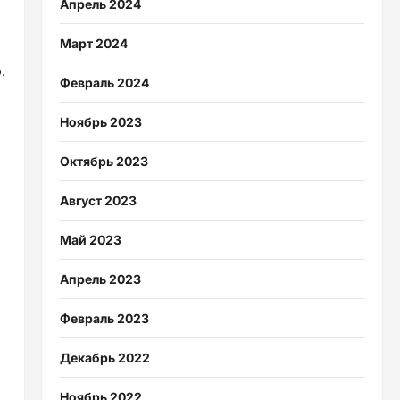
Апрель 2024
Март 2024
.
Февраль 2024
Ноябрь 2023
Октябрь 2023
Август 2023
Май 2023
Апрель 2023
Февраль 2023
Декабрь 2022
Ноябрь 2022