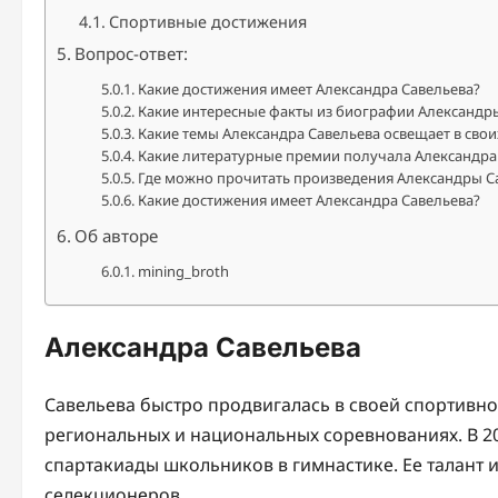
Спортивные достижения
Вопрос-ответ:
Какие достижения имеет Александра Савельева?
Какие интересные факты из биографии Александр
Какие темы Александра Савельева освещает в сво
Какие литературные премии получала Александра
Где можно прочитать произведения Александры С
Какие достижения имеет Александра Савельева?
Об авторе
mining_broth
Александра Савельева
Савельева быстро продвигалась в своей спортивно
региональных и национальных соревнованиях. В 2
спартакиады школьников в гимнастике. Ее талант 
селекционеров.