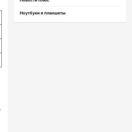
Ноутбуки и планшеты
а