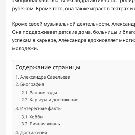
эмоциональностью. Александра активно гастролиру
рубежом. Кроме того, она также играет в театрах 
Кроме своей музыкальной деятельности, Александ
Она поддерживает детские дома, больницы и благ
успехам в карьере, Александра вдохновляет многи
молодежи.
Содержание страницы
Александра Савельева
Биография
Ранние годы
Карьера и достижения
Интересные факты
Хобби
Личная жизнь
Достижения