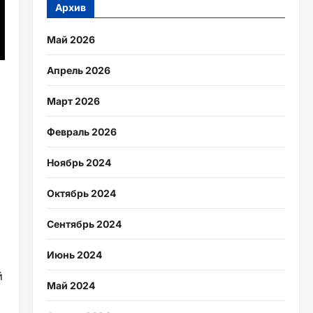
Архив
Май 2026
Апрель 2026
Март 2026
Февраль 2026
Ноябрь 2024
Октябрь 2024
Сентябрь 2024
Июнь 2024
й
Май 2024