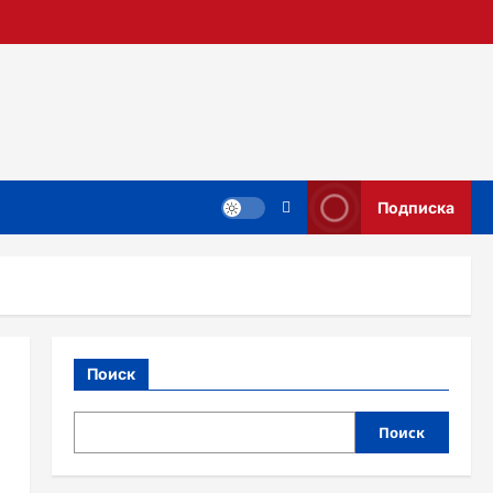
Подписка
Поиск
Поиск