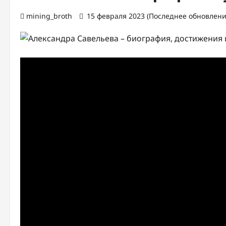
mining_broth
15 февраля 2023 (Последнее обновление