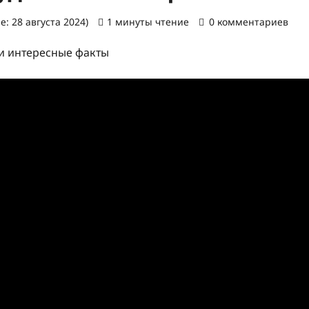
: 28 августа 2024)
1 минуты чтение
0 комментариев