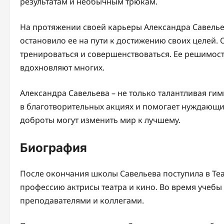
результатам и необычным трюкам.
На протяжении своей карьеры Александра Савельев
остановило ее на пути к достижению своих целей.
тренироваться и совершенствоваться. Ее решимост
вдохновляют многих.
Александра Савельева – не только талантливая гим
в благотворительных акциях и помогает нуждающим
доброты могут изменить мир к лучшему.
Биография
После окончания школы Савельева поступила в Те
профессию актрисы театра и кино. Во время учебы
преподавателями и коллегами.