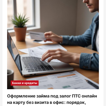
Банки и кредиты
Оформление займа под залог ПТС онлайн
на карту без визита в офис: порядок,