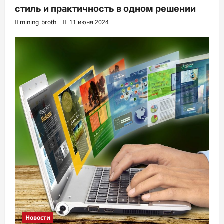
стиль и практичность в одном решении
mining_broth
11 июня 2024
Новости