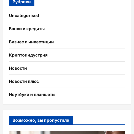
Рубрики
Uncategorised
Банки и кредиты
Бизнес и инвестиции
Криптоиндустрия
Новости
Новости плюс
Ноутбуки и планшеты
Возможно, вы пропустили