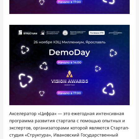
Акселератор «Цифра» — это ежегодная интенсивная
программа развития стартапа с помощью опытных и
экспертов, организаторами которой являются Стартап-
студия «Структура», Ивановский Государственный