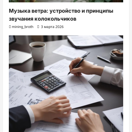
Музыка ветра: устройство и принципы
звучания колокольчиков
mining_broth
3 марта 2026