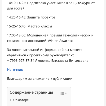
14:10-14:25: Подготовка участников к защите.Фуршет
для гостей
14:25-16:45: Защита проектов
15-25-15:45: Мастер классы
17:00-18:00: Молодежная премия технологических и
социальных инноваций «Vision Awards»
За дополнительной информацией вы можете
обратиться к проектному руководителю:
+ 7996-927-87-34 Яковенко Елизавета Витальевна.
Источник
Благодарим за внимание к публикации
Содержание страницы
Об авторе