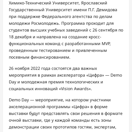
Химико-Технический Университет, Ярославский
Государственный Университет имени П.Г. Демидова
при поддержке Федерального агентства по делам
молодежи Росмолодежь. Программа проходит для
студентов высших учебных заведений с 26 сентября по
18 декабря и направлена на создание кросс-
функциональных команд с разработанными MVP,
проведенным тестированием и привлеченным
посевным финансированием.
26 ноября 2022 года состоятся два важных
мероприятия в рамках акселератора «Цифра» — Demo
Day и молодежная премия технологических и
социальных инноваций «Vision Awards».
Demo Day — мероприятие, на котором участники
акселерационной программы «Цифра» в форме
выставки будут представлять свои решения в формате
очной выставки, где у каждой команды есть зоны
демонстрации своих прототипов гостям, экспертам,