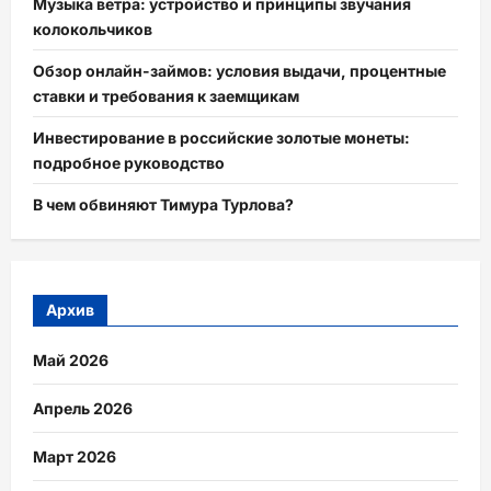
Музыка ветра: устройство и принципы звучания
колокольчиков
Обзор онлайн-займов: условия выдачи, процентные
ставки и требования к заемщикам
Инвестирование в российские золотые монеты:
подробное руководство
В чем обвиняют Тимура Турлова?
Архив
Май 2026
Апрель 2026
Март 2026