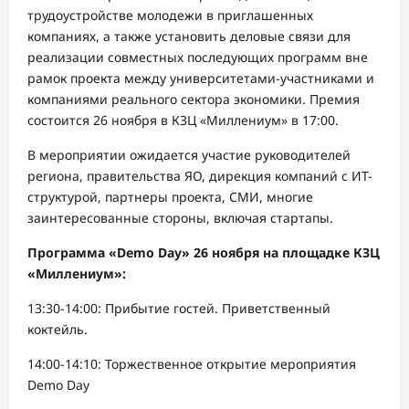
трудоустройстве молодежи в приглашенных
компаниях, а также установить деловые связи для
реализации совместных последующих программ вне
рамок проекта между университетами-участниками и
компаниями реального сектора экономики. Премия
состоится 26 ноября в КЗЦ «Миллениум» в 17:00.
В мероприятии ожидается участие руководителей
региона, правительства ЯО, дирекция компаний с ИТ-
структурой, партнеры проекта, СМИ, многие
заинтересованные стороны, включая стартапы.
Программа
«Demo Day
» 26 ноября на площадке КЗЦ
«Миллениум
»:
13:30-14:00: Прибытие гостей. Приветственный
коктейль.
14:00-14:10: Торжественное открытие мероприятия
Demo Day