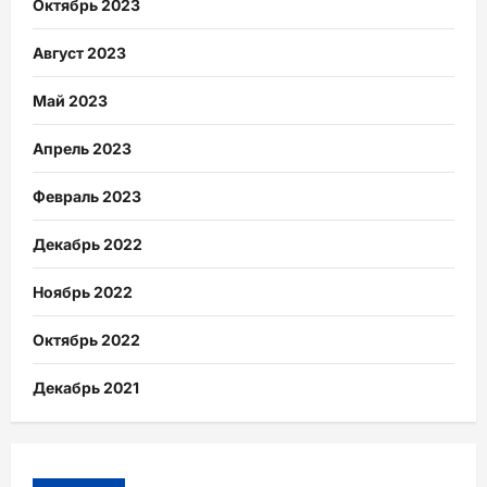
Октябрь 2023
Август 2023
Май 2023
Апрель 2023
Февраль 2023
Декабрь 2022
Ноябрь 2022
Октябрь 2022
Декабрь 2021