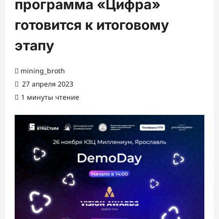
программа «Цифра»
готовится к итоговому
этапу
mining_broth
27 апреля 2023
1 минуты чтение