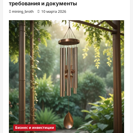
требования и документы
mining_broth
10 марта 2026
Бизнес и инвестиции