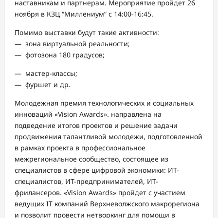
наставникам и партнерам. Мероприятие пройдет 26
ноября в КЗЦ “Миллениум” с 14:00-16:45.
Помимо выставки будут такие активности:
— зона виртуальной реальности;
— фотозона 180 градусов;
— мастер-классы;
— фуршет и др.
Молодежная премия технологических и социальных
инноваций «Vision Awards». направлена на
подведение итогов проектов и решение задачи
продвижения талантливой молодежи, подготовленной
в рамках проекта в профессиональное
межрегиональное сообщество, состоящее из
специалистов в сфере цифровой экономики: ИТ-
специалистов, ИТ-предпринимателей, ИТ-
фрилансеров. «Vision Awards» пройдет с участием
ведущих IT компаний Верхневолжского макрорегиона
и позволит провести нетворкинг для помощи в