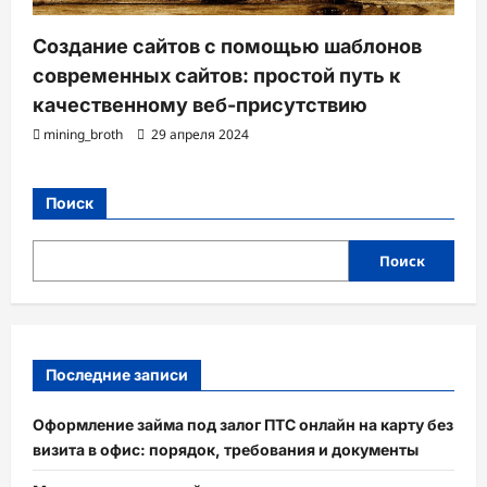
Создание сайтов с помощью шаблонов
современных сайтов: простой путь к
качественному веб-присутствию
mining_broth
29 апреля 2024
Поиск
Поиск
Последние записи
Оформление займа под залог ПТС онлайн на карту без
визита в офис: порядок, требования и документы