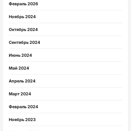
Февраль 2026
Ноябрь 2024
Октябрь 2024
Сентябрь 2024
Июнь 2024
Май 2024
Апрель 2024
Март 2024
Февраль 2024
Ноябрь 2023